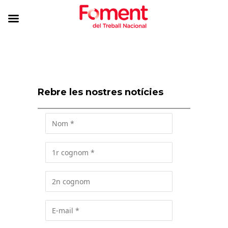
Rebre les nostres notícies