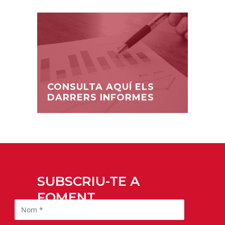
CONSULTA AQUÍ ELS
DARRERS INFORMES
SUBSCRIU-TE A
FOMENT