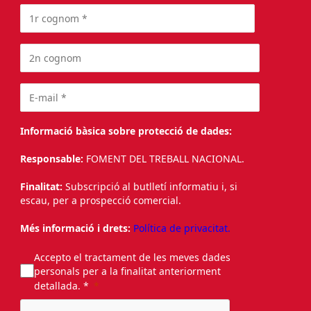
Informació bàsica sobre protecció de dades:
Responsable:
FOMENT DEL TREBALL NACIONAL.
Finalitat:
Subscripció al butlletí informatiu i, si
escau, per a prospecció comercial.
Més informació i drets:
Política de privacitat.
Accepto el tractament de les meves dades
personals per a la finalitat anteriorment
detallada. *