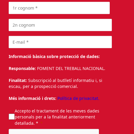
Informació bàsica sobre protecció de dades:
Responsable:
FOMENT DEL TREBALL NACIONAL.
Finalitat:
Subscripció al butlletí informatiu i, si
escau, per a prospecció comercial.
Més informació i drets:
Política de privacitat.
Accepto el tractament de les meves dades
personals per a la finalitat anteriorment
detallada. *