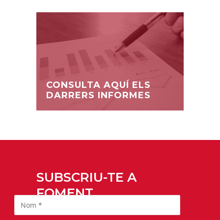
CONSULTA AQUÍ ELS
DARRERS INFORMES
SUBSCRIU-TE A
FOMENT