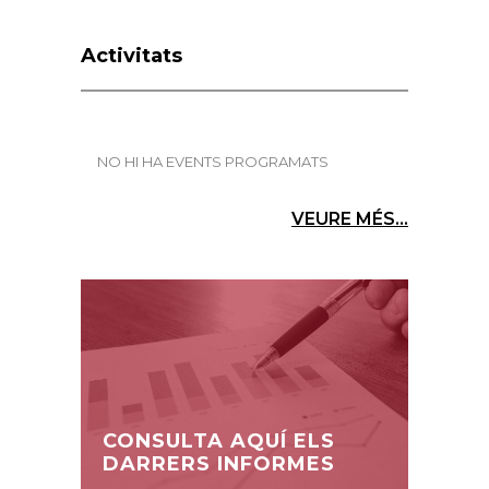
Activitats
NO HI HA EVENTS PROGRAMATS
VEURE MÉS...
CONSULTA AQUÍ ELS
DARRERS INFORMES