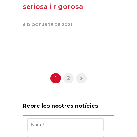
seriosa i rigorosa
6 D'OCTUBRE DE 2021
1
2
Rebre les nostres notícies