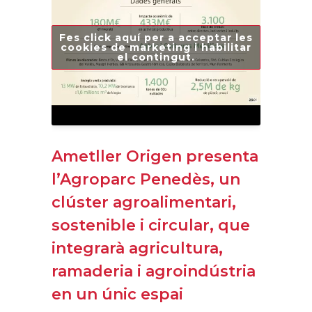
Fes click aquí per a acceptar les
cookies de marketing i habilitar
el contingut.
Ametller Origen presenta
l’Agroparc Penedès, un
clúster agroalimentari,
sostenible i circular, que
integrarà agricultura,
ramaderia i agroindústria
en un únic espai