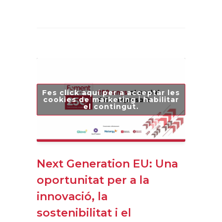
Fes click aquí per a acceptar les
cookies de marketing i habilitar
el contingut.
Next Generation EU: Una
oportunitat per a la
innovació, la
sostenibilitat i el