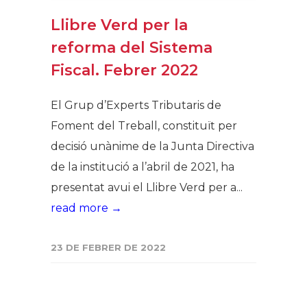
Llibre Verd per la
reforma del Sistema
Fiscal. Febrer 2022
El Grup d’Experts Tributaris de
Foment del Treball, constituït per
decisió unànime de la Junta Directiva
de la institució a l’abril de 2021, ha
presentat avui el Llibre Verd per a...
read more →
23 DE FEBRER DE 2022