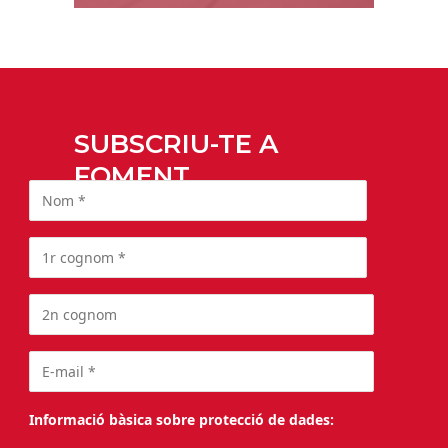
SUBSCRIU-TE A
FOMENT
Informació bàsica sobre protecció de dades: