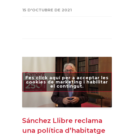
15 D'OCTUBRE DE 2021
Fes click aquí per a acceptar les
cookies de marketing i habilitar
el contingut.
Sánchez Llibre reclama
una política d’habitatge