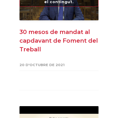
el contingut.
30 mesos de mandat al
capdavant de Foment del
Treball
20 D'OCTUBRE DE 2021