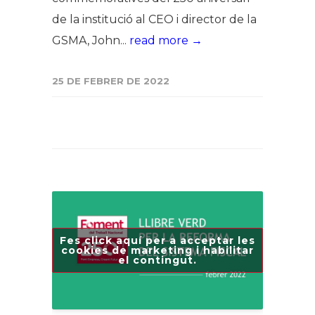
de la institució al CEO i director de la
GSMA, John...
read more →
25 DE FEBRER DE 2022
Fes click aquí per a acceptar les
cookies de marketing i habilitar
el contingut.