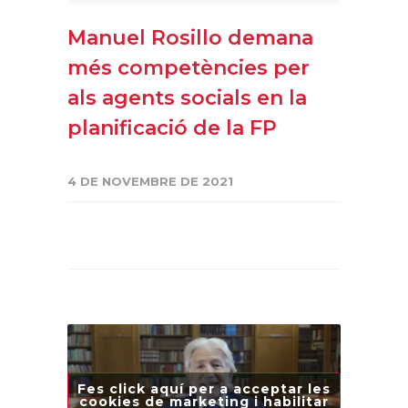
Manuel Rosillo demana
més competències per
als agents socials en la
planificació de la FP
4 DE NOVEMBRE DE 2021
Fes click aquí per a acceptar les
cookies de marketing i habilitar