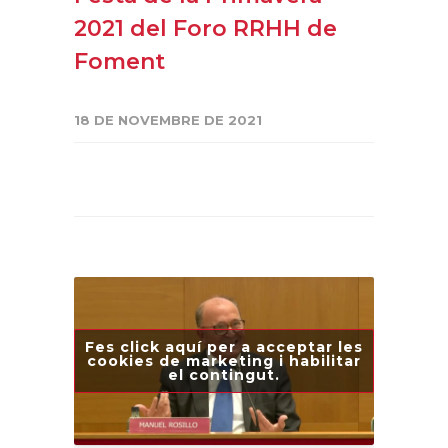
2021 del Foro RRHH de
Foment
18 DE NOVEMBRE DE 2021
Fes click aquí per a acceptar les
cookies de marketing i habilitar
el contingut.