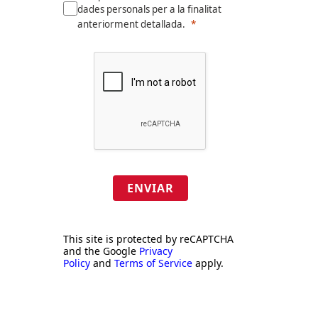
dades personals per a la finalitat
anteriorment detallada.
ENVIAR
This site is protected by reCAPTCHA
and the Google
Privacy
Policy
and
Terms of Service
apply.