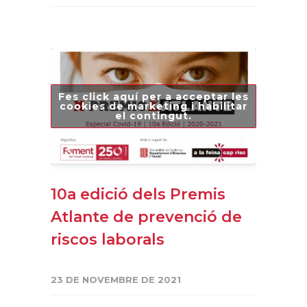
Fes click aquí per a acceptar les
cookies de marketing i habilitar
el contingut.
10a edició dels Premis
Atlante de prevenció de
riscos laborals
23 DE NOVEMBRE DE 2021