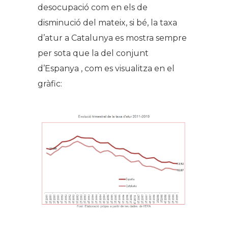
desocupació com en els de
disminució del mateix, si bé, la taxa
d’atur a Catalunya es mostra sempre
per sota que la del conjunt
d’Espanya , com es visualitza en el
gràfic: