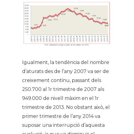
Igualment, la tendència del nombre
d’aturats des de l’any 2007 va ser de
creixement continu, passant dels
250.700 al 1r trimestre de 2007 als
949.000 de nivell màxim en el 1r
trimestre de 2013. No obstant això, el
primer trimestre de l’any 2014 va
suposar una interrupció d’aquesta