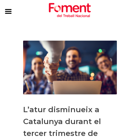
L’atur disminueix a
Catalunya durant el
tercer trimestre de