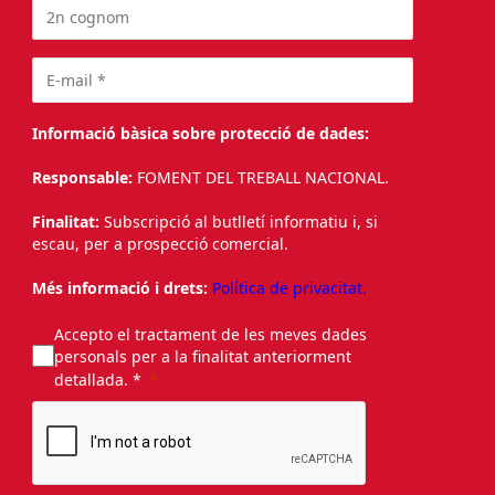
Informació bàsica sobre protecció de dades:
Responsable:
FOMENT DEL TREBALL NACIONAL.
Finalitat:
Subscripció al butlletí informatiu i, si
escau, per a prospecció comercial.
Més informació i drets:
Política de privacitat.
Accepto el tractament de les meves dades
personals per a la finalitat anteriorment
detallada. *