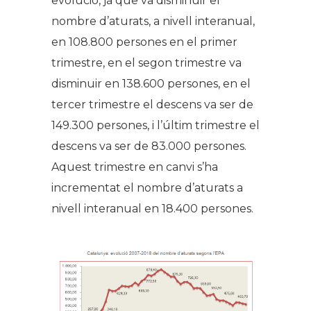
evolució, ja que va disminuir el
nombre d’aturats, a nivell interanual,
en 108.800 persones en el primer
trimestre, en el segon trimestre va
disminuir en 138.600 persones, en el
tercer trimestre el descens va ser de
149.300 persones, i l’últim trimestre el
descens va ser de 83.000 persones.
Aquest trimestre en canvi s’ha
incrementat el nombre d’aturats a
nivell interanual en 18.400 persones.