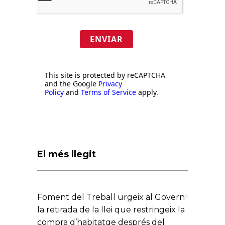
ENVIAR
This site is protected by reCAPTCHA
and the Google
Privacy
Policy
and
Terms of Service
apply.
El més llegit
Foment del Treball urgeix al Govern
la retirada de la llei que restringeix la
compra d’habitatge després del