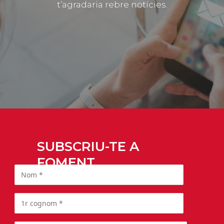
t’agradaria rebre notícies.
SUBSCRIU-TE A
FOMENT