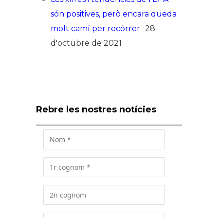
són positives, però encara queda
molt camí per recórrer
28
d'octubre de 2021
Rebre les nostres notícies