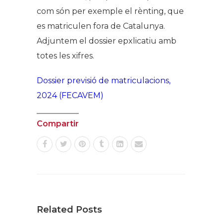
com són per exemple el rènting, que
es matriculen fora de Catalunya.
Adjuntem el dossier epxlicatiu amb
totes les xifres.
Dossier previsió de matriculacions,
2024 (FECAVEM)
Compartir
Related Posts