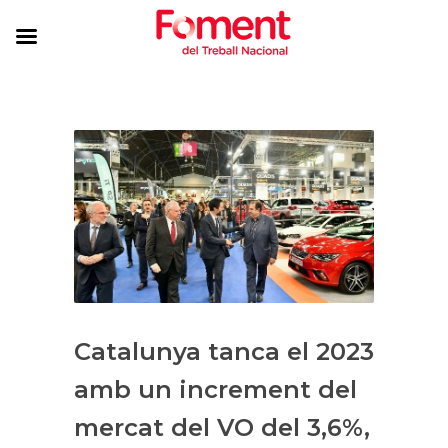
Catalunya tanca el 2023
amb un increment del
mercat del VO del 3,6%,