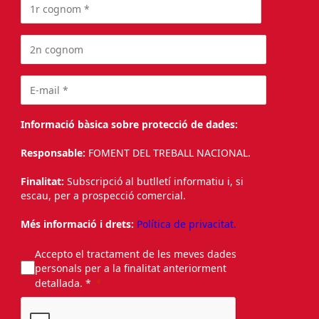
Informació bàsica sobre protecció de dades:
Responsable:
FOMENT DEL TREBALL NACIONAL.
Finalitat:
Subscripció al butlletí informatiu i, si
escau, per a prospecció comercial.
Més informació i drets:
Política de privacitat.
Accepto el tractament de les meves dades
personals per a la finalitat anteriorment
detallada. *