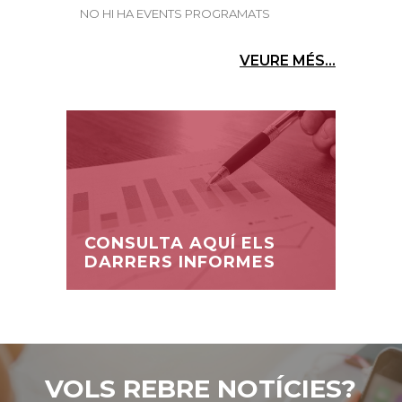
NO HI HA EVENTS PROGRAMATS
VEURE MÉS...
CONSULTA AQUÍ ELS
DARRERS INFORMES
VOLS REBRE NOTÍCIES?