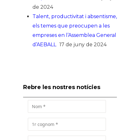
de 2024
Talent, productivitat i absentisme,
els temes que preocupen a les
empreses en l’Assemblea General
d’AEBALL
17 de juny de 2024
Rebre les nostres notícies