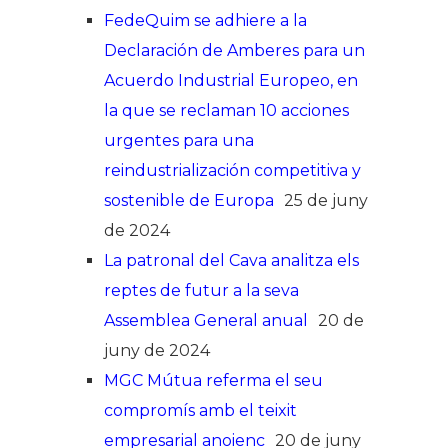
FedeQuim se adhiere a la
Declaración de Amberes para un
Acuerdo Industrial Europeo, en
la que se reclaman 10 acciones
urgentes para una
reindustrialización competitiva y
sostenible de Europa
25 de juny
de 2024
La patronal del Cava analitza els
reptes de futur a la seva
Assemblea General anual
20 de
juny de 2024
MGC Mútua referma el seu
compromís amb el teixit
empresarial anoienc
20 de juny