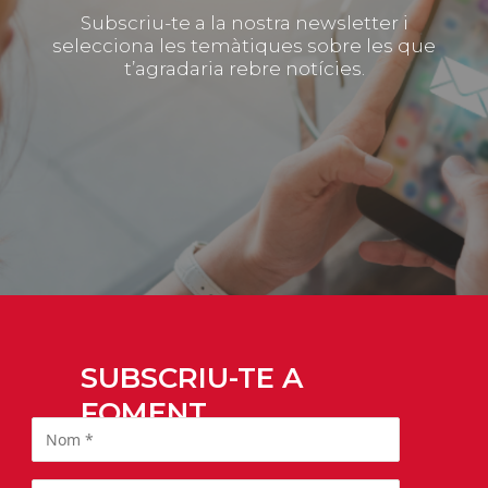
Subscriu-te a la nostra newsletter i
selecciona les temàtiques sobre les que
t’agradaria rebre notícies.
SUBSCRIU-TE A
FOMENT