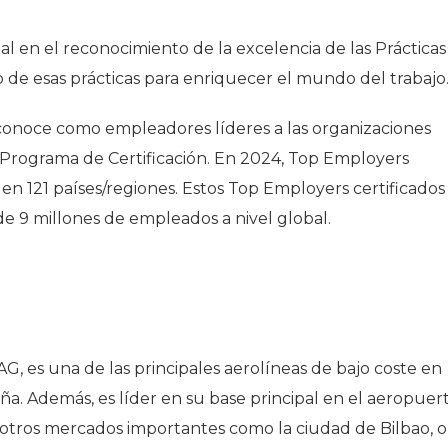
al en el reconocimiento de la excelencia de las Prácticas
 de esas prácticas para enriquecer el mundo del trabajo
reconoce como empleadores líderes a las organizaciones
 Programa de Certificación. En 2024, Top Employers
 en 121 países/regiones. Estos Top Employers certificados
e 9 millones de empleados a nivel global.
, es una de las principales aerolíneas de bajo coste en
ña. Además, es líder en su base principal en el aeropuer
n otros mercados importantes como la ciudad de Bilbao, o