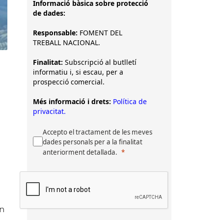
Informació bàsica sobre protecció
de dades:
Responsable:
FOMENT DEL
TREBALL NACIONAL.
Finalitat:
Subscripció al butlletí
informatiu i, si escau, per a
prospecció comercial.
Més informació i drets:
Política de
privacitat.
Accepto el tractament de les meves
dades personals per a la finalitat
anteriorment detallada.
en