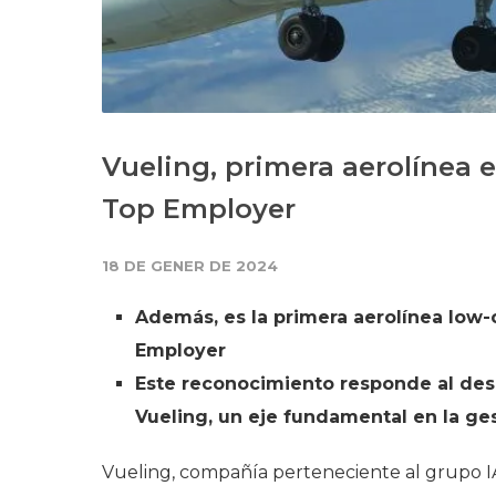
Vueling, primera aerolínea e
Top Employer
18 DE GENER DE 2024
Además, es la primera aerolínea low-
Employer
Este reconocimiento responde al desa
Vueling, un eje fundamental en la ge
Vueling, compañía perteneciente al grupo I