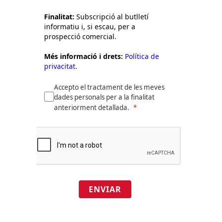
Finalitat:
Subscripció al butlletí
informatiu i, si escau, per a
prospecció comercial.
Més informació i drets:
Política de
privacitat.
Accepto el tractament de les meves
dades personals per a la finalitat
anteriorment detallada.
ENVIAR