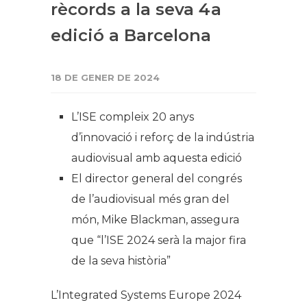
rècords a la seva 4a
edició a Barcelona
18 DE GENER DE 2024
L’ISE compleix 20 anys
d’innovació i reforç de la indústria
audiovisual amb aquesta edició
El director general del congrés
de l’audiovisual més gran del
món, Mike Blackman, assegura
que “l’ISE 2024 serà la major fira
de la seva història”
L’Integrated Systems Europe 2024