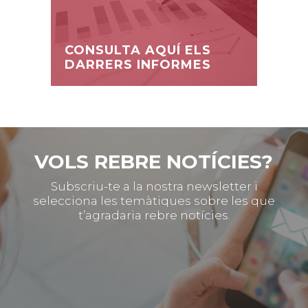
CONSULTA AQUÍ ELS
DARRERS INFORMES
VOLS REBRE NOTÍCIES?
Subscriu-te a la nostra newsletter i
selecciona les temàtiques sobre les que
t’agradaria rebre notícies.