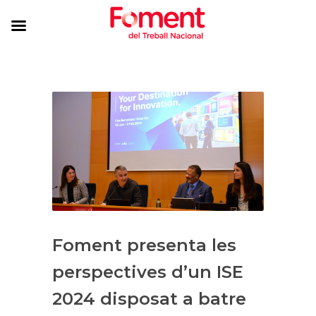
Foment presenta les
perspectives d’un ISE
2024 disposat a batre