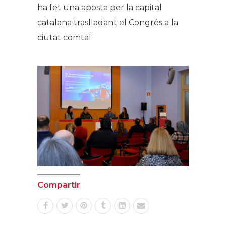
ha fet una aposta per la capital
catalana traslladant el Congrés a la
ciutat comtal.
Compartir