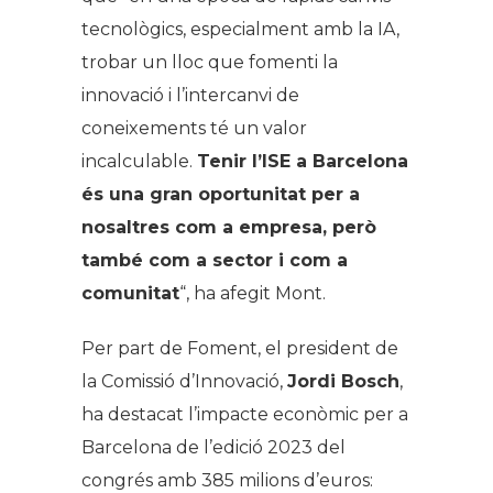
tecnològics, especialment amb la IA,
trobar un lloc que fomenti la
innovació i l’intercanvi de
coneixements té un valor
incalculable.
Tenir l’ISE a Barcelona
és una gran oportunitat per a
nosaltres com a empresa, però
també com a sector i com a
comunitat
“, ha afegit Mont.
Per part de Foment, el president de
la Comissió d’Innovació,
Jordi Bosch
,
ha destacat l’impacte econòmic per a
Barcelona de l’edició 2023 del
congrés amb 385 milions d’euros: