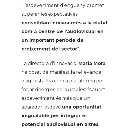
“l’esdeveniment d’enguany promet
superar les expectatives,
consolidant encara més a la ciutat
com a centre de l’audiovisual en
un important període de
creixement del sector
”.
La directora d’Innovació,
Maria Mora
,
ha posat de manifest la rellevància
d’aquesta fira com a plataforma per
forjar sinergies perdurables: “Aquest
esdeveniment és més que un
aparador, esdevé
una oportunitat
inigualable per integrar el
potencial audiovisual en altres