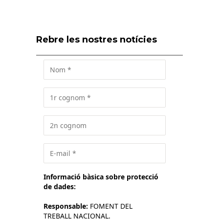
Rebre les nostres notícies
Informació bàsica sobre protecció
de dades:
Responsable:
FOMENT DEL
TREBALL NACIONAL.