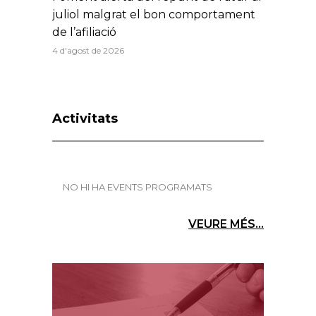
juliol malgrat el bon comportament
de l’afiliació
4 d'agost de 2026
Activitats
NO HI HA EVENTS PROGRAMATS
VEURE MÉS...