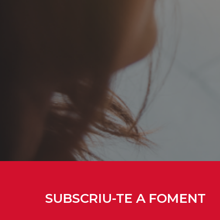
SUBSCRIU-TE A FOMENT