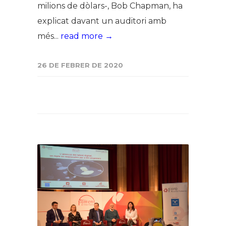
milions de dòlars-, Bob Chapman, ha
explicat davant un auditori amb
més...
read more →
26 DE FEBRER DE 2020