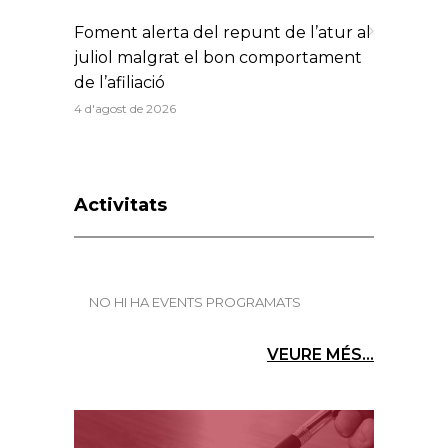
Foment alerta del repunt de l’atur al
juliol malgrat el bon comportament
de l’afiliació
4 d'agost de 2026
Activitats
NO HI HA EVENTS PROGRAMATS
VEURE MÉS...