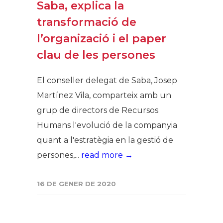
Saba, explica la
transformació de
l’organizació i el paper
clau de les persones
El conseller delegat de Saba, Josep
Martínez Vila, comparteix amb un
grup de directors de Recursos
Humans l'evolució de la companyia
quant a l'estratègia en la gestió de
persones,...
read more →
16 DE GENER DE 2020