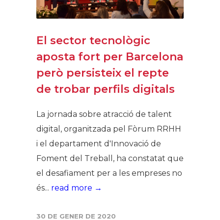
El sector tecnològic
aposta fort per Barcelona
però persisteix el repte
de trobar perfils digitals
La jornada sobre atracció de talent
digital, organitzada pel Fòrum RRHH
i el departament d'Innovació de
Foment del Treball, ha constatat que
el desafiament per a les empreses no
és...
read more →
30 DE GENER DE 2020