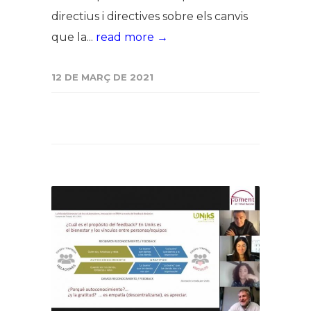
directius i directives sobre els canvis
que la...
read more →
12 DE MARÇ DE 2021