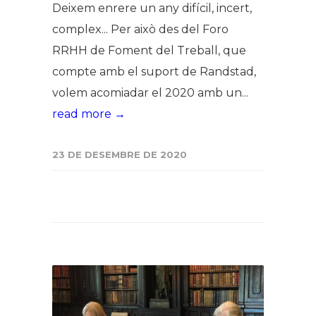
Deixem enrere un any difícil, incert,
complex... Per això des del Foro
RRHH de Foment del Treball, que
compte amb el suport de Randstad,
volem acomiadar el 2020 amb un...
read more →
23 DE DESEMBRE DE 2020