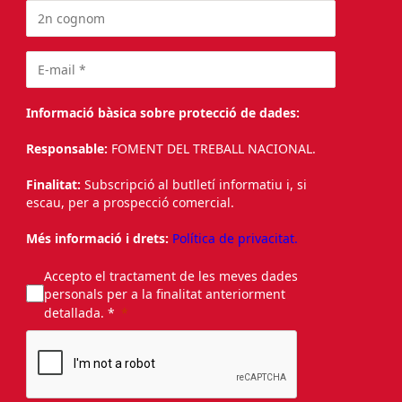
Informació bàsica sobre protecció de dades:
Responsable:
FOMENT DEL TREBALL NACIONAL.
Finalitat:
Subscripció al butlletí informatiu i, si
escau, per a prospecció comercial.
Més informació i drets:
Política de privacitat.
Accepto el tractament de les meves dades
personals per a la finalitat anteriorment
detallada. *