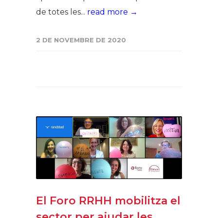
de totes les...
read more →
2 DE NOVEMBRE DE 2020
El Foro RRHH mobilitza el
sector per ajudar les