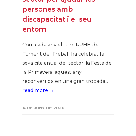
persones amb
discapacitat i el seu
entorn
Com cada any el Foro RRHH de
Foment del Treball ha celebrat la
seva cita anual del sector, la Festa de
la Primavera, aquest any
reconvertida en una gran trobada...
read more →
4 DE JUNY DE 2020