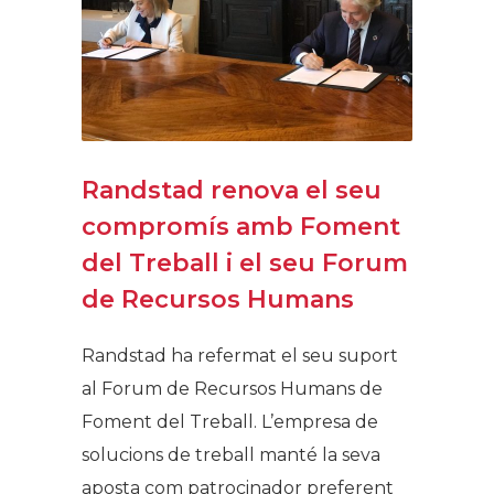
Randstad renova el seu
compromís amb Foment
del Treball i el seu Forum
de Recursos Humans
Randstad ha refermat el seu suport
al Forum de Recursos Humans de
Foment del Treball. L’empresa de
solucions de treball manté la seva
aposta com patrocinador preferent