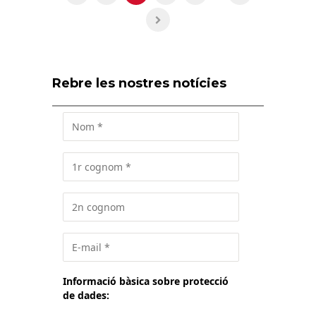
Rebre les nostres notícies
Informació bàsica sobre protecció
de dades: