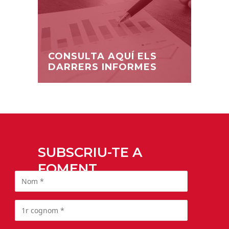
CONSULTA AQUÍ ELS
DARRERS INFORMES
SUBSCRIU-TE A
FOMENT