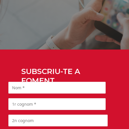
SUBSCRIU-TE A
FOMENT