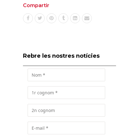
Compartir
Rebre les nostres notícies