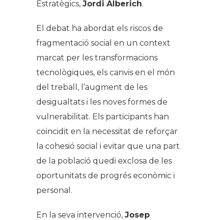
Estratègics,
Jordi Alberich
.
El debat ha abordat els riscos de
fragmentació social en un context
marcat per les transformacions
tecnològiques, els canvis en el món
del treball, l’augment de les
desigualtats i les noves formes de
vulnerabilitat. Els participants han
coincidit en la necessitat de reforçar
la cohesió social i evitar que una part
de la població quedi exclosa de les
oportunitats de progrés econòmic i
personal.
En la seva intervenció,
Josep