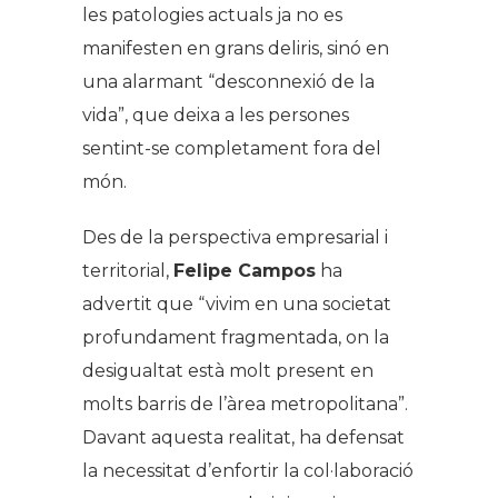
les patologies actuals ja no es
manifesten en grans deliris, sinó en
una alarmant “desconnexió de la
vida”, que deixa a les persones
sentint-se completament fora del
món.
Des de la perspectiva empresarial i
territorial,
Felipe Campos
ha
advertit que “vivim en una societat
profundament fragmentada, on la
desigualtat està molt present en
molts barris de l’àrea metropolitana”.
Davant aquesta realitat, ha defensat
la necessitat d’enfortir la col·laboració