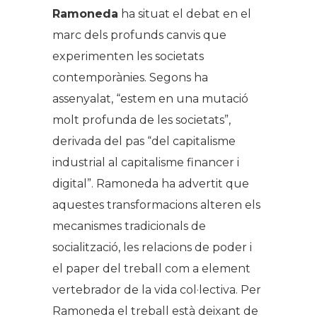
Ramoneda
ha situat el debat en el
marc dels profunds canvis que
experimenten les societats
contemporànies. Segons ha
assenyalat, “estem en una mutació
molt profunda de les societats”,
derivada del pas “del capitalisme
industrial al capitalisme financer i
digital”. Ramoneda ha advertit que
aquestes transformacions alteren els
mecanismes tradicionals de
socialització, les relacions de poder i
el paper del treball com a element
vertebrador de la vida col·lectiva. Per
Ramoneda el treball està deixant de