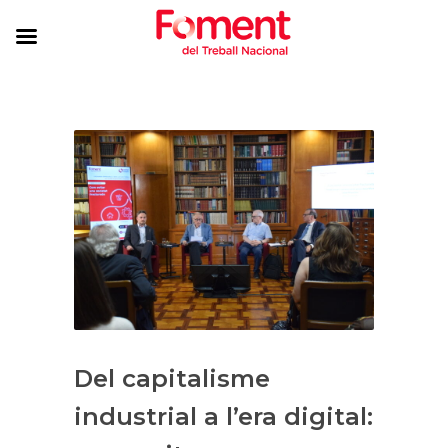
Del capitalisme
industrial a l’era digital: