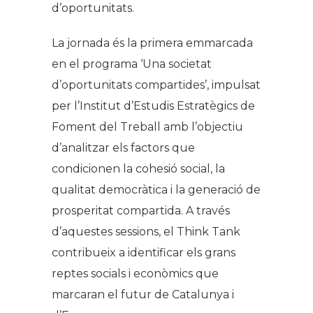
d’oportunitats.
La jornada és la primera emmarcada
en el programa
‘Una societat
d’oportunitats compartides’
, impulsat
per l’Institut d’Estudis Estratègics de
Foment del Treball amb l’objectiu
d’analitzar els factors que
condicionen la cohesió social, la
qualitat democràtica i la generació de
prosperitat compartida. A través
d’aquestes sessions, el Think Tank
contribueix a identificar els grans
reptes socials i econòmics que
marcaran el futur de Catalunya i