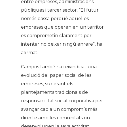
entre empreses, administracions
públiques i tercer sector. “El futur
només passa perquè aquelles
empreses que operen en un territori
es comprometin clarament per
intentar no deixar ningú enrere”, ha
afirmat.
Campos també ha reivindicat una
evolució del paper social de les
empreses, superant els
plantejaments tradicionals de
responsabilitat social corporativa per
avançar cap a un compromís més
directe amb les comunitats on
desenvolupen la seva activitat.