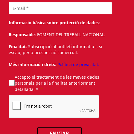
Informació bàsica sobre protecció de dades:
Responsable:
FOMENT DEL TREBALL NACIONAL.
Finalitat:
Subscripció al butlletí informatiu i, si
escau, per a prospecció comercial.
Més informació i drets:
Política de privacitat.
Accepto el tractament de les meves dades
personals per a la finalitat anteriorment
detallada. *
ENVIAR