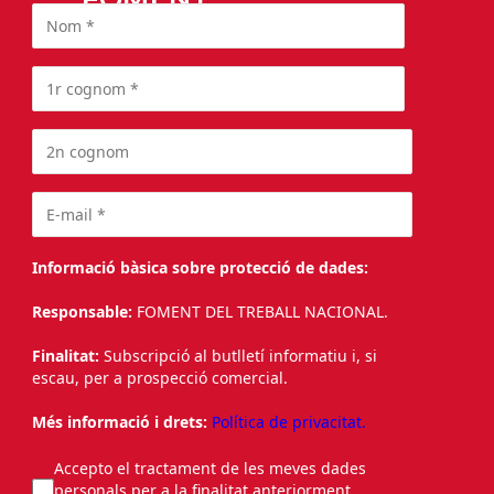
Informació bàsica sobre protecció de dades:
Responsable:
FOMENT DEL TREBALL NACIONAL.
Finalitat:
Subscripció al butlletí informatiu i, si
escau, per a prospecció comercial.
Més informació i drets:
Política de privacitat.
Accepto el tractament de les meves dades
personals per a la finalitat anteriorment