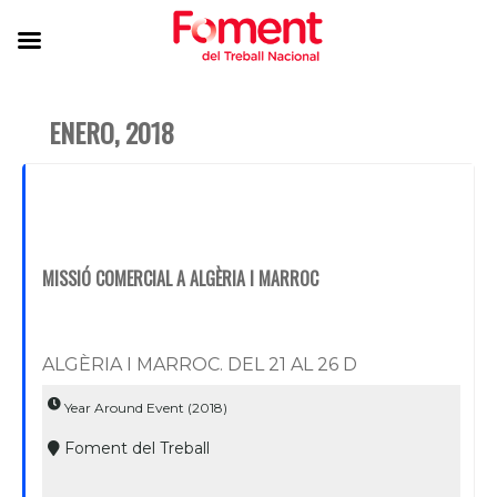
ENERO, 2018
MISSIÓ COMERCIAL A ALGÈRIA I MARROC
ALGÈRIA I MARROC. DEL 21 AL 26 D
Year Around Event (2018)
Foment del Treball