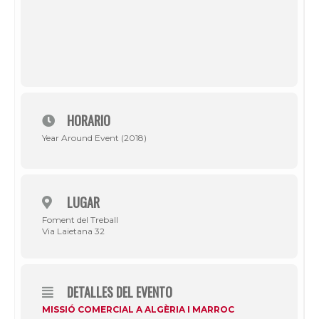
HORARIO
Year Around Event (2018)
LUGAR
Foment del Treball
Via Laietana 32
DETALLES DEL EVENTO
MISSIÓ COMERCIAL A ALGÈRIA I MARROC