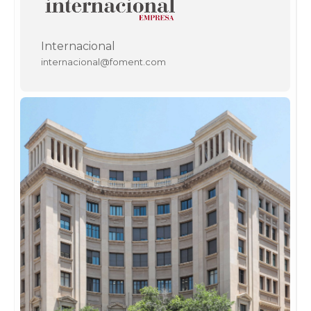
Internacional
internacional@foment.com