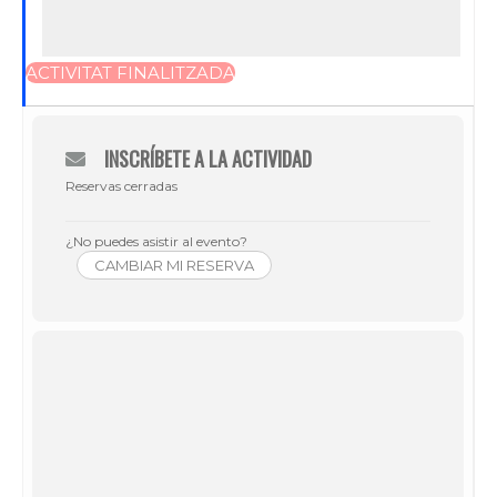
ACTIVITAT FINALITZADA
INSCRÍBETE A LA ACTIVIDAD
Reservas cerradas
¿No puedes asistir al evento?
CAMBIAR MI RESERVA