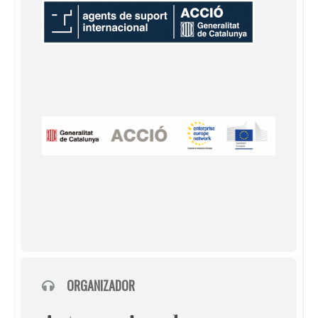
ORGANIZADOR