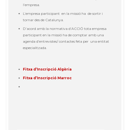
l’empresa.
L’empresa participant en la missió ha de sortir i
tornar des de Catalunya.
D’acord amb la normativa d’ACCIÓ tota empresa
participant en la missió ha de comptar amb una
agenda d’entrevistes/ contactes feta per una entitat
especialitzada.
Fitxa d’Inscripció Algèria
F
itxa d’Inscripció Marroc