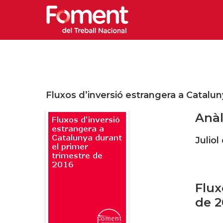
Fluxos d’inversió estrangera a Catalun
Anàl
Juliol
Flux
de 2