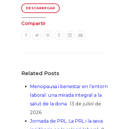
DESCARREGAR
Compartir
Related Posts
Menopausa i benestar en l’entorn
laboral: una mirada integral a la
salut de la dona
13 de juliol de
2026
Jornada de PRL. La PRL i la seva