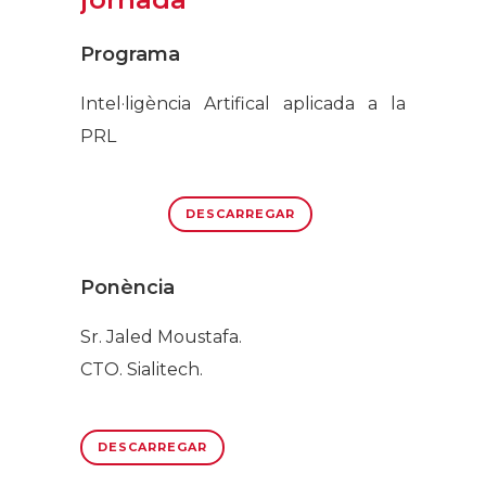
Programa
Intel·ligència Artifical aplicada a la
PRL
DESCARREGAR
Ponència
Sr. Jaled Moustafa.
CTO. Sialitech.
DESCARREGAR