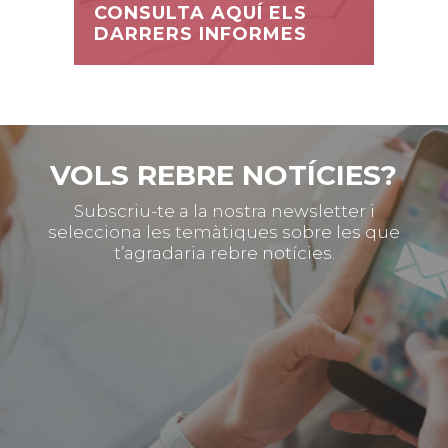
CONSULTA AQUÍ ELS
DARRERS INFORMES
VOLS REBRE NOTÍCIES?
Subscriu-te a la nostra newsletter i
selecciona les temàtiques sobre les que
t’agradaria rebre notícies.