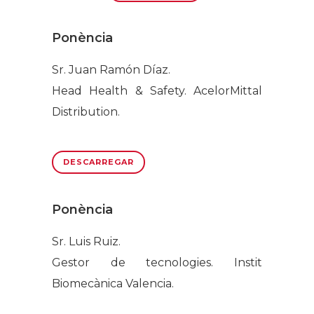
Ponència
Sr. Juan Ramón Díaz.
Head Health & Safety. AcelorMittal
Distribution.
DESCARREGAR
Ponència
Sr. Luis Ruiz.
Gestor de tecnologies. Instit
Biomecànica Valencia.