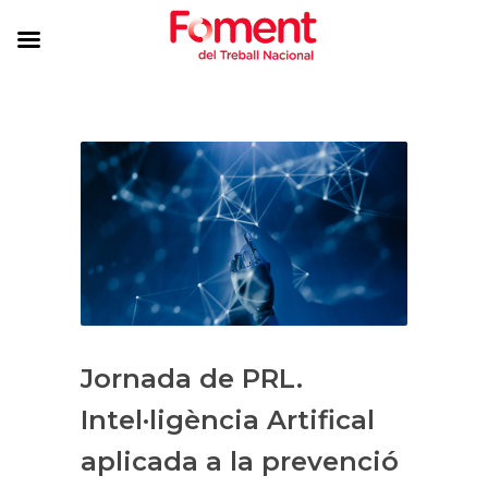
Jornada de PRL.
Intel·ligència Artifical
aplicada a la prevenció