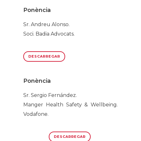
Ponència
Sr. Andreu Alonso.
Soci. Badia Advocats.
DESCARREGAR
Ponència
Sr. Sergio Fernández.
Manger Health Safety & Wellbeing.
Vodafone.
DESCARREGAR