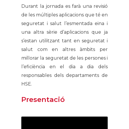
Durant la jornada es farà una revisió
de les múltiples aplicacions que té en
seguretat i salut l’esmentada eina i
una altra sèrie d’aplicacions que ja
s’estan utilitzant tant en seguretat i
salut com en altres àmbits per
millorar la seguretat de les persones i
l’eficiència en el dia a dia dels
responsables dels departaments de
HSE.
Presentació