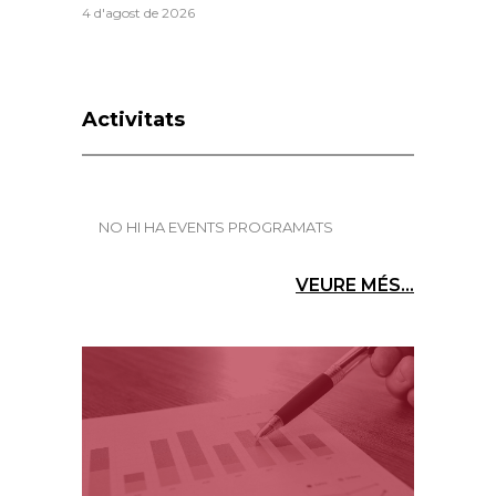
4 d'agost de 2026
Activitats
NO HI HA EVENTS PROGRAMATS
VEURE MÉS...