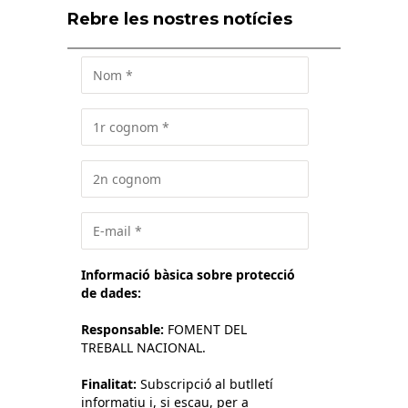
Rebre les nostres notícies
Informació bàsica sobre protecció
de dades:
Responsable:
FOMENT DEL
TREBALL NACIONAL.
Finalitat:
Subscripció al butlletí
informatiu i, si escau, per a