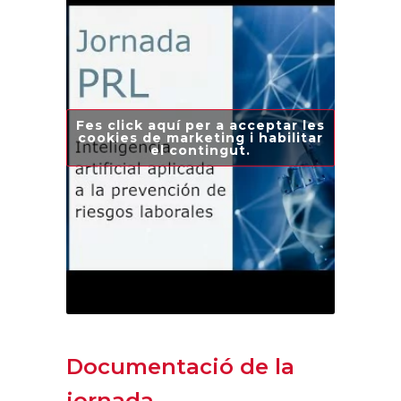
Fes click aquí per a acceptar les
cookies de marketing i habilitar
el contingut.
Documentació de la
jornada