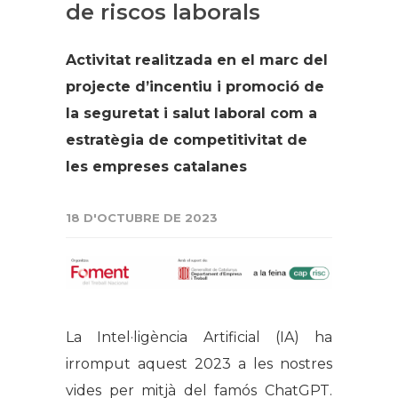
de riscos laborals
Activitat realitzada en el marc del
projecte d’incentiu i promoció de
la seguretat i salut laboral com a
estratègia de competitivitat de
les empreses catalanes
18 D'OCTUBRE DE 2023
La Intel·ligència Artificial (IA) ha
irromput aquest 2023 a les nostres
vides per mitjà del famós ChatGPT.