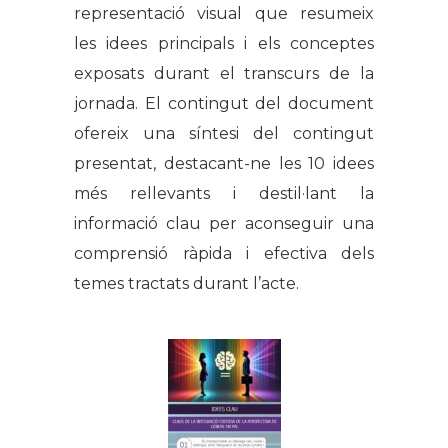
representació visual que resumeix
les idees principals i els conceptes
exposats durant el transcurs de la
jornada. El contingut del document
ofereix una síntesi del contingut
presentat, destacant-ne les 10 idees
més rellevants i destil·lant la
informació clau per aconseguir una
comprensió ràpida i efectiva dels
temes tractats durant l’acte.