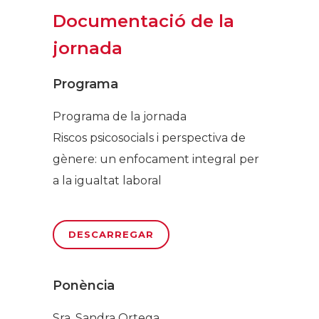
Documentació de la
jornada
Programa
Programa de la jornada
Riscos psicosocials i perspectiva de
gènere: un enfocament integral per
a la igualtat laboral
DESCARREGAR
Ponència
Sra. Sandra Ortega