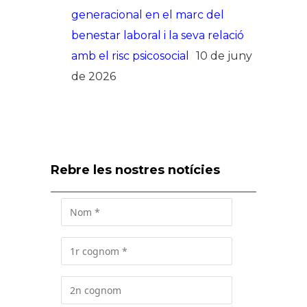
generacional en el marc del
benestar laboral i la seva relació
amb el risc psicosocial
10 de juny
de 2026
Rebre les nostres notícies