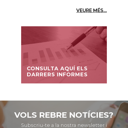
VEURE MÉS...
CONSULTA AQUÍ ELS
DARRERS INFORMES
VOLS REBRE NOTÍCIES?
Subscriu-te a la nostra newsletter i