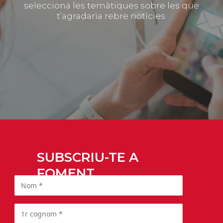
selecciona les temàtiques sobre les que
t’agradaria rebre notícies.
SUBSCRIU-TE A
FOMENT