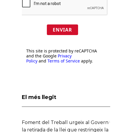
ENVIAR
This site is protected by reCAPTCHA
and the Google
Privacy
Policy
and
Terms of Service
apply.
El més llegit
Foment del Treball urgeix al Govern
la retirada de la llei que restringeix la