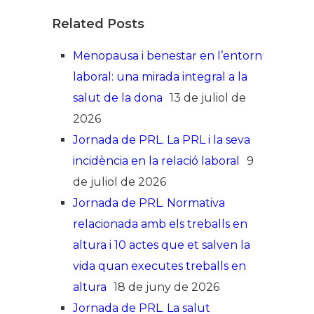
Related Posts
Menopausa i benestar en l’entorn
laboral: una mirada integral a la
salut de la dona
13 de juliol de
2026
Jornada de PRL. La PRL i la seva
incidència en la relació laboral
9
de juliol de 2026
Jornada de PRL. Normativa
relacionada amb els treballs en
altura i 10 actes que et salven la
vida quan executes treballs en
altura
18 de juny de 2026
Jornada de PRL. La salut