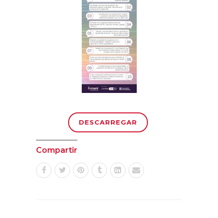
DESCARREGAR
Compartir