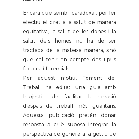
Encara que sembli paradoxal, per fer
efectiu el dret a la salut de manera
equitativa, la salut de les dones i la
salut dels homes no ha de ser
tractada de la mateixa manera, sinó
que cal tenir en compte dos tipus
factors diferencials.
Per aquest motiu, Foment del
Treball ha editat una guia amb
l’objectiu de facilitar la creació
d’espais de treball més igualitaris.
Aquesta publicació pretén donar
resposta a què suposa integrar la
perspectiva de gènere a la gestió de