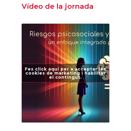
Vídeo de la jornada
Fes click aquí per a acceptar les
cookies de marketing i habilitar
el contingut.