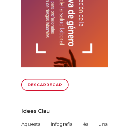
DESCARREGAR
Idees Clau
Aquesta infografia és una