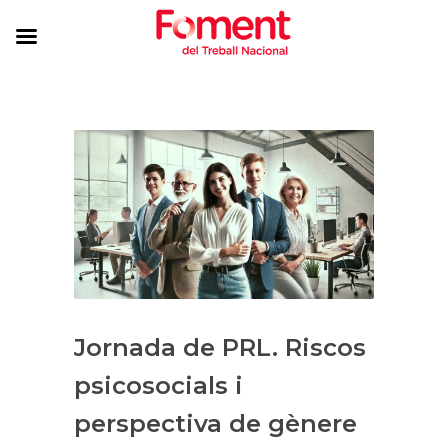
Jornada de PRL. Riscos
psicosocials i
perspectiva de gènere