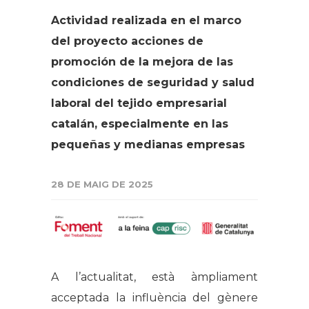
Actividad realizada en el marco
del proyecto acciones de
promoción de la mejora de las
condiciones de seguridad y salud
laboral del tejido empresarial
catalán, especialmente en las
pequeñas y medianas empresas
28 DE MAIG DE 2025
A l’actualitat, està àmpliament
acceptada la influència del gènere