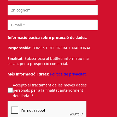
Informació bàsica sobre protecció de dades:
Responsable:
FOMENT DEL TREBALL NACIONAL.
Finalitat:
Subscripció al butlletí informatiu i, si
escau, per a prospecció comercial.
Més informació i drets:
Política de privacitat.
Accepto el tractament de les meves dades
personals per a la finalitat anteriorment
detallada. *