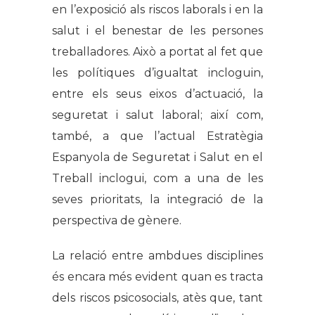
en l’exposició als riscos laborals i en la
salut i el benestar de les persones
treballadores. Això a portat al fet que
les polítiques d’igualtat incloguin,
entre els seus eixos d’actuació, la
seguretat i salut laboral; així com,
també, a que l’actual Estratègia
Espanyola de Seguretat i Salut en el
Treball inclogui, com a una de les
seves prioritats, la integració de la
perspectiva de gènere.
La relació entre ambdues disciplines
és encara més evident quan es tracta
dels riscos psicosocials, atès que, tant