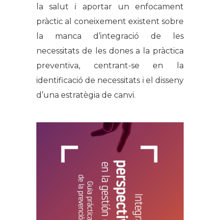
la salut i aportar un enfocament
pràctic al coneixement existent sobre
la manca d’integració de les
necessitats de les dones a la pràctica
preventiva, centrant-se en la
identificació de necessitats i el disseny
d’una estratègia de canvi.