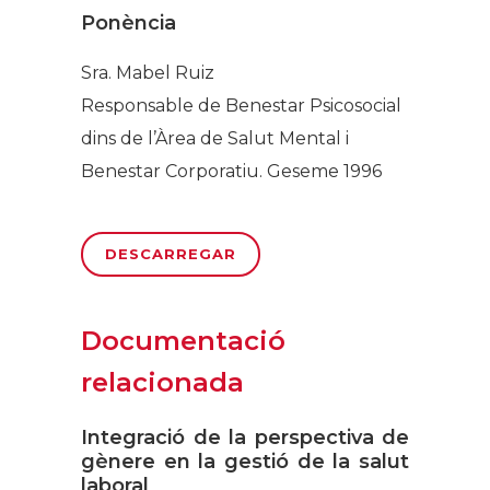
Ponència
Sra. Mabel Ruiz
Responsable de Benestar Psicosocial
dins de l’Àrea de Salut Mental i
Benestar Corporatiu. Geseme 1996
DESCARREGAR
Documentació
relacionada
Integració de la perspectiva de
gènere en la gestió de la salut
laboral