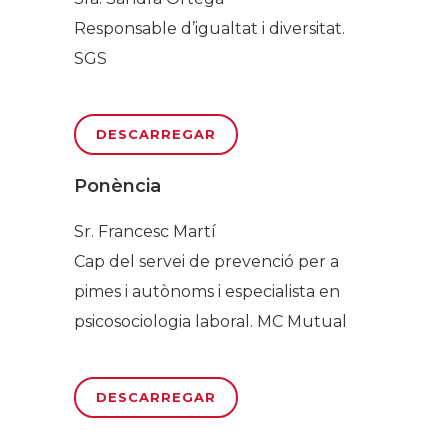
Responsable d’igualtat i diversitat.
SGS
DESCARREGAR
Ponència
Sr. Francesc Martí
Cap del servei de prevenció per a
pimes i autònoms i especialista en
psicosociologia laboral. MC Mutual
DESCARREGAR