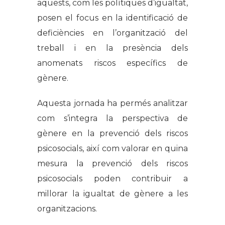
aquests, com les polítiques d’igualtat,
posen el focus en la identificació de
deficiències en l’organització del
treball i en la presència dels
anomenats riscos específics de
gènere.
Aquesta jornada ha permés analitzar
com s’integra la perspectiva de
gènere en la prevenció dels riscos
psicosocials, així com valorar en quina
mesura la prevenció dels riscos
psicosocials poden contribuir a
millorar la igualtat de gènere a les
organitzacions.