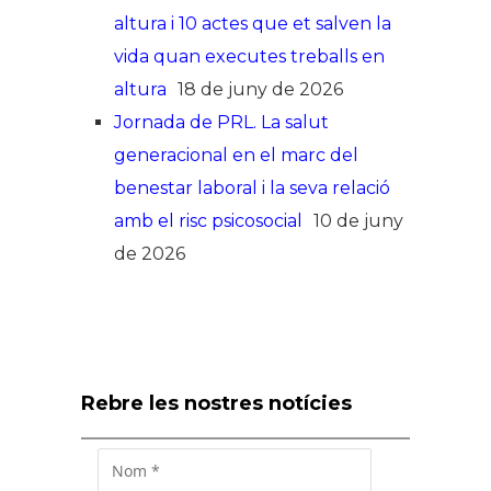
altura i 10 actes que et salven la
vida quan executes treballs en
altura
18 de juny de 2026
Jornada de PRL. La salut
generacional en el marc del
benestar laboral i la seva relació
amb el risc psicosocial
10 de juny
de 2026
Rebre les nostres notícies