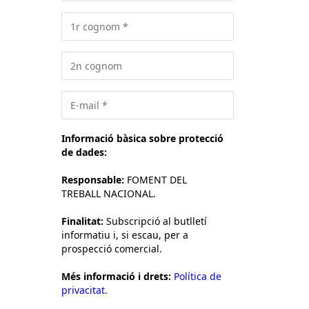
Informació bàsica sobre protecció
de dades:
Responsable:
FOMENT DEL
TREBALL NACIONAL.
Finalitat:
Subscripció al butlletí
informatiu i, si escau, per a
prospecció comercial.
Més informació i drets:
Política de
privacitat.