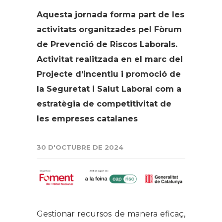
Aquesta jornada forma part de les
activitats organitzades pel Fòrum
de Prevenció de Riscos Laborals.
Activitat realitzada en el marc del
Projecte d’incentiu i promoció de
la Seguretat i Salut Laboral com a
estratègia de competitivitat de
les empreses catalanes
30 D'OCTUBRE DE 2024
Gestionar recursos de manera eficaç,