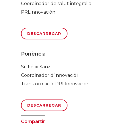
Coordinador de salut integral a
PRLInnovación
DESCARREGAR
Ponència
Sr. Félix Sanz
Coordinador d’Innovació i
Transformació. PRLInnovación
DESCARREGAR
Compartir