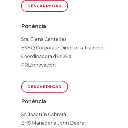
DESCARREGAR
Ponència
Sra. Elena Centelles
ESHQ Corporate Director a Tradebe i
Coordinadora d’ODS a
PRLInnovación
DESCARREGAR
Ponència
Sr. Joaquín Cabrera
EHS Manager a John Deere i