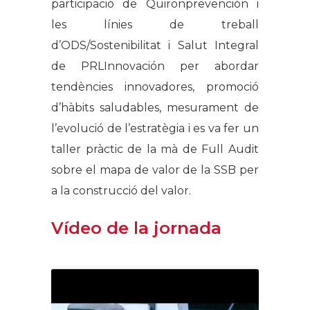
participació de Quironprevención i
les línies de treball
d’ODS/Sostenibilitat i Salut Integral
de PRLInnovación per abordar
tendències innovadores, promoció
d’hàbits saludables, mesurament de
l’evolució de l’estratègia i es va fer un
taller pràctic de la mà de Full Audit
sobre el mapa de valor de la SSB per
a la construcció del valor.
Vídeo de la jornada