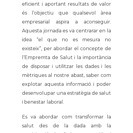
eficient i aportant resultats de valor
és l’objectiu que qualsevol àrea
empresarial aspira a aconseguir.
Aquesta jornada es va centrarar en la
idea “el que no es mesura no
existeix”, per abordar el concepte de
l’Empremta de Salut i la importància
de disposar i utilitzar les dades i les
mètriques al nostre abast, saber com
explotar aquesta informació i poder
desenvolupar una estratègia de salut
i benestar laboral.
Es va abordar com transformar la
salut des de la dada amb la