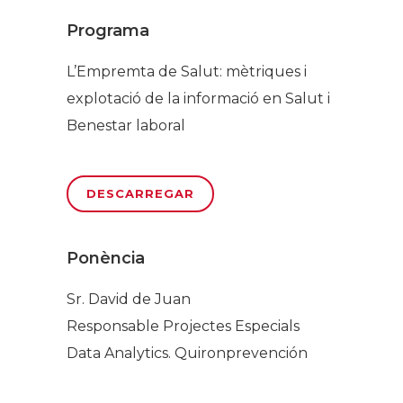
Programa
L’Empremta de Salut: mètriques i
explotació de la informació en Salut i
Benestar laboral
DESCARREGAR
Ponència
Sr. David de Juan
Responsable Projectes Especials
Data Analytics. Quironprevención