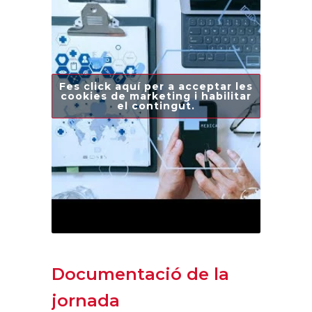
Fes click aquí per a acceptar les
cookies de marketing i habilitar
el contingut.
Documentació de la
jornada