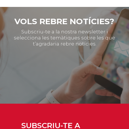
VOLS REBRE NOTÍCIES?
Subscriu-te a la nostra newsletter i
selecciona les temàtiques sobre les que
t’agradaria rebre notícies.
SUBSCRIU-TE A