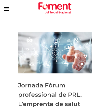
Jornada Fòrum
professional de PRL.
L’emprenta de salut