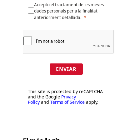
Accepto el tractament de les meves
dades personals per a la finalitat
anteriorment detallada.
ENVIAR
This site is protected by reCAPTCHA
and the Google
Privacy
Policy
and
Terms of Service
apply.