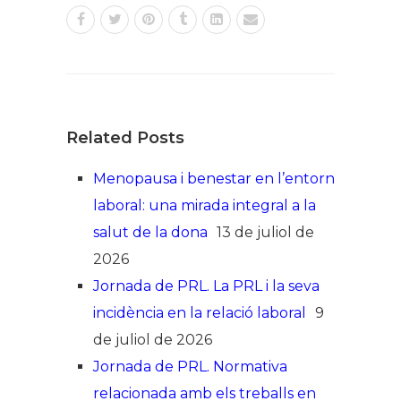
Related Posts
Menopausa i benestar en l’entorn
laboral: una mirada integral a la
salut de la dona
13 de juliol de
2026
Jornada de PRL. La PRL i la seva
incidència en la relació laboral
9
de juliol de 2026
Jornada de PRL. Normativa
relacionada amb els treballs en