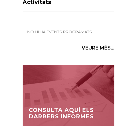
Activitats
NO HI HA EVENTS PROGRAMATS
VEURE MÉS...
CONSULTA AQUÍ ELS
DARRERS INFORMES