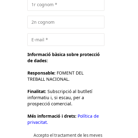
Informació bàsica sobre protecció
de dades:
Responsable:
FOMENT DEL
TREBALL NACIONAL.
Finalitat:
Subscripció al butlletí
informatiu i, si escau, per a
prospecció comercial.
Més informació i drets:
Política de
privacitat.
Accepto el tractament de les meves