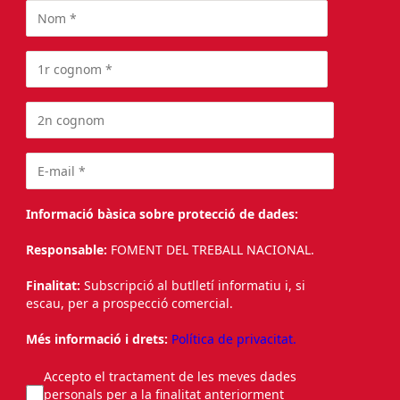
Informació bàsica sobre protecció de dades:
Responsable:
FOMENT DEL TREBALL NACIONAL.
Finalitat:
Subscripció al butlletí informatiu i, si
escau, per a prospecció comercial.
Més informació i drets:
Política de privacitat.
Accepto el tractament de les meves dades
personals per a la finalitat anteriorment