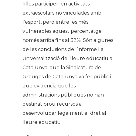
filles participen en activitats
extraescolars no vinculades amb
l’esport, però entre les més
vulnerables aquest percentatge
només arriba fins al 32%. Són algunes
de les conclusions de l’informe
La
universalització del lleure educatiu a
Catalunya
, que la Sindicatura de
Greuges de Catalunya va fer públic i
que evidencia que les
administracions públiques no han
destinat prou recursos a
desenvolupar legalment el dret al
lleure educatiu.