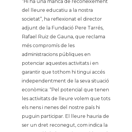
“Hi ha una manca de reconeixement
del lleure educatiu a la nostra
societat”, ha reflexionat el director
adjunt de la Fundació Pere Tarrés,
Rafael Ruiz de Gauna, que reclama
més compromís de les
administracions públiques en
potenciar aquestes activitats i en
garantir que tothom hi tingui accés
independentment de la seva situació
econòmica: “Pel potencial que tenen
les activitats de lleure volem que tots
els nens i nenes del nostre país hi
puguin participar. El lleure hauria de
ser un dret reconegut, com indica la