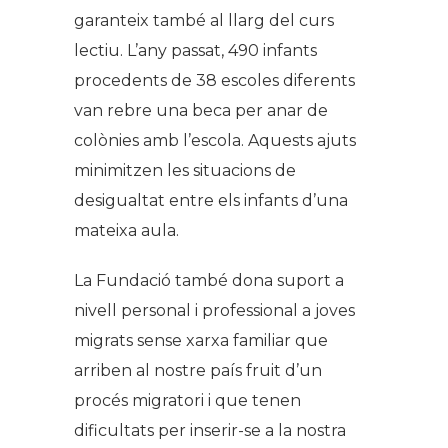
garanteix també al llarg del curs
lectiu. L’any passat, 490 infants
procedents de 38 escoles diferents
van rebre una beca per anar de
colònies amb l’escola. Aquests ajuts
minimitzen les situacions de
desigualtat entre els infants d’una
mateixa aula.
La Fundació també dona suport a
nivell personal i professional a joves
migrats sense xarxa familiar que
arriben al nostre país fruit d’un
procés migratori i que tenen
dificultats per inserir-se a la nostra