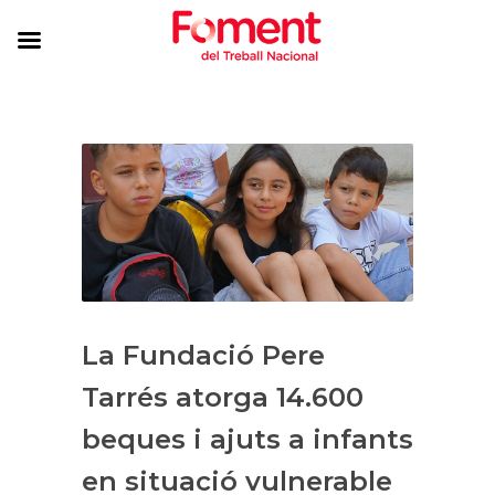
La Fundació Pere
Tarrés atorga 14.600
beques i ajuts a infants
en situació vulnerable