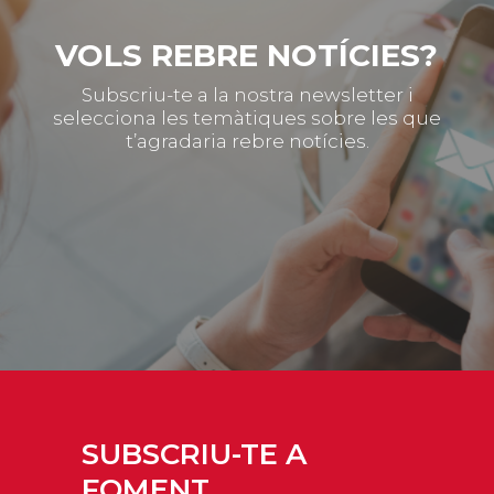
VOLS REBRE NOTÍCIES?
Subscriu-te a la nostra newsletter i
selecciona les temàtiques sobre les que
t’agradaria rebre notícies.
SUBSCRIU-TE A
FOMENT