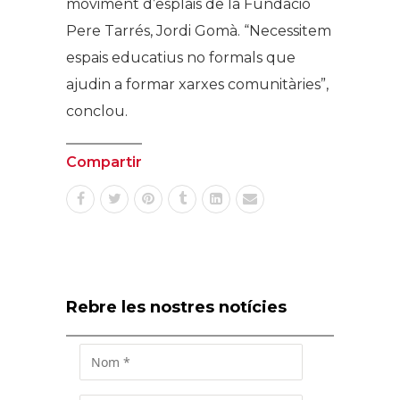
moviment d’esplais de la Fundació
Pere Tarrés, Jordi Gomà. “Necessitem
espais educatius no formals que
ajudin a formar xarxes comunitàries”,
conclou.
Compartir
Rebre les nostres notícies