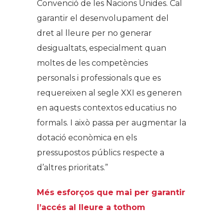
Convenció de les Nacions Unides. Cal
garantir el desenvolupament del
dret al lleure per no generar
desigualtats, especialment quan
moltes de les competències
personals i professionals que es
requereixen al segle XXI es generen
en aquests contextos educatius no
formals. I això passa per augmentar la
dotació econòmica en els
pressupostos públics respecte a
d’altres prioritats.”
Més esforços que mai per garantir
l’accés al lleure a tothom