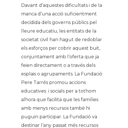
Davant d’aquestes dificultats i de la
manca d’una acció suficientment
decidida dels governs públics pel
lleure educatiu, les entitats de la
societat civil han hagut de redoblar
els esforços per cobrir aquest buit,
conjuntament amb l’oferta que ja
feien directament o a través dels
esplais o agrupaments. La Fundació
Pere Tarrés promou accions
educatives i socials per a tothom
alhora que facilita que les famílies
amb menys recursos també hi
puguin participar. La Fundació va
destinar l’any passat més recursos