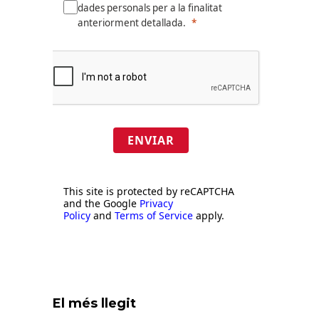
dades personals per a la finalitat
anteriorment detallada.
ENVIAR
This site is protected by reCAPTCHA
and the Google
Privacy
Policy
and
Terms of Service
apply.
El més llegit