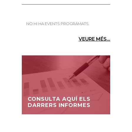
NO HI HA EVENTS PROGRAMATS
VEURE MÉS...
CONSULTA AQUÍ ELS
DARRERS INFORMES