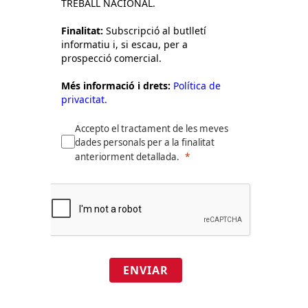
TREBALL NACIONAL.
Finalitat:
Subscripció al butlletí
informatiu i, si escau, per a
prospecció comercial.
Més informació i drets:
Política de
privacitat.
Accepto el tractament de les meves
dades personals per a la finalitat
anteriorment detallada.
ENVIAR