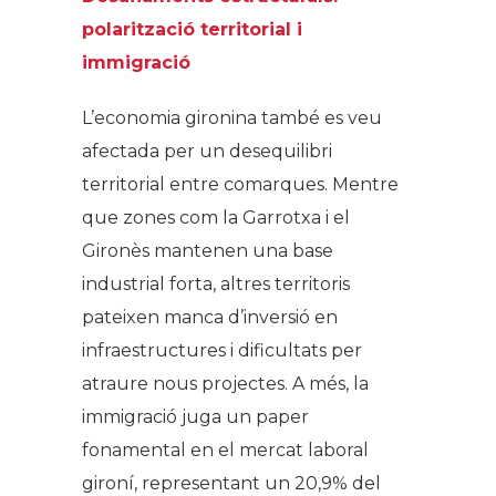
polarització territorial i
immigració
L’economia gironina també es veu
afectada per un desequilibri
territorial entre comarques. Mentre
que zones com la Garrotxa i el
Gironès mantenen una base
industrial forta, altres territoris
pateixen manca d’inversió en
infraestructures i dificultats per
atraure nous projectes. A més, la
immigració juga un paper
fonamental en el mercat laboral
gironí, representant un 20,9% del