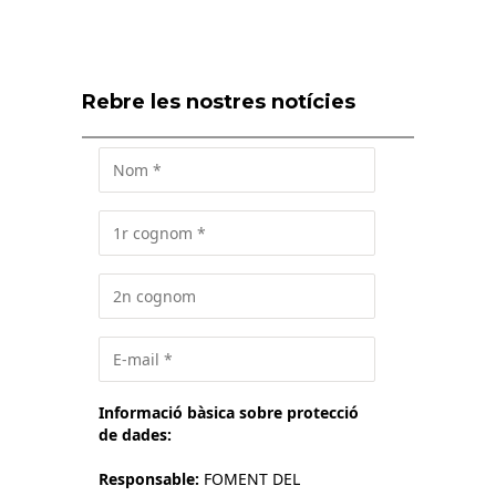
Rebre les nostres notícies
Informació bàsica sobre protecció
de dades:
Responsable:
FOMENT DEL