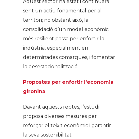
Aquest sector ha estat i continuarà
sent un actiu fonamental per al
territori; no obstant això, la
consolidació d’un model econòmic
més resilient passa per enfortir la
indústria, especialment en
determinades comarques, i fomentar
la desestacionalització.
Propostes per enfortir l’economia
gironina
Davant aquests reptes, l’estudi
proposa diverses mesures per
reforçar el teixit econòmic i garantir
la seva sostenibilitat: