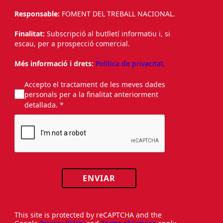
Responsable:
FOMENT DEL TREBALL NACIONAL.
Finalitat:
Subscripció al butlletí informatiu i, si
escau, per a prospecció comercial.
Més informació i drets:
Política de privacitat.
Accepto el tractament de les meves dades
personals per a la finalitat anteriorment
detallada. *
ENVIAR
This site is protected by reCAPTCHA and the