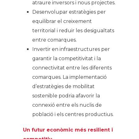
atraure inversors i nous projectes.
Desenvolupar estratègies per
equilibrar el creixement
territorial i reduir les desigualtats
entre comarques.
Invertir en infraestructures per
garantir la competitivitat i la
connectivitat entre les diferents
comarques. La implementació
d’estratègies de mobilitat
sostenible podria afavorir la
connexió entre els nuclis de
població i els centres productius.
Un futur econòmic més resilient i