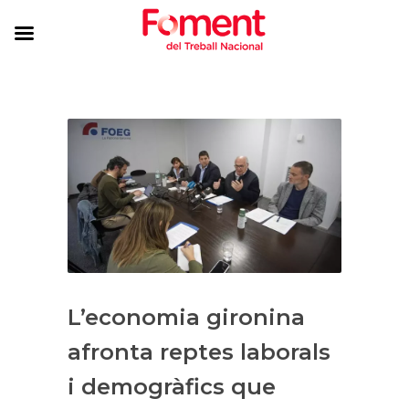
L’economia gironina
afronta reptes laborals
i demogràfics que