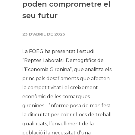
poden comprometre el
seu futur
23 D'ABRIL DE 2025
La FOEG ha presentat l’estudi
“Reptes Laborals i Demogràfics de
l’Economia Gironina”, que analitza els
principals desafiaments que afecten
la competitivitat i el creixement
econòmic de les comarques
gironines. L’informe posa de manifest
la dificultat per cobrir llocs de treball
qualificats, l’envelliment de la
població i la necessitat d’una