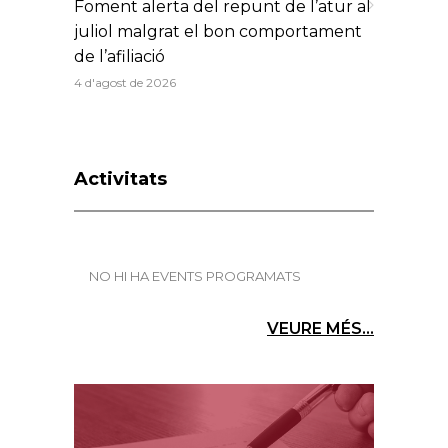
Foment alerta del repunt de l’atur al
juliol malgrat el bon comportament
de l’afiliació
4 d'agost de 2026
Activitats
NO HI HA EVENTS PROGRAMATS
VEURE MÉS...