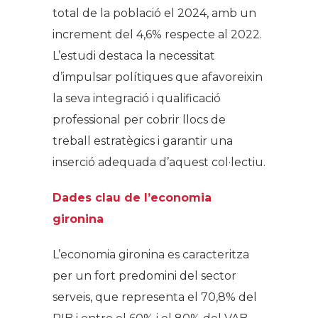
total de la població el 2024, amb un
increment del 4,6% respecte al 2022.
L’estudi destaca la necessitat
d’impulsar polítiques que afavoreixin
la seva integració i qualificació
professional per cobrir llocs de
treball estratègics i garantir una
inserció adequada d’aquest col·lectiu.
Dades clau de l’economia
gironina
L’economia gironina es caracteritza
per un fort predomini del sector
serveis, que representa el 70,8% del