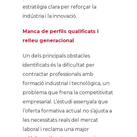
estratègia clara per reforçar la
indústria i la innovació.
Manca de perfils qualificats i
relleu generacional
Un dels principals obstacles
identificats és la dificultat per
contractar professionals amb
formació industrial i tecnològica, un
problema que frena la competitivitat
empresarial. L’estudi assenyala que
l’oferta formativa actual no s’ajusta a
les necessitats reals del mercat
laboral i reclama una major