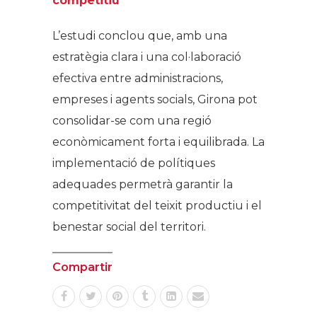
competitiu
L’estudi conclou que, amb una
estratègia clara i una col·laboració
efectiva entre administracions,
empreses i agents socials, Girona pot
consolidar-se com una regió
econòmicament forta i equilibrada. La
implementació de polítiques
adequades permetrà garantir la
competitivitat del teixit productiu i el
benestar social del territori.
Compartir