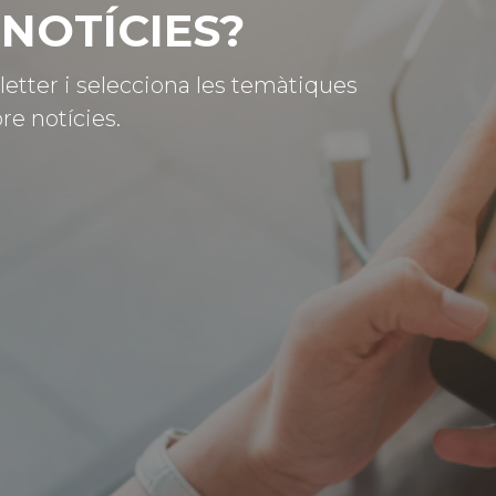
NOTÍCIES?
letter i selecciona les temàtiques
re notícies.