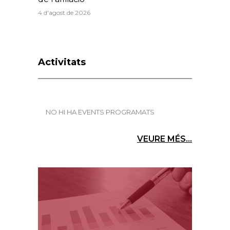
4 d'agost de 2026
Activitats
NO HI HA EVENTS PROGRAMATS
VEURE MÉS...