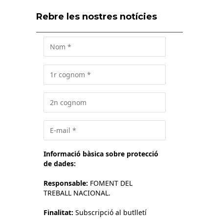
Rebre les nostres notícies
Informació bàsica sobre protecció
de dades:
Responsable:
FOMENT DEL
TREBALL NACIONAL.
Finalitat:
Subscripció al butlletí