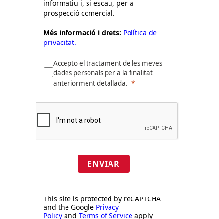
informatiu i, si escau, per a
prospecció comercial.
Més informació i drets:
Política de
privacitat.
Accepto el tractament de les meves
dades personals per a la finalitat
anteriorment detallada.
ENVIAR
This site is protected by reCAPTCHA
and the Google
Privacy
Policy
and
Terms of Service
apply.