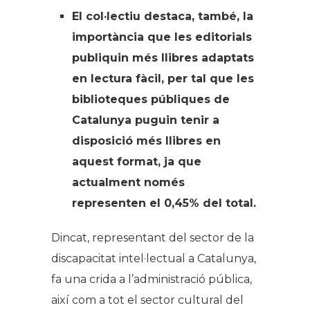
El col·lectiu destaca, també, la
importància que les editorials
publiquin més llibres adaptats
en lectura fàcil, per tal que les
biblioteques públiques de
Catalunya puguin tenir a
disposició més llibres en
aquest format, ja que
actualment només
representen el 0,45% del total.
Dincat, representant del sector de la
discapacitat intel·lectual a Catalunya,
fa una crida a l’administració pública,
així com a tot el sector cultural del