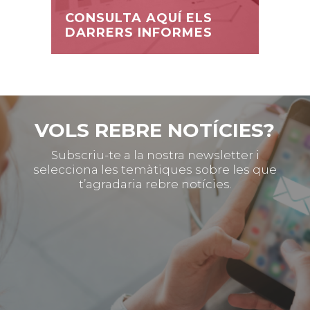
CONSULTA AQUÍ ELS
DARRERS INFORMES
VOLS REBRE NOTÍCIES?
Subscriu-te a la nostra newsletter i
selecciona les temàtiques sobre les que
t’agradaria rebre notícies.