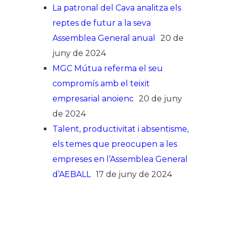
La patronal del Cava analitza els
reptes de futur a la seva
Assemblea General anual
20 de
juny de 2024
MGC Mútua referma el seu
compromís amb el teixit
empresarial anoienc
20 de juny
de 2024
Talent, productivitat i absentisme,
els temes que preocupen a les
empreses en l’Assemblea General
d’AEBALL
17 de juny de 2024