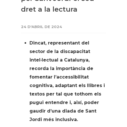
dret a la lectura
24 D'ABRIL DE 2024
Dincat,
representant del
sector de la discapacitat
intel·lectual a Catalunya,
recorda la importància de
fomentar l’accessibilitat
cognitiva, adaptant els llibres i
textos per tal que tothom els
pugui entendre i, així, poder
gaudir d’una diada de Sant
Jordi més inclusiva.