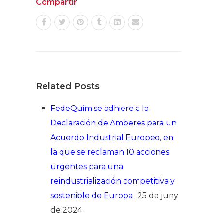
Compartir
Related Posts
FedeQuim se adhiere a la
Declaración de Amberes para un
Acuerdo Industrial Europeo, en
la que se reclaman 10 acciones
urgentes para una
reindustrialización competitiva y
sostenible de Europa
25 de juny
de 2024