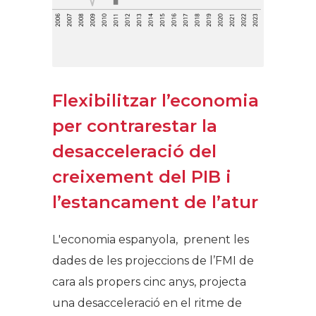
Flexibilitzar l’economia
per contrarestar la
desacceleració del
creixement del PIB i
l’estancament de l’atur
L'economia espanyola, prenent les
dades de les projeccions de l’FMI de
cara als propers cinc anys, projecta
una desacceleració en el ritme de