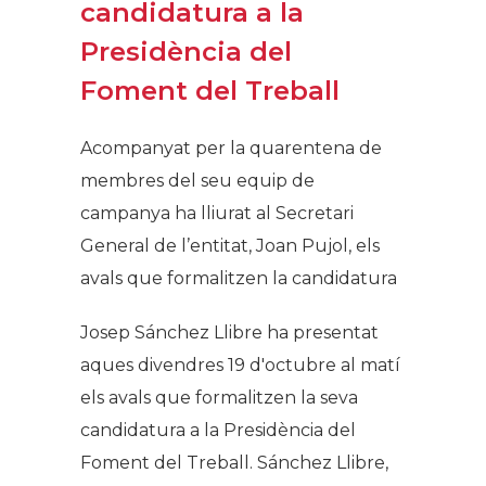
candidatura a la
Presidència del
Foment del Treball
Acompanyat per la quarentena de
membres del seu equip de
campanya ha lliurat al Secretari
General de l’entitat, Joan Pujol, els
avals que formalitzen la candidatura
Josep Sánchez Llibre ha presentat
aques divendres 19 d'octubre al matí
els avals que formalitzen la seva
candidatura a la Presidència del
Foment del Treball. Sánchez Llibre,