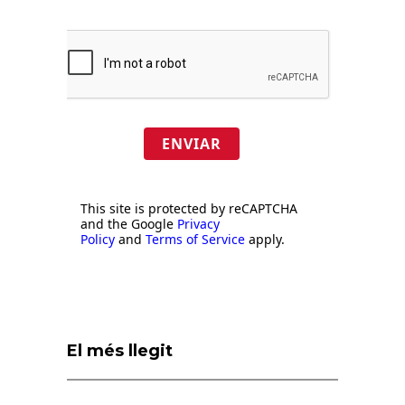
ENVIAR
This site is protected by reCAPTCHA
and the Google
Privacy
Policy
and
Terms of Service
apply.
El més llegit