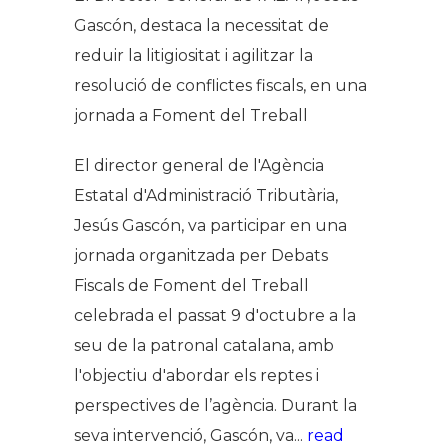
Gascón, destaca la necessitat de
reduir la litigiositat i agilitzar la
resolució de conflictes fiscals, en una
jornada a Foment del Treball
El director general de l'Agència
Estatal d'Administració Tributària,
Jesús Gascón, va participar en una
jornada organitzada per Debats
Fiscals de Foment del Treball
celebrada el passat 9 d'octubre a la
seu de la patronal catalana, amb
l'objectiu d'abordar els reptes i
perspectives de l’agència. Durant la
seva intervenció, Gascón, va...
read