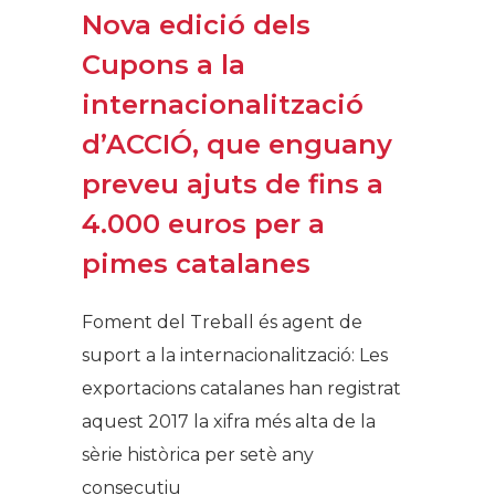
Nova edició dels
Cupons a la
internacionalització
d’ACCIÓ, que enguany
preveu ajuts de fins a
4.000 euros per a
pimes catalanes
Foment del Treball és agent de
suport a la internacionalització: Les
exportacions catalanes han registrat
aquest 2017 la xifra més alta de la
sèrie històrica per setè any
consecutiu