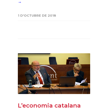
→
1 D'OCTUBRE DE 2018
L’economia catalana