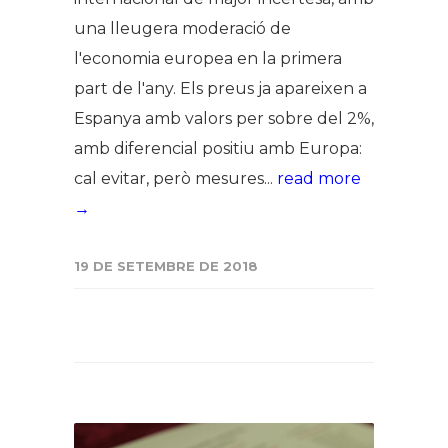
una lleugera moderació de
l'economia europea en la primera
part de l'any. Els preus ja apareixen a
Espanya amb valors per sobre del 2%,
amb diferencial positiu amb Europa:
cal evitar, però mesures...
read more
→
19 DE SETEMBRE DE 2018