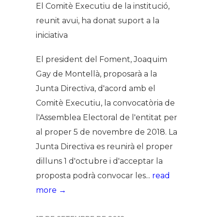
El Comitè Executiu de la institució,
reunit avui, ha donat suport a la
iniciativa
El president del Foment, Joaquim
Gay de Montellà, proposarà a la
Junta Directiva, d'acord amb el
Comitè Executiu, la convocatòria de
l'Assemblea Electoral de l'entitat per
al proper 5 de novembre de 2018. La
Junta Directiva es reunirà el proper
dilluns 1 d'octubre i d'acceptar la
proposta podrà convocar les...
read
more →