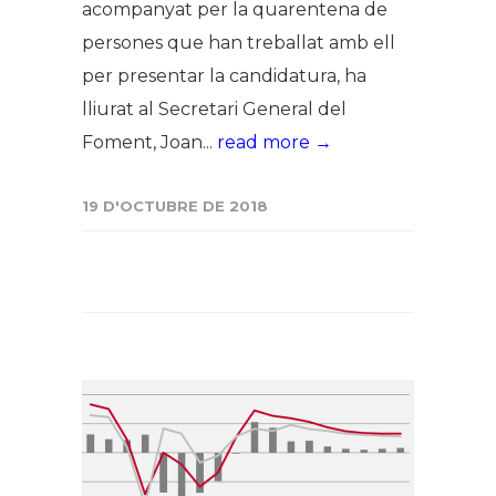
acompanyat per la quarentena de
persones que han treballat amb ell
per presentar la candidatura, ha
lliurat al Secretari General del
Foment, Joan...
read more →
19 D'OCTUBRE DE 2018