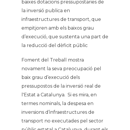
baixes dotacions pressupostaries de
la inversió publica en
infraestructures de transport, que
empitjoren amb els baixos grau
d’execució, que sustenta una part de
la reducció del dèficit públic
Foment del Treball mostra
novament la seva preocupació pel
baix grau d’execució dels
pressupostos de la inversió real de
l'Estat a Catalunya. Si es mira, en
termes nominals, la despesa en
inversions d’infraestructures de
transport no executades pel sector
públic estatal a Catalunya durant els