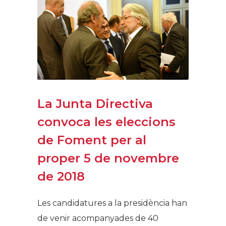
La Junta Directiva
convoca les eleccions
de Foment per al
proper 5 de novembre
de 2018
Les candidatures a la presidència han
de venir acompanyades de 40