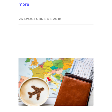
more →
24 D'OCTUBRE DE 2018