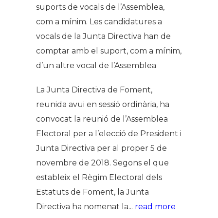
suports de vocals de l’Assemblea,
com a mínim. Les candidatures a
vocals de la Junta Directiva han de
comptar amb el suport, com a mínim,
d’un altre vocal de l’Assemblea
La Junta Directiva de Foment,
reunida avui en sessió ordinària, ha
convocat la reunió de l’Assemblea
Electoral per a l’elecció de President i
Junta Directiva per al proper 5 de
novembre de 2018. Segons el que
estableix el Règim Electoral dels
Estatuts de Foment, la Junta
Directiva ha nomenat la...
read more