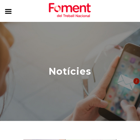
Notícies