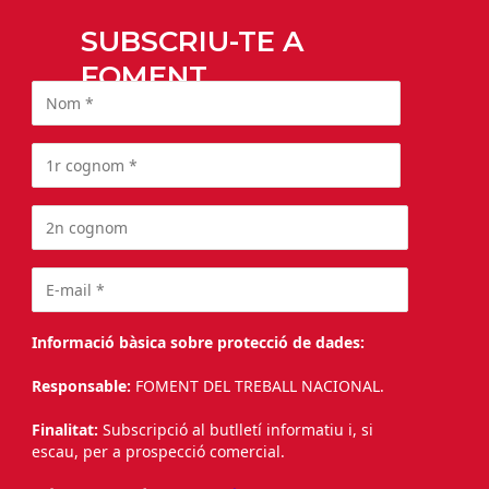
SUBSCRIU-TE A
FOMENT
Informació bàsica sobre protecció de dades:
Responsable:
FOMENT DEL TREBALL NACIONAL.
Finalitat:
Subscripció al butlletí informatiu i, si
escau, per a prospecció comercial.