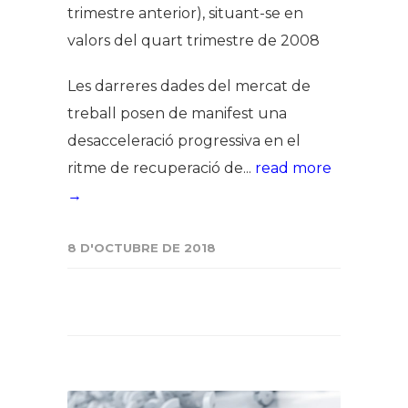
trimestre anterior), situant-se en
valors del quart trimestre de 2008
Les darreres dades del mercat de
treball posen de manifest una
desacceleració progressiva en el
ritme de recuperació de...
read more
→
8 D'OCTUBRE DE 2018