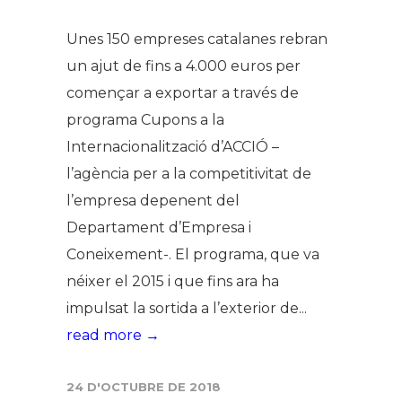
Unes 150 empreses catalanes rebran
un ajut de fins a 4.000 euros per
començar a exportar a través de
programa Cupons a la
Internacionalització d’ACCIÓ –
l’agència per a la competitivitat de
l’empresa depenent del
Departament d’Empresa i
Coneixement-. El programa, que va
néixer el 2015 i que fins ara ha
impulsat la sortida a l’exterior de...
read more →
24 D'OCTUBRE DE 2018