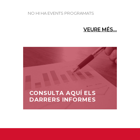
NO HI HA EVENTS PROGRAMATS
VEURE MÉS...
CONSULTA AQUÍ ELS
DARRERS INFORMES