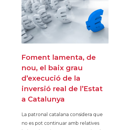
Foment lamenta, de
nou, el baix grau
d’execució de la
inversió real de l’Estat
a Catalunya
La patronal catalana considera que
no es pot continuar amb relatives