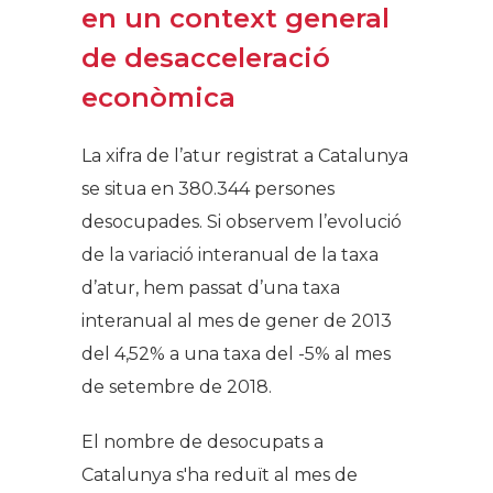
en un context general
de desacceleració
econòmica
La xifra de l’atur registrat a Catalunya
se situa en 380.344 persones
desocupades. Si observem l’evolució
de la variació interanual de la taxa
d’atur, hem passat d’una taxa
interanual al mes de gener de 2013
del 4,52% a una taxa del -5% al ​​mes
de setembre de 2018.
El nombre de desocupats a
Catalunya s'ha reduït al mes de