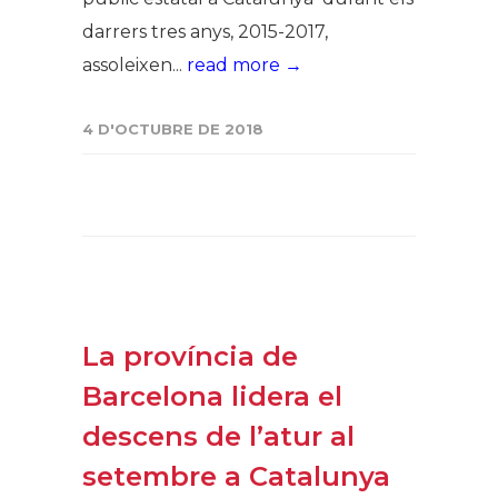
darrers tres anys, 2015-2017,
assoleixen...
read more →
4 D'OCTUBRE DE 2018
La província de
Barcelona lidera el
descens de l’atur al
setembre a Catalunya