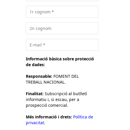
Informació bàsica sobre protecció
de dades:
Responsable:
FOMENT DEL
TREBALL NACIONAL.
Finalitat:
Subscripció al butlletí
informatiu i, si escau, per a
prospecció comercial.
Més informació i drets:
Política de
privacitat.