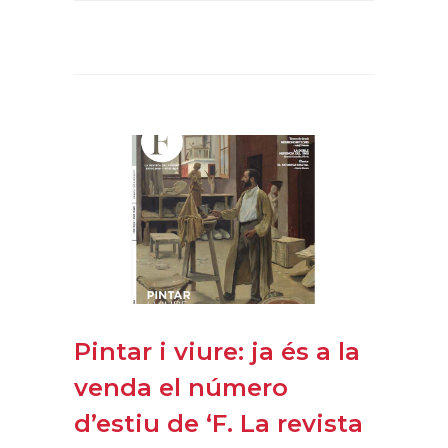
Pintar i viure: ja és a la
venda el número
d’estiu de ‘F. La revista