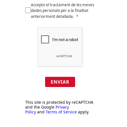
Accepto el tractament de les meves
dades personals per a la finalitat
anteriorment detallada.
ENVIAR
This site is protected by reCAPTCHA
and the Google
Privacy
Policy
and
Terms of Service
apply.