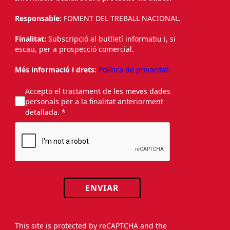
Responsable:
FOMENT DEL TREBALL NACIONAL.
Finalitat:
Subscripció al butlletí informatiu i, si
escau, per a prospecció comercial.
Més informació i drets:
Política de privacitat.
Accepto el tractament de les meves dades
personals per a la finalitat anteriorment
detallada. *
ENVIAR
This site is protected by reCAPTCHA and the