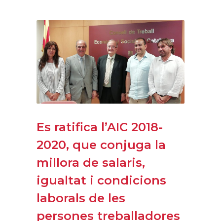
Es ratifica l’AIC 2018-
2020, que conjuga la
millora de salaris,
igualtat i condicions
laborals de les
persones treballadores