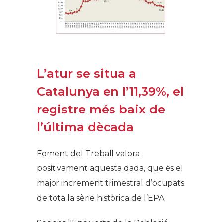
L’atur se situa a
Catalunya en l’11,39%, el
registre més baix de
l’última dècada
Foment del Treball valora
positivament aquesta dada, que és el
major increment trimestral d’ocupats
de tota la sèrie històrica de l’EPA