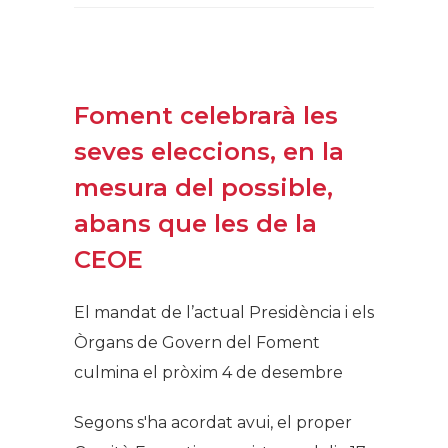
Foment celebrarà les
seves eleccions, en la
mesura del possible,
abans que les de la
CEOE
El mandat de l’actual Presidència i els
Òrgans de Govern del Foment
culmina el pròxim 4 de desembre
Segons s'ha acordat avui, el proper