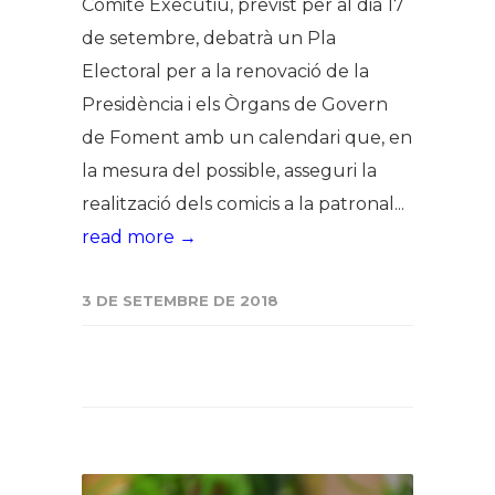
Comitè Executiu, previst per al dia 17
de setembre, debatrà un Pla
Electoral per a la renovació de la
Presidència i els Òrgans de Govern
de Foment amb un calendari que, en
la mesura del possible, asseguri la
realització dels comicis a la patronal...
read more →
3 DE SETEMBRE DE 2018