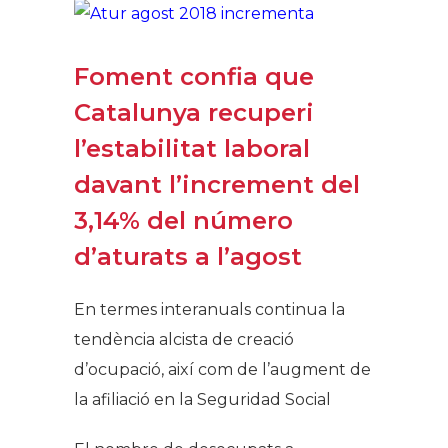
Foment confia que
Catalunya recuperi
l’estabilitat laboral
davant l’increment del
3,14% del número
d’aturats a l’agost
En termes interanuals continua la
tendència alcista de creació
d’ocupació, així com de l’augment de
la afiliació en la Seguridad Social