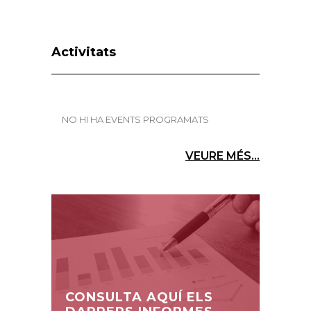
Activitats
NO HI HA EVENTS PROGRAMATS
VEURE MÉS...
CONSULTA AQUÍ ELS