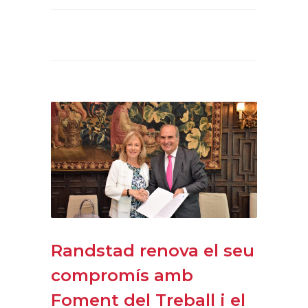
Randstad renova el seu
compromís amb
Foment del Treball i el