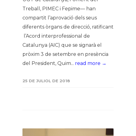
Treball, PIMEC i Fepime— han
compartit l’aprovació dels seus
diferents òrgans de direcció, ratificant
l’Acord interprofessional de
Catalunya (AIC) que se signarà el
pròxim 3 de setembre en presència
del President, Quim...
read more →
25 DE JULIOL DE 2018