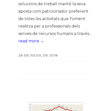
solucions de treball manté la seva
aposta com patrocinador preferent
de totes les activitats que Foment
realitza per a professionals dels
serveis de recursos humans a través...
read more →
26 DE JULIOL DE 2018