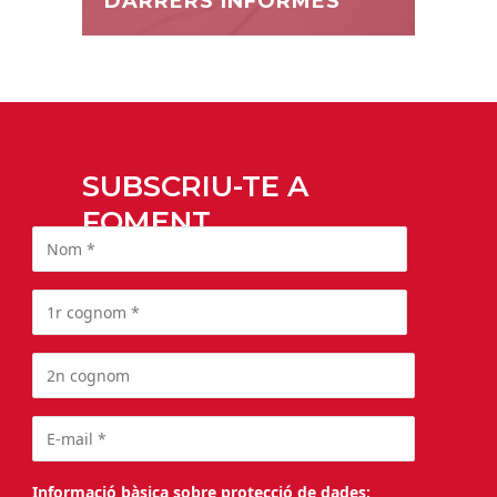
DARRERS INFORMES
SUBSCRIU-TE A
FOMENT
Informació bàsica sobre protecció de dades: