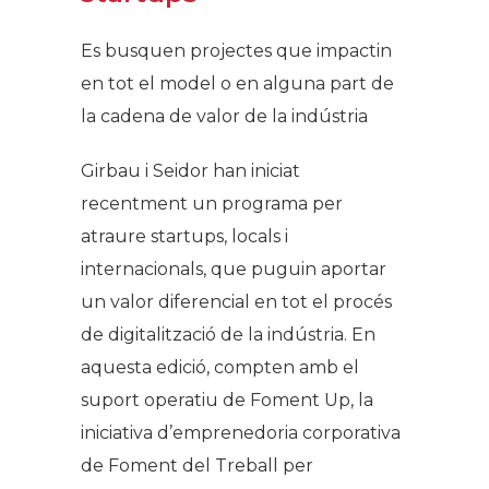
Es busquen projectes que impactin
en tot el model o en alguna part de
la cadena de valor de la indústria
Girbau i Seidor han iniciat
recentment un programa per
atraure startups, locals i
internacionals, que puguin aportar
un valor diferencial en tot el procés
de digitalització de la indústria. En
aquesta edició, compten amb el
suport operatiu de Foment Up, la
iniciativa d’emprenedoria corporativa
de Foment del Treball per