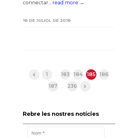
connectar...
read more →
18 DE JULIOL DE 2018
1
...
183
184
185
186
187
...
236
Rebre les nostres notícies