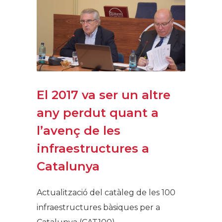
El 2017 va ser un altre
any perdut quant a
l’avenç de les
infraestructures a
Catalunya
Actualització del catàleg de les 100
infraestructures bàsiques per a