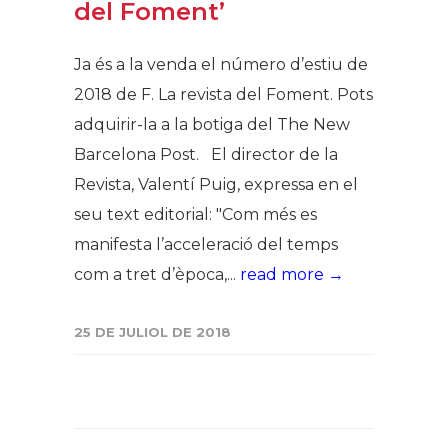
del Foment’
Ja és a la venda el número d’estiu de
2018 de F. La revista del Foment. Pots
adquirir-la a la botiga del The New
Barcelona Post. El director de la
Revista, Valentí Puig, expressa en el
seu text editorial: "Com més es
manifesta l’acceleració del temps
com a tret d’època,...
read more →
25 DE JULIOL DE 2018