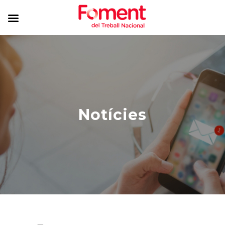
Notícies