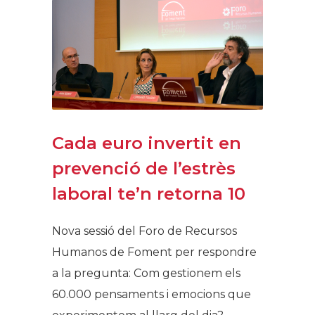
Cada euro invertit en
prevenció de l’estrès
laboral te’n retorna 10
Nova sessió del Foro de Recursos
Humanos de Foment per respondre
a la pregunta: Com gestionem els
60.000 pensaments i emocions que