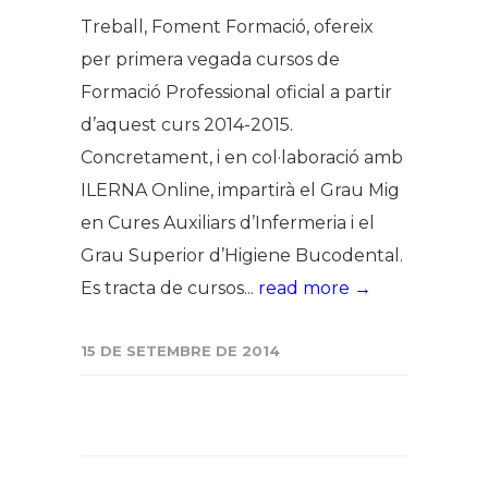
Treball, Foment Formació, ofereix
per primera vegada cursos de
Formació Professional oficial a partir
d’aquest curs 2014-2015.
Concretament, i en col·laboració amb
ILERNA Online, impartirà el Grau Mig
en Cures Auxiliars d’Infermeria i el
Grau Superior d’Higiene Bucodental.
Es tracta de cursos...
read more →
15 DE SETEMBRE DE 2014