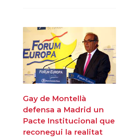
Gay de Montellà
defensa a Madrid un
Pacte Institucional que
reconegui la realitat