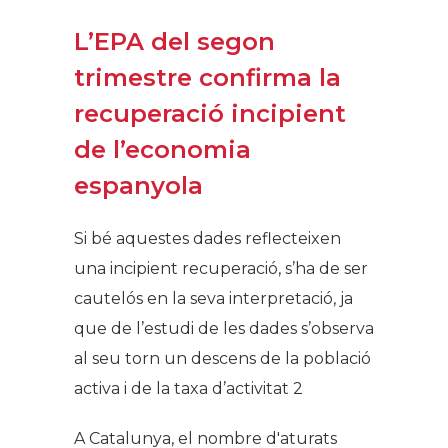
L’EPA del segon
trimestre confirma la
recuperació incipient
de l’economia
espanyola ​
Si bé aquestes dades reflecteixen
una incipient recuperació, s’ha de ser
cautelós en la seva interpretació, ja
que de l’estudi de les dades s’observa
al seu torn un descens de la població
activa i de la taxa d’activitat 2
A Catalunya, el nombre d'aturats