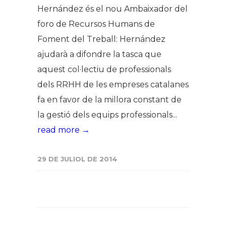
Hernández és el nou Ambaixador del
foro de Recursos Humans de
Foment del Treball: Hernández
ajudarà a difondre la tasca que
aquest col·lectiu de professionals
dels RRHH de les empreses catalanes
fa en favor de la millora constant de
la gestió dels equips professionals...
read more →
29 DE JULIOL DE 2014