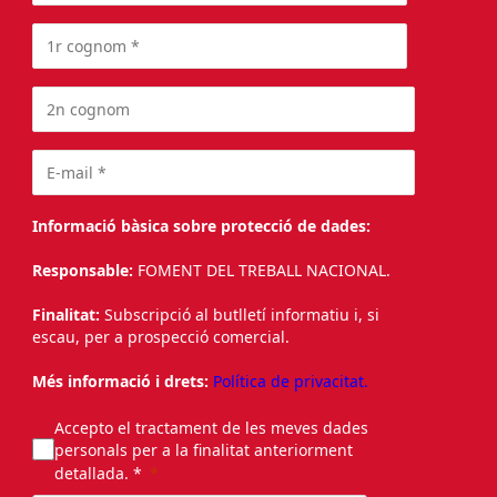
Informació bàsica sobre protecció de dades:
Responsable:
FOMENT DEL TREBALL NACIONAL.
Finalitat:
Subscripció al butlletí informatiu i, si
escau, per a prospecció comercial.
Més informació i drets:
Política de privacitat.
Accepto el tractament de les meves dades
personals per a la finalitat anteriorment
detallada. *