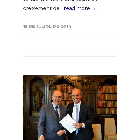
creixement de...
read more →
15 DE JULIOL DE 2014