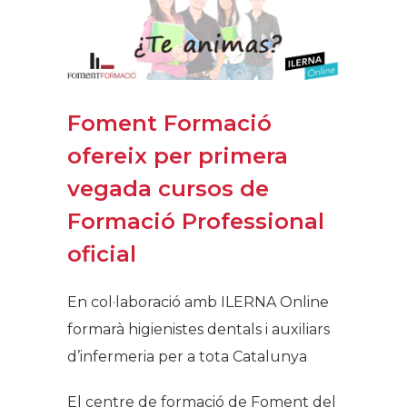
Foment Formació
ofereix per primera
vegada cursos de
Formació Professional
oficial
En col·laboració amb ILERNA Online
formarà higienistes dentals i auxiliars
d’infermeria per a tota Catalunya
El centre de formació de Foment del