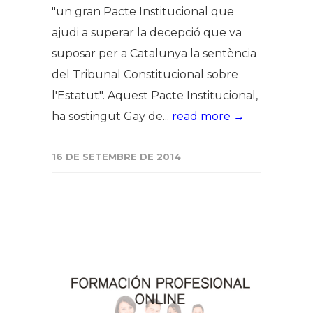
"un gran Pacte Institucional que
ajudi a superar la decepció que va
suposar per a Catalunya la sentència
del Tribunal Constitucional sobre
l'Estatut". Aquest Pacte Institucional,
ha sostingut Gay de...
read more →
16 DE SETEMBRE DE 2014