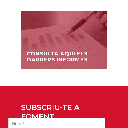
CONSULTA AQUÍ ELS
DARRERS INFORMES
SUBSCRIU-TE A
FOMENT