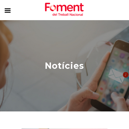
Notícies