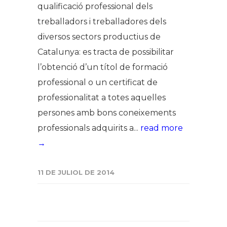
qualificació professional dels
treballadors i treballadores dels
diversos sectors productius de
Catalunya: es tracta de possibilitar
l’obtenció d’un títol de formació
professional o un certificat de
professionalitat a totes aquelles
persones amb bons coneixements
professionals adquirits a...
read more
→
11 DE JULIOL DE 2014