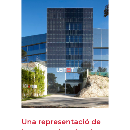
Una representació de