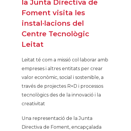
la Junta Directiva de
Foment visita les
instal·lacions del
Centre Tecnològic
Leitat​​​
​Leitat té com a missió col·laborar amb
empreses i altres entitats per crear
valor econòmic, social i sostenible, a
través de projectes R+D i processos
tecnològics des de la innovació i la
creativitat
Una representació de la Junta
Directiva de Foment, encapçalada