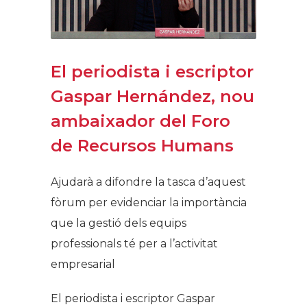
El periodista i escriptor
Gaspar Hernández, nou
ambaixador del Foro
de Recursos Humans
Ajudarà a difondre la tasca d’aquest
fòrum per evidenciar la importància
que la gestió dels equips
professionals té per a l’activitat
empresarial
El periodista i escriptor Gaspar