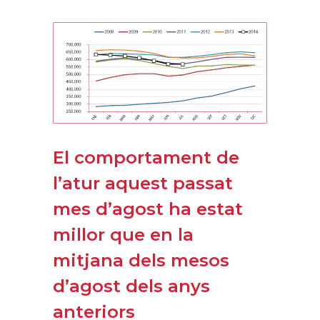
El comportament de
l’atur aquest passat
mes d’agost ha estat
millor que en la
mitjana dels mesos
d’agost dels anys
anteriors