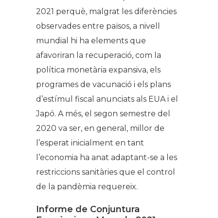
2021 perquè, malgrat les diferències
observades entre països, a nivell
mundial hi ha elements que
afavoriran la recuperació, com la
política monetària expansiva, els
programes de vacunació i els plans
d’estímul fiscal anunciats als EUA i el
Japó. A més, el segon semestre del
2020 va ser, en general, millor de
l’esperat inicialment en tant
l’economia ha anat adaptant-se a les
restriccions sanitàries que el control
de la pandèmia requereix.
Informe de Conjuntura