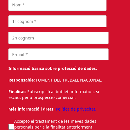
Informació bàsica sobre protecció de dades:
Responsable:
FOMENT DEL TREBALL NACIONAL.
Finalitat:
Subscripció al butlletí informatiu i, si
escau, per a prospecció comercial.
Més informació i drets:
Política de privacitat.
Accepto el tractament de les meves dades
personals per a la finalitat anteriorment