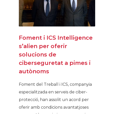
Foment i ICS Intelligence
s’alien per oferir
solucions de
ciberseguretat a pimes i
autònoms
Foment del Treball i ICS, companyia
especialitzada en serveis de ciber-
protecció, han assolit un acord per
oferir amb condicions avantatjoses