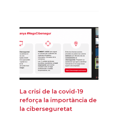
La crisi de la covid-19
reforça la importància de
la ciberseguretat