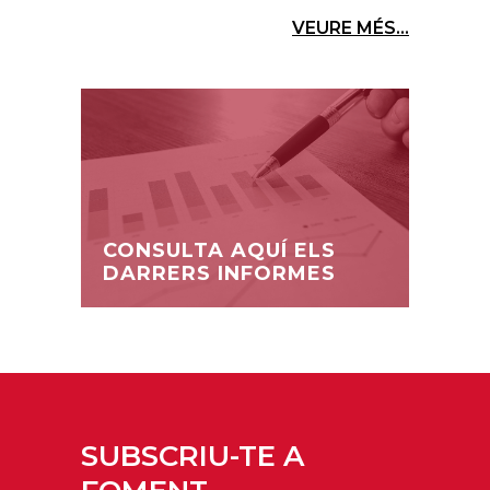
VEURE MÉS...
CONSULTA AQUÍ ELS
DARRERS INFORMES
SUBSCRIU-TE A