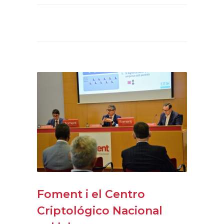
Foment i el Centro
Criptológico Nacional