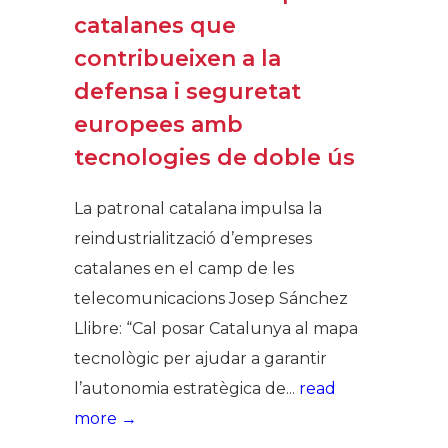
catalanes que
contribueixen a la
defensa i seguretat
europees amb
tecnologies de doble ús
La patronal catalana impulsa la
reindustrialització d’empreses
catalanes en el camp de les
telecomunicacions Josep Sánchez
Llibre: “Cal posar Catalunya al mapa
tecnològic per ajudar a garantir
l’autonomia estratègica de...
read
more →