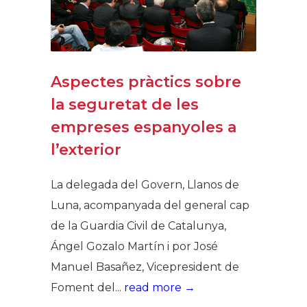
Aspectes pràctics sobre
la seguretat de les
empreses espanyoles a
l’exterior​
La delegada del Govern, Llanos de
Luna, acompanyada del general cap
de la Guardia Civil de Catalunya,
Ángel Gozalo Martín i por José
Manuel Basañez, Vicepresident de
Foment del...
read more →