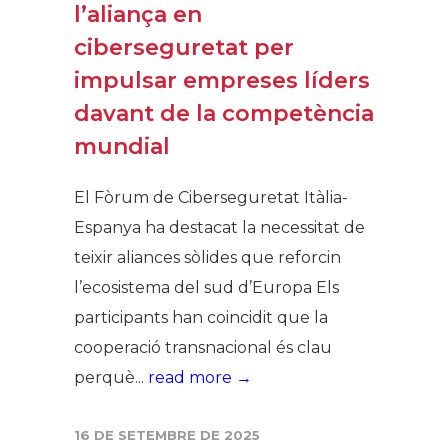
l’aliança en
ciberseguretat per
impulsar empreses líders
davant de la competència
mundial
El Fòrum de Ciberseguretat Itàlia-
Espanya ha destacat la necessitat de
teixir aliances sòlides que reforcin
l’ecosistema del sud d’Europa Els
participants han coincidit que la
cooperació transnacional és clau
perquè...
read more →
16 DE SETEMBRE DE 2025