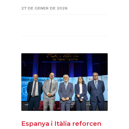
27 DE GENER DE 2026
Espanya i Itàlia reforcen