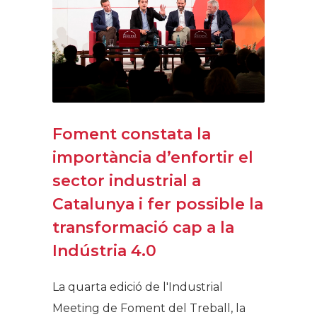
Foment constata la
importància d’enfortir el
sector industrial a
Catalunya i fer possible la
transformació cap a la
Indústria 4.0
La quarta edició de l'Industrial
Meeting de Foment del Treball, la