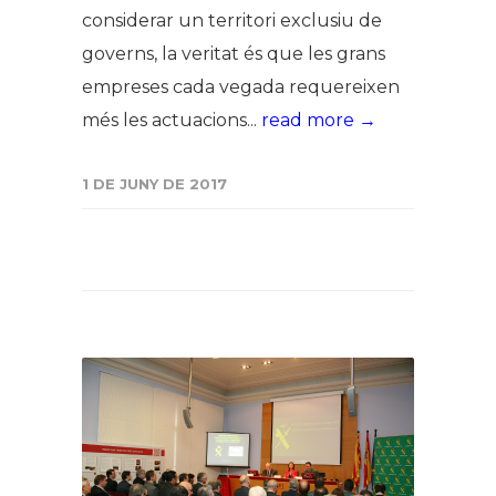
considerar un territori exclusiu de
governs, la veritat és que les grans
empreses cada vegada requereixen
més les actuacions...
read more →
1 DE JUNY DE 2017