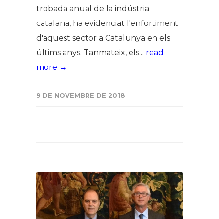
trobada anual de la indústria
catalana, ha evidenciat l'enfortiment
d'aquest sector a Catalunya en els
últims anys. Tanmateix, els...
read
more →
9 DE NOVEMBRE DE 2018