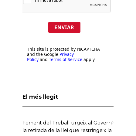
ENVIAR
This site is protected by reCAPTCHA
and the Google
Privacy
Policy
and
Terms of Service
apply.
El més llegit
Foment del Treball urgeix al Govern
la retirada de la llei que restringeix la