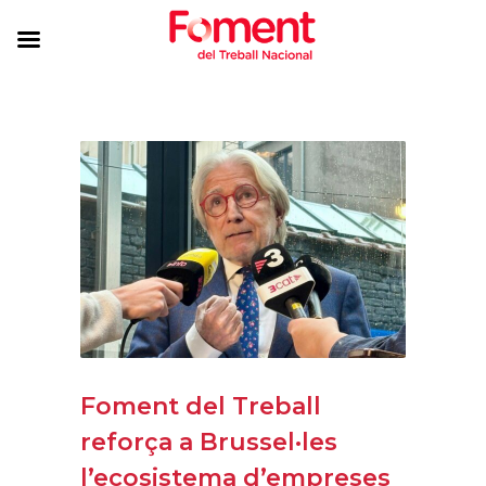
Foment del Treball
reforça a Brussel·les
l’ecosistema d’empreses