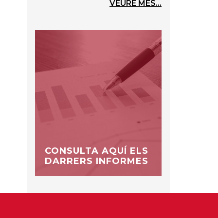
VEURE MÉS...
CONSULTA AQUÍ ELS
DARRERS INFORMES