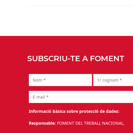
SUBSCRIU-TE A FOMENT
Informació bàsica sobre protecció de dades:
Responsable:
FOMENT DEL TREBALL NACIONAL.