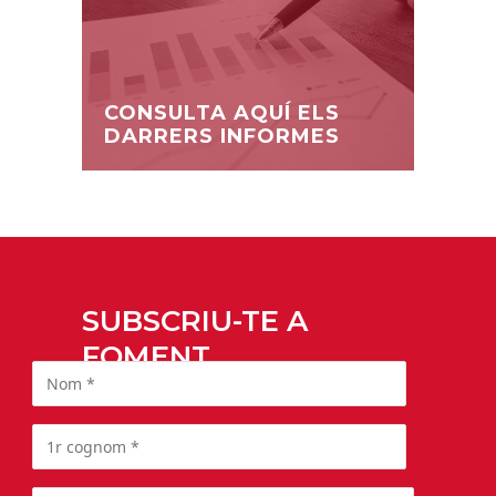
CONSULTA AQUÍ ELS
DARRERS INFORMES
SUBSCRIU-TE A
FOMENT