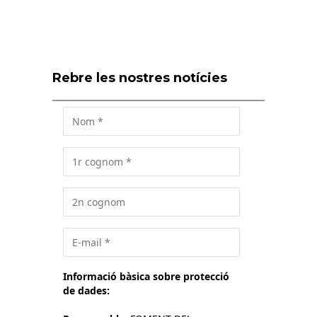
Rebre les nostres notícies
Informació bàsica sobre protecció
de dades: