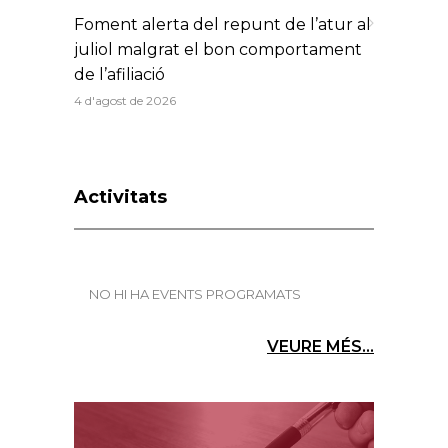
Foment alerta del repunt de l’atur al
juliol malgrat el bon comportament
de l’afiliació
4 d'agost de 2026
Activitats
NO HI HA EVENTS PROGRAMATS
VEURE MÉS...