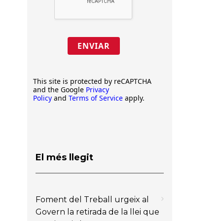
ENVIAR
This site is protected by reCAPTCHA
and the Google
Privacy
Policy
and
Terms of Service
apply.
El més llegit
Foment del Treball urgeix al
Govern la retirada de la llei que