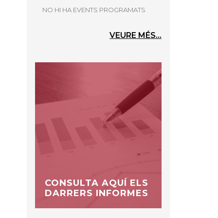
NO HI HA EVENTS PROGRAMATS
VEURE MÉS...
CONSULTA AQUÍ ELS
DARRERS INFORMES