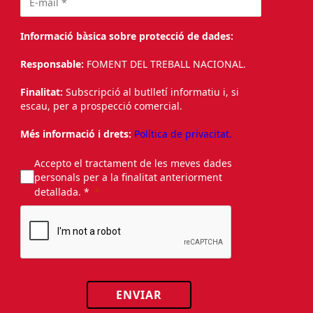
Informació bàsica sobre protecció de dades:
Responsable:
FOMENT DEL TREBALL NACIONAL.
Finalitat:
Subscripció al butlletí informatiu i, si
escau, per a prospecció comercial.
Més informació i drets:
Política de privacitat.
Accepto el tractament de les meves dades
personals per a la finalitat anteriorment
detallada. *
ENVIAR