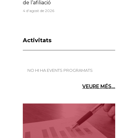
de l’afiliació
4 d'agost de 2026
Activitats
NO HI HA EVENTS PROGRAMATS
VEURE MÉS...