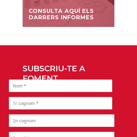
CONSULTA AQUÍ ELS
DARRERS INFORMES
SUBSCRIU-TE A
FOMENT