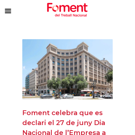
Foment celebra que es
declari el 27 de juny Dia
Nacional de l’Empresa a