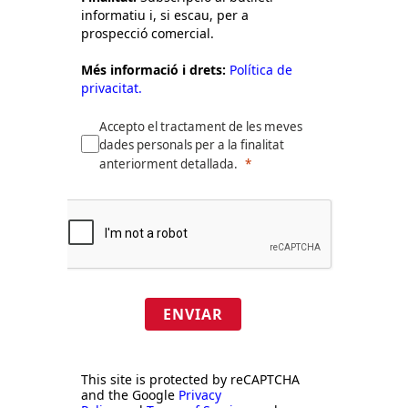
informatiu i, si escau, per a
prospecció comercial.
Més informació i drets:
Política de
privacitat.
Accepto el tractament de les meves
dades personals per a la finalitat
anteriorment detallada.
ENVIAR
This site is protected by reCAPTCHA
and the Google
Privacy