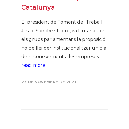
Catalunya
El president de Foment del Treball,
Josep Sánchez Llibre, va lliurar a tots
els grups parlamentaris la proposició
no de llei per institucionalitzar un dia
de reconeixement a les empreses...
read more →
23 DE NOVEMBRE DE 2021