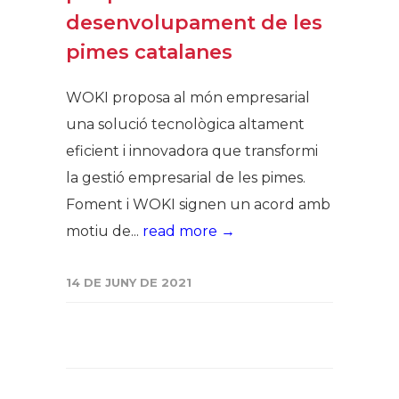
desenvolupament de les
pimes catalanes
WOKI proposa al món empresarial
una solució tecnològica altament
eficient i innovadora que transformi
la gestió empresarial de les pimes.
Foment i WOKI signen un acord amb
motiu de...
read more →
14 DE JUNY DE 2021