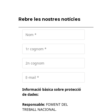
Rebre les nostres notícies
Informació bàsica sobre protecció
de dades:
Responsable:
FOMENT DEL
TREBALL NACIONAL.