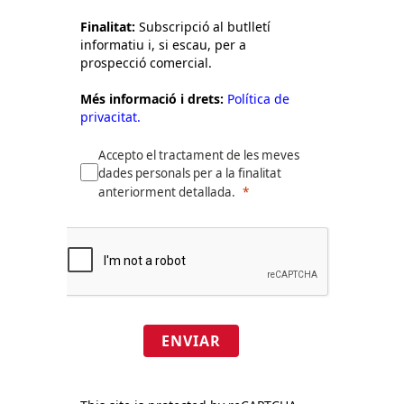
Finalitat:
Subscripció al butlletí
informatiu i, si escau, per a
prospecció comercial.
Més informació i drets:
Política de
privacitat.
Accepto el tractament de les meves
dades personals per a la finalitat
anteriorment detallada.
ENVIAR