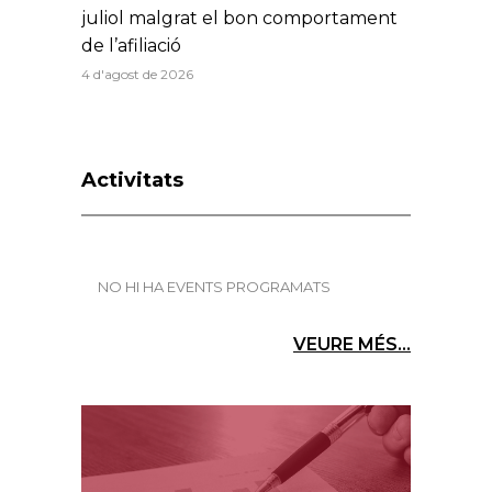
juliol malgrat el bon comportament
de l’afiliació
4 d'agost de 2026
Activitats
NO HI HA EVENTS PROGRAMATS
VEURE MÉS...