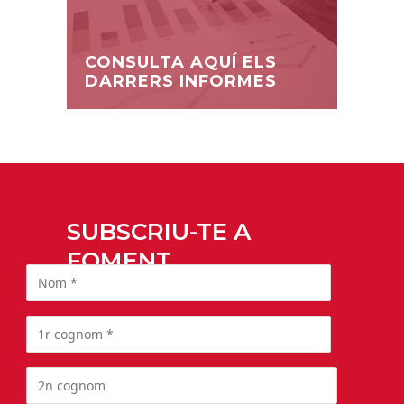
CONSULTA AQUÍ ELS
DARRERS INFORMES
SUBSCRIU-TE A
FOMENT