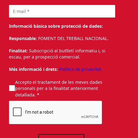
Informació bàsica sobre protecció de dades:
Responsable:
FOMENT DEL TREBALL NACIONAL.
Finalitat:
Subscripció al butlletí informatiu i, si
escau, per a prospecció comercial.
Més informació i drets:
Política de privacitat.
Accepto el tractament de les meves dades
personals per a la finalitat anteriorment
detallada. *