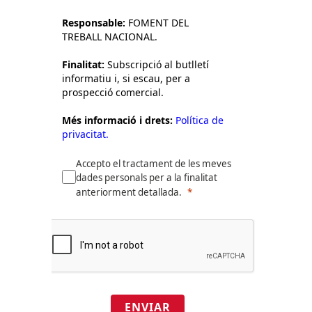
Responsable:
FOMENT DEL
TREBALL NACIONAL.
Finalitat:
Subscripció al butlletí
informatiu i, si escau, per a
prospecció comercial.
Més informació i drets:
Política de
privacitat.
Accepto el tractament de les meves
dades personals per a la finalitat
anteriorment detallada.
ENVIAR