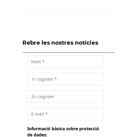
Rebre les nostres notícies
Informació bàsica sobre protecció
de dades: