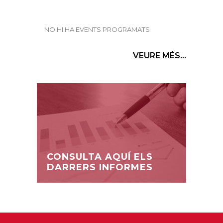
NO HI HA EVENTS PROGRAMATS
VEURE MÉS...
CONSULTA AQUÍ ELS
DARRERS INFORMES