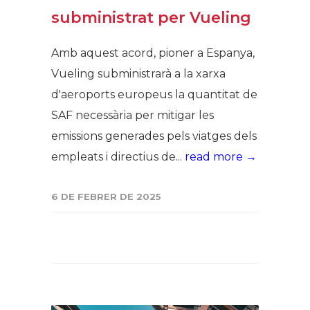
subministrat per Vueling
Amb aquest acord, pioner a Espanya,
Vueling subministrarà a la xarxa
d'aeroports europeus la quantitat de
SAF necessària per mitigar les
emissions generades pels viatges dels
empleats i directius de...
read more →
6 DE FEBRER DE 2025