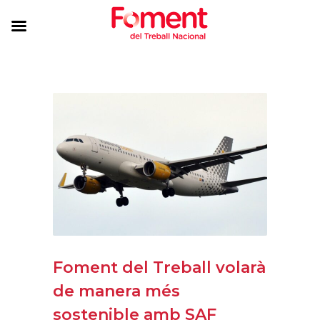
Foment del Treball volarà
de manera més
sostenible amb SAF