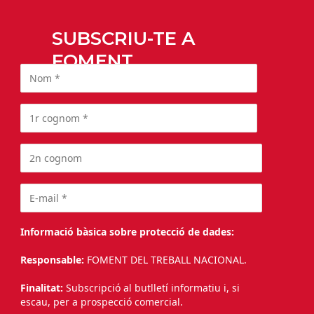
SUBSCRIU-TE A
FOMENT
Informació bàsica sobre protecció de dades:
Responsable:
FOMENT DEL TREBALL NACIONAL.
Finalitat:
Subscripció al butlletí informatiu i, si
escau, per a prospecció comercial.