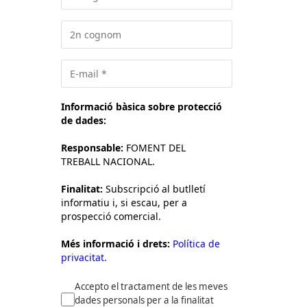
Informació bàsica sobre protecció
de dades:
Responsable:
FOMENT DEL
TREBALL NACIONAL.
Finalitat:
Subscripció al butlletí
informatiu i, si escau, per a
prospecció comercial.
Més informació i drets:
Política de
privacitat.
Accepto el tractament de les meves
dades personals per a la finalitat