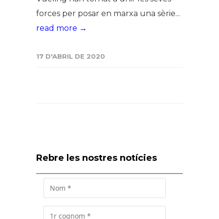
forces per posar en marxa una sèrie...
read more →
17 D'ABRIL DE 2020
Rebre les nostres notícies