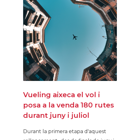
Vueling aixeca el vol i
posa a la venda 180 rutes
durant juny i juliol
Durant la primera etapa d'aquest