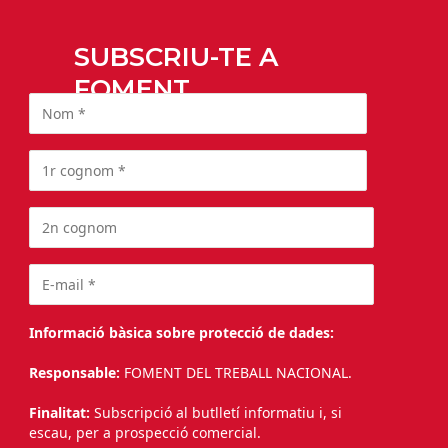
SUBSCRIU-TE A
FOMENT
Informació bàsica sobre protecció de dades:
Responsable:
FOMENT DEL TREBALL NACIONAL.
Finalitat:
Subscripció al butlletí informatiu i, si
escau, per a prospecció comercial.