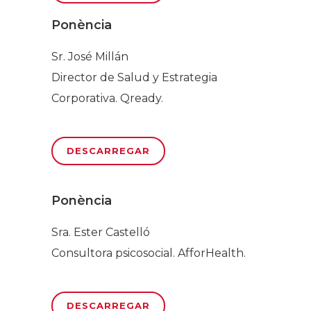
Ponència
Sr. José Millán
Director de Salud y Estrategia
Corporativa. Qready.
DESCARREGAR
Ponència
Sra. Ester Castelló
Consultora psicosocial. AfforHealth.
DESCARREGAR