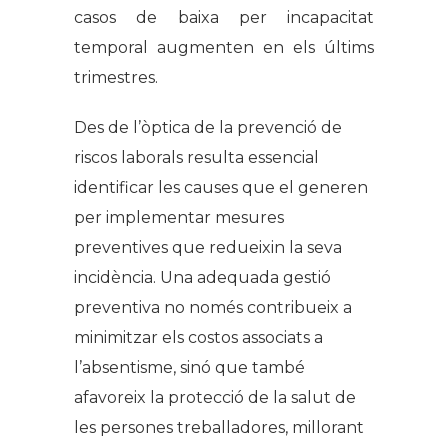
casos de baixa per incapacitat
temporal augmenten en els últims
trimestres.
Des de l’òptica de la prevenció de
riscos laborals resulta essencial
identificar les causes que el generen
per implementar mesures
preventives que redueixin la seva
incidència. Una adequada gestió
preventiva no només contribueix a
minimitzar els costos associats a
l’absentisme, sinó que també
afavoreix la protecció de la salut de
les persones treballadores, millorant