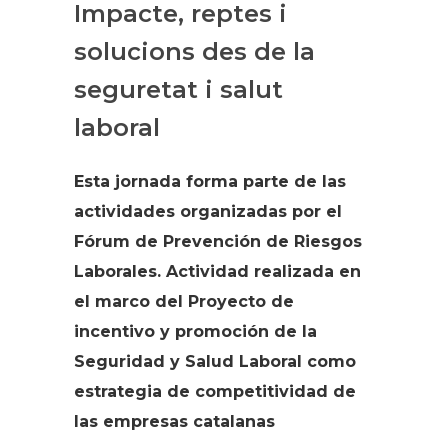
Impacte, reptes i
solucions des de la
seguretat i salut
laboral
Esta jornada forma parte de las
actividades organizadas por el
Fórum de Prevención de Riesgos
Laborales. Actividad realizada en
el marco del Proyecto de
incentivo y promoción de la
Seguridad y Salud Laboral como
estrategia de competitividad de
las empresas catalanas