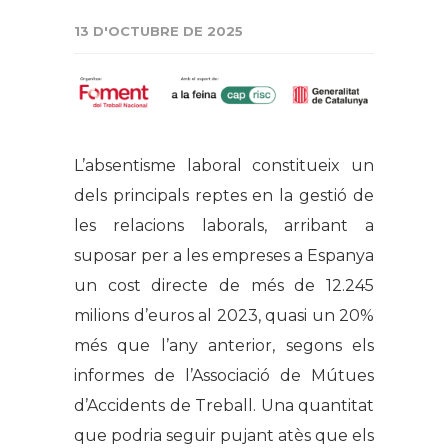
13 D'OCTUBRE DE 2025
L’absentisme laboral constitueix un
dels principals reptes en la gestió de
les relacions laborals, arribant a
suposar per a les empreses a Espanya
un cost directe de més de 12.245
milions d’euros al 2023, quasi un 20%
més que l’any anterior, segons els
informes de l’Associació de Mútues
d’Accidents de Treball. Una quantitat
que podria seguir pujant atès que els