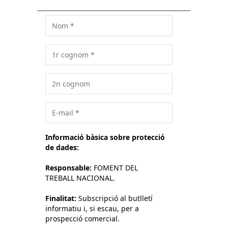
Informació bàsica sobre protecció
de dades:
Responsable:
FOMENT DEL
TREBALL NACIONAL.
Finalitat:
Subscripció al butlletí
informatiu i, si escau, per a
prospecció comercial.