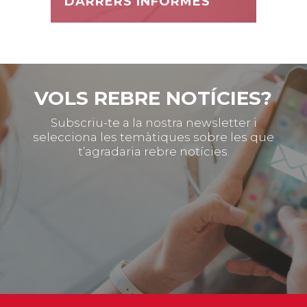
DARRERS INFORMES
VOLS REBRE NOTÍCIES?
Subscriu-te a la nostra newsletter i
selecciona les temàtiques sobre les que
t’agradaria rebre notícies.