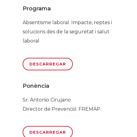
Programa
Absentisme laboral. Impacte, reptes i
solucions des de la seguretat i salut
laboral
DESCARREGAR
Ponència
Sr. Antonio Cirujano
Director de Prevenció. FREMAP.
DESCARREGAR