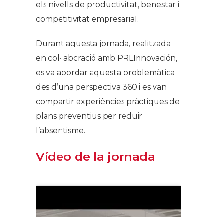
els nivells de productivitat, benestar i
competitivitat empresarial.
Durant aquesta jornada, realitzada
en col·laboració amb PRLInnovación,
es va abordar aquesta problemàtica
des d’una perspectiva 360 i es van
compartir experiències pràctiques de
plans preventius per reduir
l’absentisme.
Vídeo de la jornada