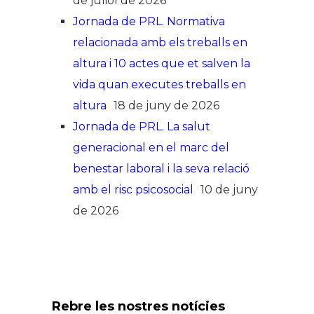
de juliol de 2026
Jornada de PRL. Normativa
relacionada amb els treballs en
altura i 10 actes que et salven la
vida quan executes treballs en
altura
18 de juny de 2026
Jornada de PRL. La salut
generacional en el marc del
benestar laboral i la seva relació
amb el risc psicosocial
10 de juny
de 2026
Rebre les nostres notícies