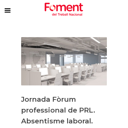
Jornada Fòrum
professional de PRL.
Absentisme laboral.