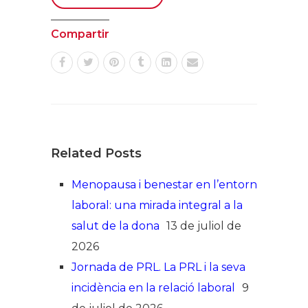
Compartir
Related Posts
Menopausa i benestar en l’entorn
laboral: una mirada integral a la
salut de la dona
13 de juliol de
2026
Jornada de PRL. La PRL i la seva
incidència en la relació laboral
9