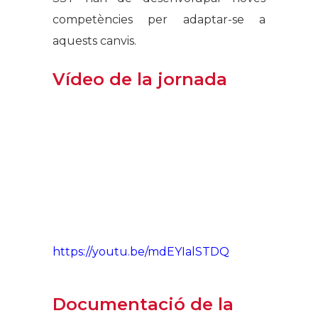
competències per adaptar-se a
aquests canvis.
Vídeo de la jornada
https://youtu.be/mdEYIalSTDQ
Documentació de la