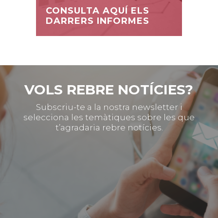
CONSULTA AQUÍ ELS
DARRERS INFORMES
VOLS REBRE NOTÍCIES?
Subscriu-te a la nostra newsletter i
selecciona les temàtiques sobre les que
t’agradaria rebre notícies.