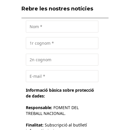
Rebre les nostres notícies
Informació bàsica sobre protecció
de dades:
Responsable:
FOMENT DEL
TREBALL NACIONAL.
Finalitat:
Subscripció al butlletí