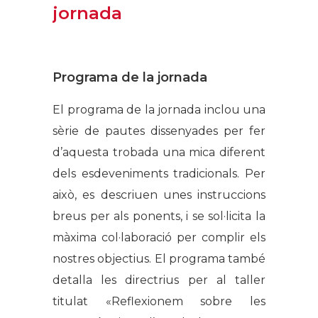
jornada
Programa de la jornada
El programa de la jornada inclou una
sèrie de pautes dissenyades per fer
d’aquesta trobada una mica diferent
dels esdeveniments tradicionals. Per
això, es descriuen unes instruccions
breus per als ponents, i se sol·licita la
màxima col·laboració per complir els
nostres objectius. El programa també
detalla les directrius per al taller
titulat «Reflexionem sobre les