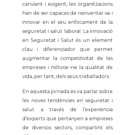
canviant i exigent, les organitzacions
han de ser capaces de reinventar-se i
innovar en el seu enfocament de la
seguretat i salut laboral. La innovació
en Seguretat i Salut és un element
clau i diferenciador que permet
augmentar la competitivitat de les
empreses i millorar-ne la qualitat de
vida, per tant, dels seus treballadors.
En aquesta jornada es va parlar sobre
les noves tendències en seguretat i
salut a través de l’experiència
d’experts que pertanyen a empreses
de diversos sectors, compartint els