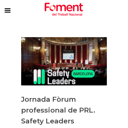
Jornada Fòrum
professional de PRL.
Safety Leaders