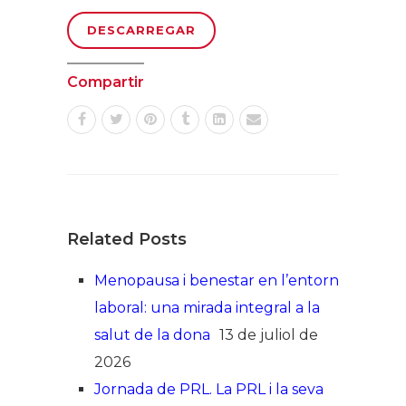
DESCARREGAR
Compartir
Related Posts
Menopausa i benestar en l’entorn
laboral: una mirada integral a la
salut de la dona
13 de juliol de
2026
Jornada de PRL. La PRL i la seva