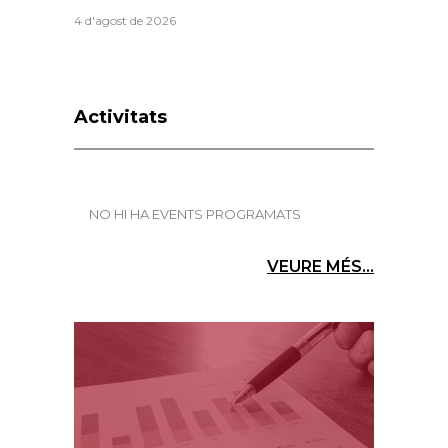
4 d'agost de 2026
Activitats
NO HI HA EVENTS PROGRAMATS
VEURE MÉS...