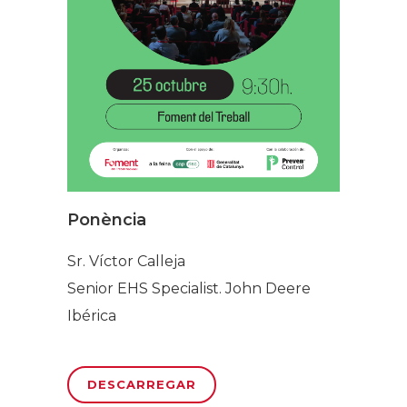
Ponència
Sr. Víctor Calleja
Senior EHS Specialist. John Deere
Ibérica
DESCARREGAR