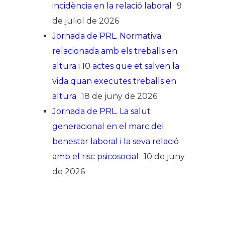
incidència en la relació laboral
9
de juliol de 2026
Jornada de PRL. Normativa
relacionada amb els treballs en
altura i 10 actes que et salven la
vida quan executes treballs en
altura
18 de juny de 2026
Jornada de PRL. La salut
generacional en el marc del
benestar laboral i la seva relació
amb el risc psicosocial
10 de juny
de 2026