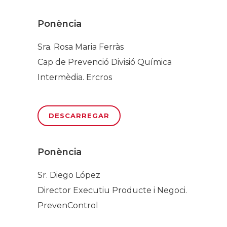
Ponència
Sra. Rosa Maria Ferràs
Cap de Prevenció Divisió Química
Intermèdia. Ercros
DESCARREGAR
Ponència
Sr. Diego López
Director Executiu Producte i Negoci.
PrevenControl