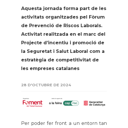
Aquesta jornada forma part de les
activitats organitzades pel Fòrum
de Prevenció de Riscos Laborals.
Activitat realitzada en el marc del
Projecte d’incentiu i promoció de
la Seguretat i Salut Laboral com a
estratègia de competitivitat de
les empreses catalanes
28 D'OCTUBRE DE 2024
Per poder fer front a un entorn tan