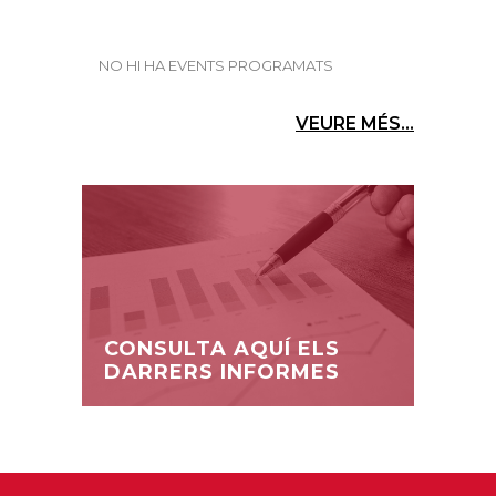
NO HI HA EVENTS PROGRAMATS
VEURE MÉS...
CONSULTA AQUÍ ELS
DARRERS INFORMES