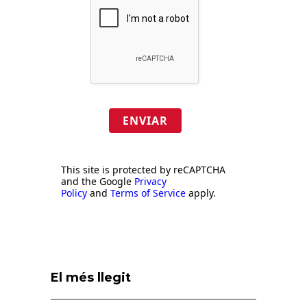
ENVIAR
This site is protected by reCAPTCHA
and the Google
Privacy
Policy
and
Terms of Service
apply.
El més llegit