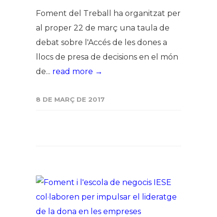
Foment del Treball ha organitzat per
al proper 22 de març una taula de
debat sobre l'Accés de les dones a
llocs de presa de decisions en el món
de...
read more →
8 DE MARÇ DE 2017