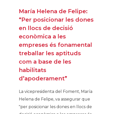
María Helena de Felipe:
“Per posicionar les dones
en llocs de decisió
econòmica a les
empreses és fonamental
treballar les aptituds
com a base de les
habilitats
d’apoderament”
La vicepresidenta del Foment, María
Helena de Felipe, va assegurar que
"per posicionar les dones en llocs de