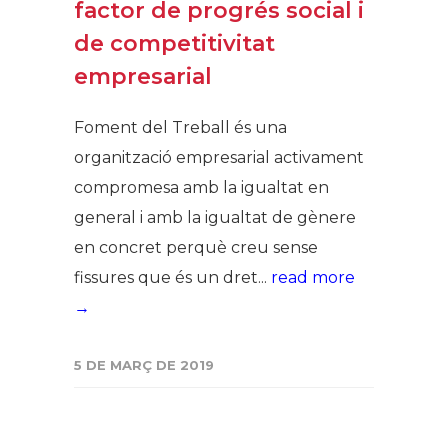
factor de progrés social i
de competitivitat
empresarial
Foment del Treball és una
organització empresarial activament
compromesa amb la igualtat en
general i amb la igualtat de gènere
en concret perquè creu sense
fissures que és un dret...
read more
→
5 DE MARÇ DE 2019