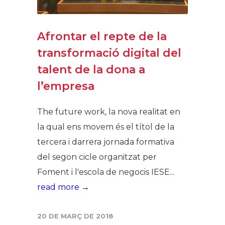
Afrontar el repte de la
transformació digital del
talent de la dona a
l’empresa
The future work, la nova realitat en
la qual ens movem és el títol de la
tercera i darrera jornada formativa
del segon cicle organitzat per
Foment i l'escola de negocis IESE...
read more →
20 DE MARÇ DE 2018