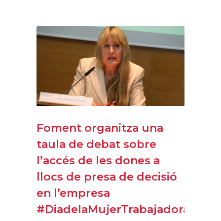
Foment organitza una
taula de debat sobre
l’accés de les dones a
llocs de presa de decisió
en l’empresa
#DiadelaMujerTrabajadora