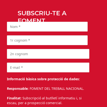
SUBSCRIU-TE A
FOMENT
Informació bàsica sobre protecció de dades:
Responsable:
FOMENT DEL TREBALL NACIONAL.
Finalitat:
Subscripció al butlletí informatiu i, si
escau, per a prospecció comercial.