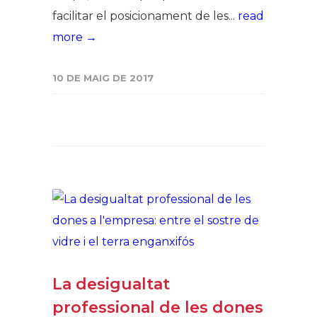
facilitar el posicionament de les...
read
more →
10 DE MAIG DE 2017
La desigualtat
professional de les dones