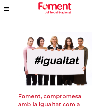
Foment, compromesa
amb la igualtat com a