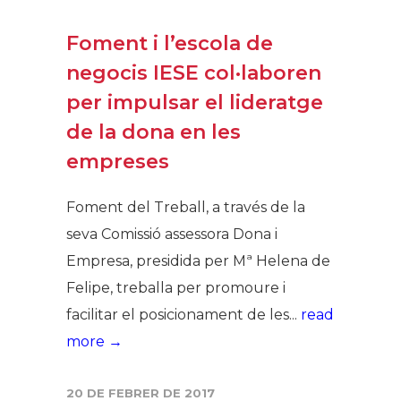
Foment i l’escola de
negocis IESE col·laboren
per impulsar el lideratge
de la dona en les
empreses
Foment del Treball, a través de la
seva Comissió assessora Dona i
Empresa, presidida per Mª Helena de
Felipe, treballa per promoure i
facilitar el posicionament de les...
read
more →
20 DE FEBRER DE 2017