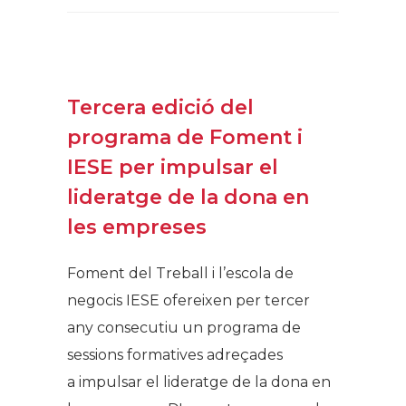
Tercera edició del
programa de Foment i
IESE per impulsar el
lideratge de la dona en
les empreses
Foment del Treball i l’escola de
negocis IESE ofereixen per tercer
any consecutiu un programa de
sessions formatives adreçades
a impulsar el lideratge de la dona en