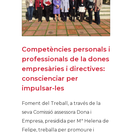
Competències personals i
professionals de la dones
empresàries i directives:
conscienciar per
impulsar-les
Foment del Treball, a través de la
seva Comissió assessora Dona i
Empresa, presidida per Mª Helena de
Felipe, treballa per promoure i