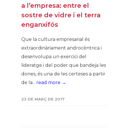
a l’empresa: entre el
sostre de vidre i el terra
enganxifós
Que la cultura empresarial és
extraordinàriament androcèntrica i
desenvolupa un exercici del
lideratge i del poder que bandeja les
dones, és una de les certeses a partir
de la...
read more →
23 DE MARÇ DE 2017