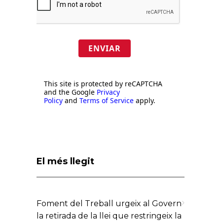
ENVIAR
This site is protected by reCAPTCHA
and the Google
Privacy
Policy
and
Terms of Service
apply.
El més llegit
Foment del Treball urgeix al Govern
la retirada de la llei que restringeix la