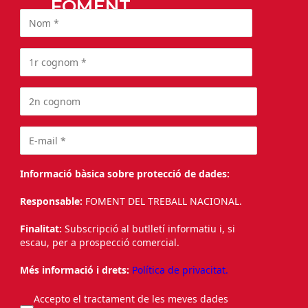
FOMENT
Informació bàsica sobre protecció de dades:
Responsable:
FOMENT DEL TREBALL NACIONAL.
Finalitat:
Subscripció al butlletí informatiu i, si
escau, per a prospecció comercial.
Més informació i drets:
Política de privacitat.
Accepto el tractament de les meves dades