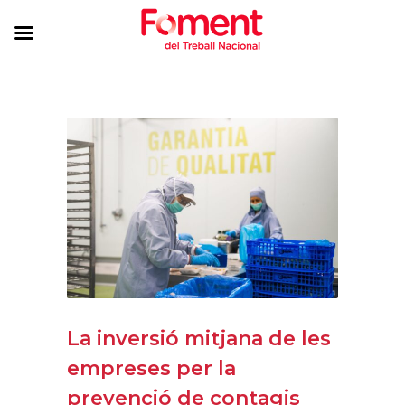
La inversió mitjana de les
empreses per la
prevenció de contagis