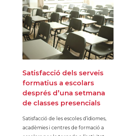
Satisfacció dels serveis
formatius a escolars
després d’una setmana
de classes presencials
Satisfacció de les escoles d’idiomes,
acadèmies i centres de formació a