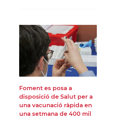
Foment es posa a
disposició de Salut per a
una vacunació ràpida en
una setmana de 400 mil