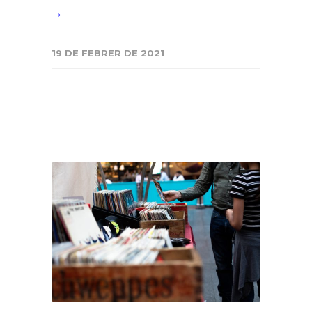
→
19 DE FEBRER DE 2021