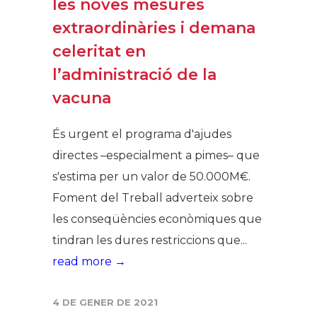
les noves mesures
extraordinàries i demana
celeritat en
l’administració de la
vacuna
És urgent el programa d'ajudes
directes –especialment a pimes– que
s'estima per un valor de 50.000M€.
Foment del Treball adverteix sobre
les conseqüències econòmiques que
tindran les dures restriccions que...
read more →
4 DE GENER DE 2021