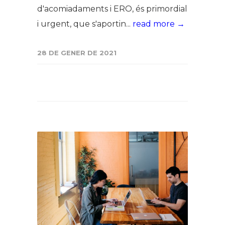
d'acomiadaments i ERO, és primordial
i urgent, que s'aportin...
read more →
28 DE GENER DE 2021