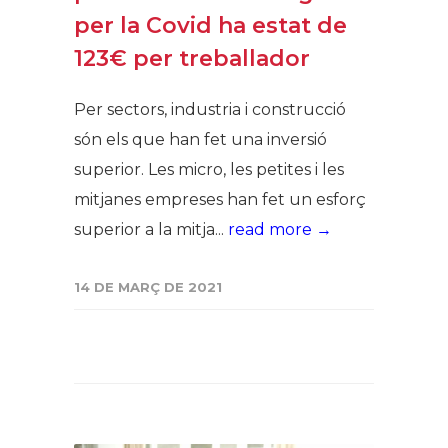
per la Covid ha estat de
123€ per treballador
Per sectors, industria i construcció
són els que han fet una inversió
superior. Les micro, les petites i les
mitjanes empreses han fet un esforç
superior a la mitja...
read more →
14 DE MARÇ DE 2021