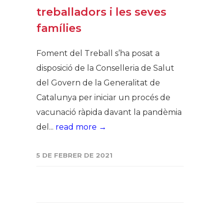
treballadors i les seves
famílies
Foment del Treball s’ha posat a
disposició de la Conselleria de Salut
del Govern de la Generalitat de
Catalunya per iniciar un procés de
vacunació ràpida davant la pandèmia
del...
read more →
5 DE FEBRER DE 2021