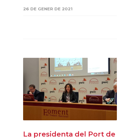
26 DE GENER DE 2021
La presidenta del Port de