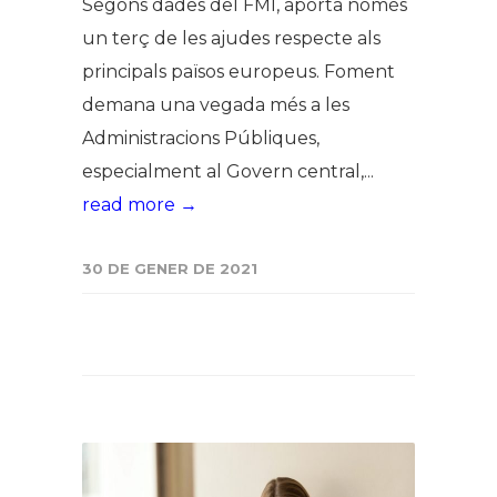
Segons dades del FMI, aporta només
un terç de les ajudes respecte als
principals països europeus. Foment
demana una vegada més a les
Administracions Públiques,
especialment al Govern central,...
read more →
30 DE GENER DE 2021