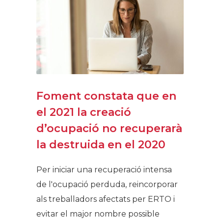
Foment constata que en
el 2021 la creació
d’ocupació no recuperarà
la destruida en el 2020
Per iniciar una recuperació intensa
de l'ocupació perduda, reincorporar
als treballadors afectats per ERTO i
evitar el major nombre possible