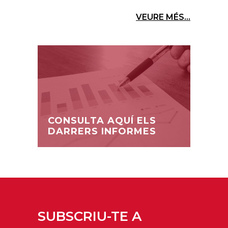
VEURE MÉS...
CONSULTA AQUÍ ELS
DARRERS INFORMES
SUBSCRIU-TE A