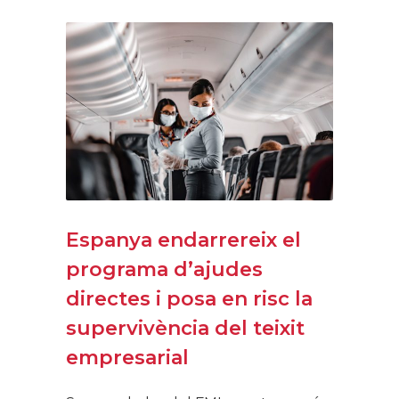
Espanya endarrereix el
programa d’ajudes
directes i posa en risc la
supervivència del teixit
empresarial