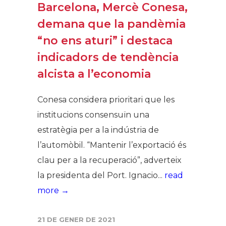
Barcelona, Mercè Conesa,
demana que la pandèmia
“no ens aturi” i destaca
indicadors de tendència
alcista a l’economia
Conesa considera prioritari que les
institucions consensuïn una
estratègia per a la indústria de
l’automòbil. “Mantenir l’exportació és
clau per a la recuperació”, adverteix
la presidenta del Port. Ignacio...
read
more →
21 DE GENER DE 2021