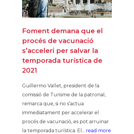
Foment demana que el
procés de vacunació
s’acceleri per salvar la
temporada turística de
2021
Guillermo Vallet, president de la
comissió de Turisme de la patronal,
remarca que, si no s’actua
immediatament per accelerar el
procés de vacunació, es pot arruïnar
la temporada turística. El...
read more