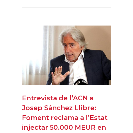
Entrevista de l’ACN a
Josep Sánchez Llibre:
Foment reclama a l’Estat
injectar 50.000 MEUR en