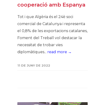
cooperació amb Espanya
Tot i que Algèria és el 24è soci
comercial de Catalunya i representa
el 0,8% de les exportacions catalanes,
Foment del Treball vol destacar la
necessitat de trobar vies
diplomàtiques...
read more →
11 DE JUNY DE 2022