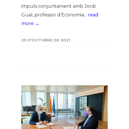
impuls conjuntament amb Jordi
Gual, professor d’Economia...
read
more →
29 D'OCTUBRE DE 2021