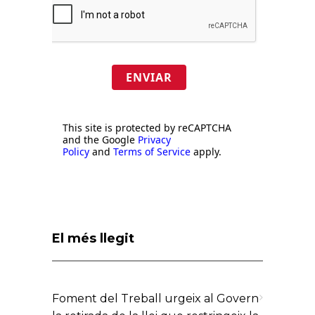
ENVIAR
This site is protected by reCAPTCHA
and the Google
Privacy
Policy
and
Terms of Service
apply.
El més llegit
Foment del Treball urgeix al Govern