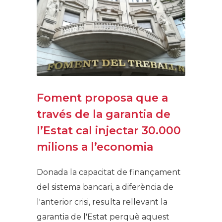
Foment proposa que a
través de la garantia de
l’Estat cal injectar 30.000
milions a l’economia
Donada la capacitat de finançament
del sistema bancari, a diferència de
l'anterior crisi, resulta rellevant la
garantia de l'Estat perquè aquest