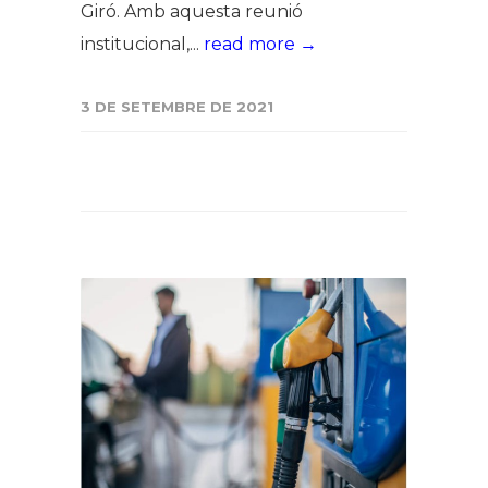
Giró. Amb aquesta reunió
institucional,...
read more →
3 DE SETEMBRE DE 2021