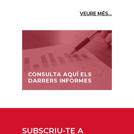
VEURE MÉS...
CONSULTA AQUÍ ELS
DARRERS INFORMES
SUBSCRIU-TE A