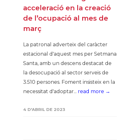
acceleració en la creació
de l’ocupació al mes de
març
La patronal adverteix del caràcter
estacional d'aquest mes per Setmana
Santa, amb un descens destacat de
la desocupació al sector serveis de
3.510 persones. Foment insisteix en la
necessitat d'adoptar...
read more →
4 D'ABRIL DE 2023