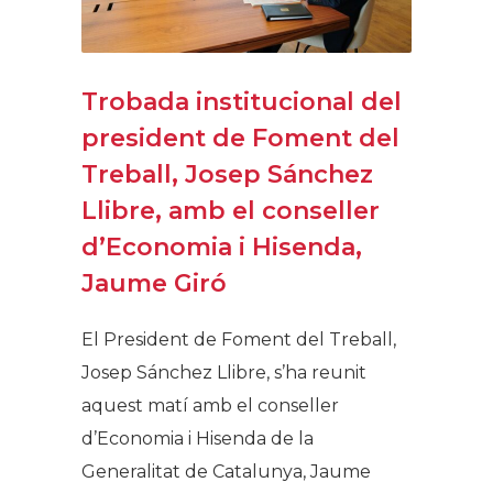
Trobada institucional del
president de Foment del
Treball, Josep Sánchez
Llibre, amb el conseller
d’Economia i Hisenda,
Jaume Giró
El President de Foment del Treball,
Josep Sánchez Llibre, s’ha reunit
aquest matí amb el conseller
d’Economia i Hisenda de la
Generalitat de Catalunya, Jaume