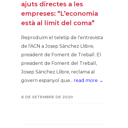
ajuts directes a les
empreses: “L’economia
està al límit del coma”
Reproduïm el teletip de l'entrevista
de l'ACN a Josep Sánchez Llibre,
president de Foment de Treball. El
president de Foment del Treball,
Josep Sánchez Llibre, reclama al
govern espanyol que...
read more →
6 DE SETEMBRE DE 2020