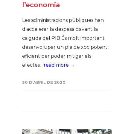
l’economia
Les administracions públiques han
d’accelerar la despesa davant la
caiguda del PIB És molt important
desenvolupar un pla de xoc potent i
eficient per poder mitigar els
efectes...
read more →
30 D'ABRIL DE 2020