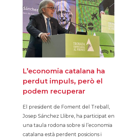
L’economia catalana ha
perdut impuls, però el
podem recuperar
El president de Foment del Treball,
Josep Sánchez Llibre, ha participat en
una taula rodona sobre si l’economia
catalana està perdent posicions i