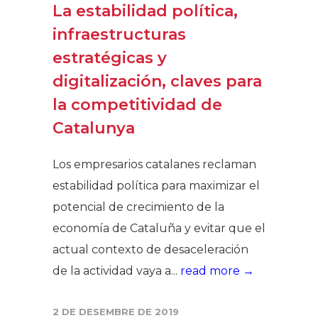
La estabilidad política,
infraestructuras
estratégicas y
digitalización, claves para
la competitividad de
Catalunya
Los empresarios catalanes reclaman
estabilidad política para maximizar el
potencial de crecimiento de la
economía de Cataluña y evitar que el
actual contexto de desaceleración
de la actividad vaya a...
read more →
2 DE DESEMBRE DE 2019