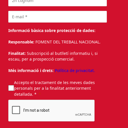
Informació bàsica sobre protecció de dades:
Responsable:
FOMENT DEL TREBALL NACIONAL.
Finalitat:
Subscripció al butlletí informatiu i, si
escau, per a prospecció comercial.
Més informació i drets:
Política de privacitat.
Accepto el tractament de les meves dades
personals per a la finalitat anteriorment
detallada. *