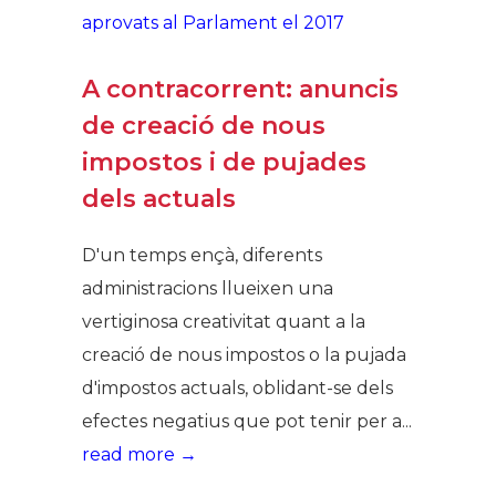
A contracorrent: anuncis
de creació de nous
impostos i de pujades
dels actuals
D'un temps ençà, diferents
administracions llueixen una
vertiginosa creativitat quant a la
creació de nous impostos o la pujada
d'impostos actuals, oblidant-se dels
efectes negatius que pot tenir per a...
read more →