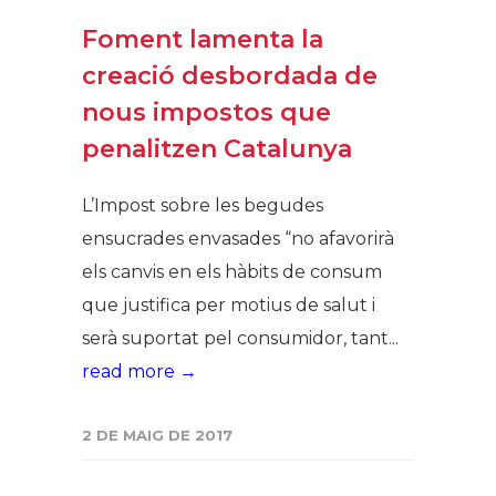
Foment lamenta la
creació desbordada de
nous impostos que
penalitzen Catalunya
L’Impost sobre les begudes
ensucrades envasades “no afavorirà
els canvis en els hàbits de consum
que justifica per motius de salut i
serà suportat pel consumidor, tant...
read more →
2 DE MAIG DE 2017