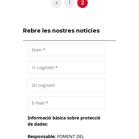
1
2
Rebre les nostres notícies
Informació bàsica sobre protecció
de dades:
Responsable:
FOMENT DEL