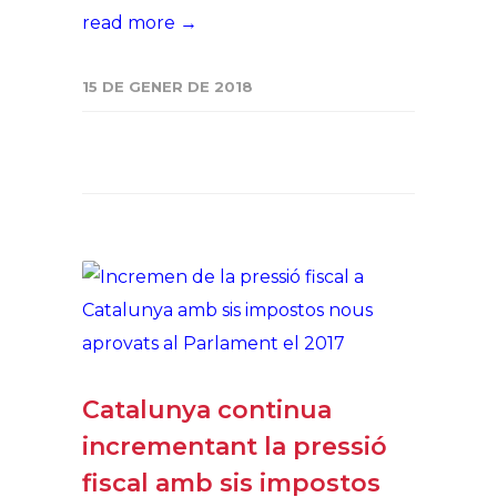
read more →
15 DE GENER DE 2018
Catalunya continua
incrementant la pressió
fiscal amb sis impostos