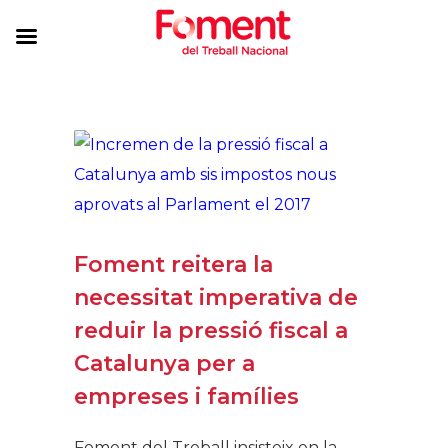
Foment reitera la
necessitat imperativa de
reduir la pressió fiscal a
Catalunya per a
empreses i famílies
Foment del Treball insisteix en la