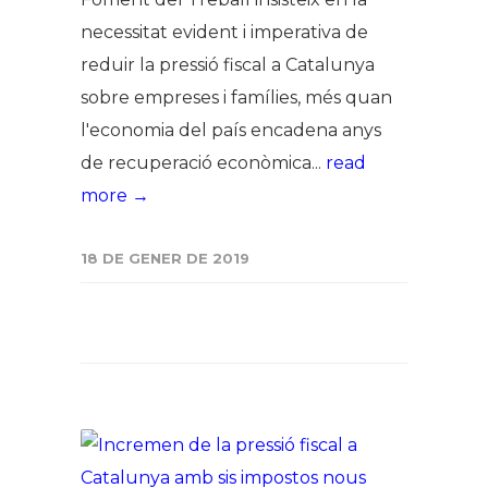
necessitat evident i imperativa de
reduir la pressió fiscal a Catalunya
sobre empreses i famílies, més quan
l'economia del país encadena anys
de recuperació econòmica...
read
more →
18 DE GENER DE 2019