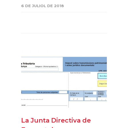
6 DE JULIOL DE 2018
La Junta Directiva de