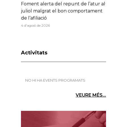
Foment alerta del repunt de l’atur al
juliol malgrat el bon comportament
de l’afiliació
4 d'agost de 2026
Activitats
NO HI HA EVENTS PROGRAMATS
VEURE MÉS...