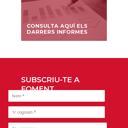
CONSULTA AQUÍ ELS
DARRERS INFORMES
SUBSCRIU-TE A
FOMENT