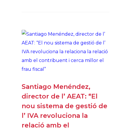
Santiago Menéndez,
director de l’ AEAT: “El
nou sistema de gestió de
l’ IVA revoluciona la
relació amb el