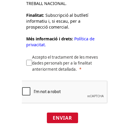
TREBALL NACIONAL.
Finalitat:
Subscripció al butlletí
informatiu i, si escau, per a
prospecció comercial.
Més informació i drets:
Política de
privacitat.
Accepto el tractament de les meves
dades personals per a la finalitat
anteriorment detallada.
ENVIAR