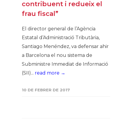
contribuent i redueix el
frau fiscal”
El director general de l’Agència
Estatal d’Administració Tributària,
Santiago Menéndez, va defensar ahir
a Barcelona el nou sistema de
Subministre Immediat de Informació
(SII)...
read more →
10 DE FEBRER DE 2017