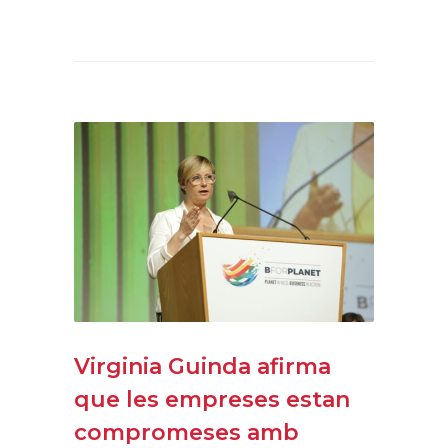
Virginia Guinda afirma
que les empreses estan
compromeses amb