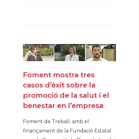
Foment mostra tres
casos d’èxit sobre la
promoció de la salut i el
benestar en l’empresa
Foment de Treball, amb el
finançament de la Fundació Estatal