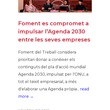
Foment es compromet a
impulsar l’Agenda 2030
entre les seves empreses
Foment del Treball considera
prioritari donar a conèixer els
continguts del pla d'acció mundial
Agenda 2030, impulsat per l'ONU, a
tot el teixit empresarial, a més
d'elaborar una Agenda pròpia...
read
more →