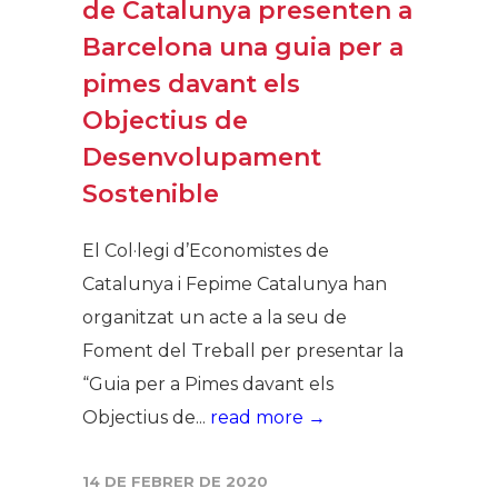
de Catalunya presenten a
Barcelona una guia per a
pimes davant els
Objectius de
Desenvolupament
Sostenible
El Col·legi d’Economistes de
Catalunya i Fepime Catalunya han
organitzat un acte a la seu de
Foment del Treball per presentar la
“Guia per a Pimes davant els
Objectius de...
read more →
14 DE FEBRER DE 2020