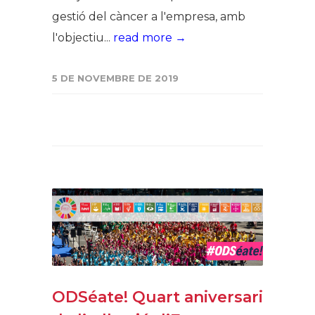
gestió del càncer a l'empresa, amb
l'objectiu...
read more →
5 DE NOVEMBRE DE 2019
ODSéate! Quart aniversari