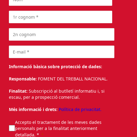
Informació bàsica sobre protecció de dades:
Responsable:
FOMENT DEL TREBALL NACIONAL.
Finalitat:
Subscripció al butlletí informatiu i, si
escau, per a prospecció comercial.
Més informació i drets:
Política de privacitat.
Accepto el tractament de les meves dades
personals per a la finalitat anteriorment
detallada. *