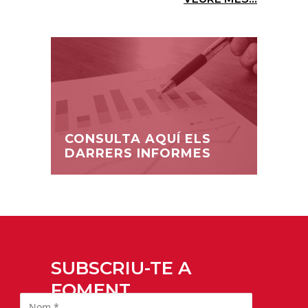
CONSULTA AQUÍ ELS
DARRERS INFORMES
SUBSCRIU-TE A
FOMENT