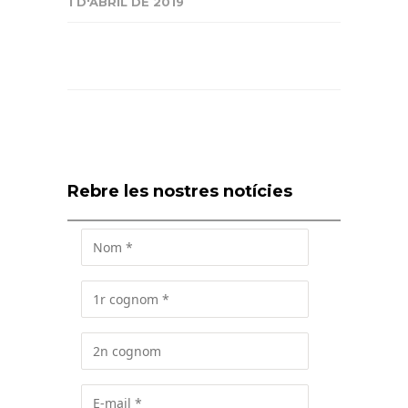
1 D'ABRIL DE 2019
Rebre les nostres notícies