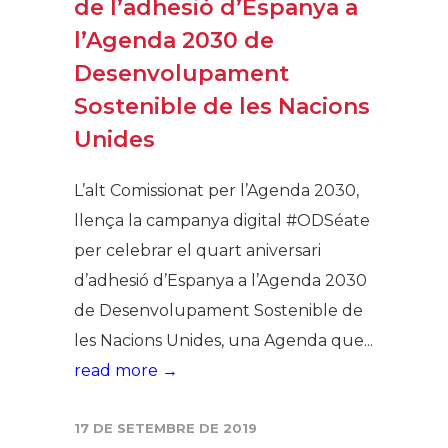
de l’adhesió d’Espanya a
l’Agenda 2030 de
Desenvolupament
Sostenible de les Nacions
Unides
L’alt Comissionat per l’Agenda 2030,
llença la campanya digital #ODSéate
per celebrar el quart aniversari
d’adhesió d’Espanya a l’Agenda 2030
de Desenvolupament Sostenible de
les Nacions Unides, una Agenda que...
read more →
17 DE SETEMBRE DE 2019