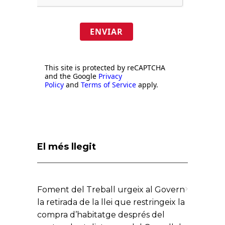
ENVIAR
This site is protected by reCAPTCHA
and the Google
Privacy
Policy
and
Terms of Service
apply.
El més llegit
Foment del Treball urgeix al Govern
la retirada de la llei que restringeix la
compra d’habitatge després del