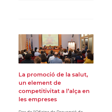
La promoció de la salut,
un element de
competitivitat a l’alça en
les empreses