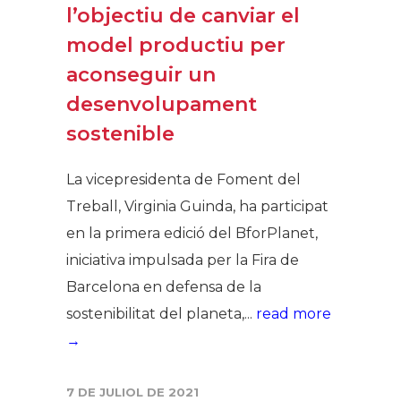
l’objectiu de canviar el
model productiu per
aconseguir un
desenvolupament
sostenible
La vicepresidenta de Foment del
Treball, Virginia Guinda, ha participat
en la primera edició del BforPlanet,
iniciativa impulsada per la Fira de
Barcelona en defensa de la
sostenibilitat del planeta,...
read more
→
7 DE JULIOL DE 2021