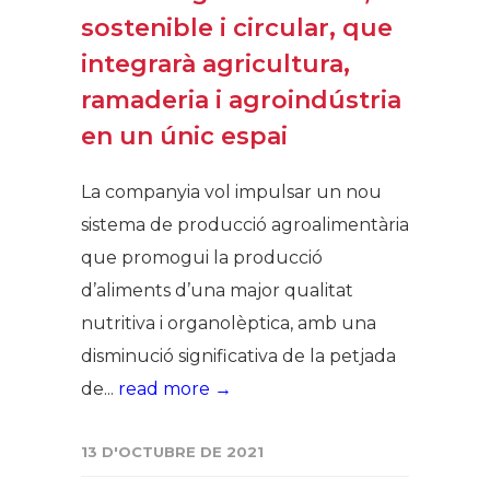
sostenible i circular, que
integrarà agricultura,
ramaderia i agroindústria
en un únic espai
La companyia vol impulsar un nou
sistema de producció agroalimentària
que promogui la producció
d’aliments d’una major qualitat
nutritiva i organolèptica, amb una
disminució significativa de la petjada
de...
read more →
13 D'OCTUBRE DE 2021