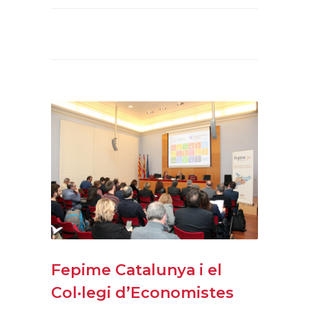
Fepime Catalunya i el
Col·legi d’Economistes