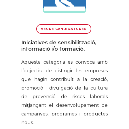
VEURE CANDIDATURES
Iniciatives de sensibilització,
informació i/o formació.
Aquesta categoria es convoca amb
l’objectiu de distingir les empreses
que hagin contribuït a la creació,
promoció i divulgació de la cultura
de prevenció de riscos laborals
mitjançant el desenvolupament de
campanyes, programes i productes
nous.