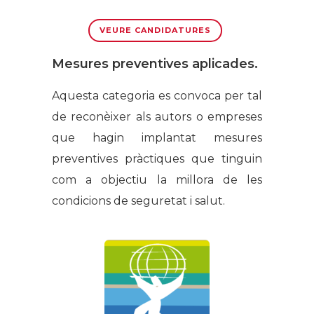
VEURE CANDIDATURES
Mesures preventives aplicades.
Aquesta categoria es convoca per tal
de reconèixer als autors o empreses
que hagin implantat mesures
preventives pràctiques que tinguin
com a objectiu la millora de les
condicions de seguretat i salut.