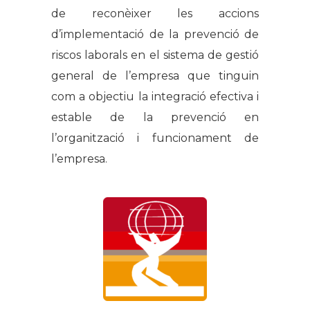
de reconèixer les accions
d’implementació de la prevenció de
riscos laborals en el sistema de gestió
general de l’empresa que tinguin
com a objectiu la integració efectiva i
estable de la prevenció en
l’organització i funcionament de
l’empresa.