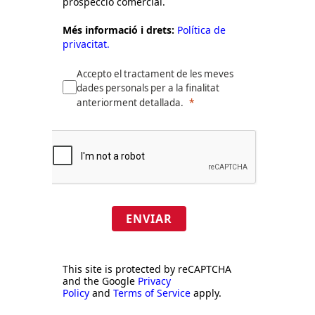
prospecció comercial.
Més informació i drets:
Política de
privacitat.
Accepto el tractament de les meves
dades personals per a la finalitat
anteriorment detallada.
ENVIAR
This site is protected by reCAPTCHA
and the Google
Privacy
Policy
and
Terms of Service
apply.