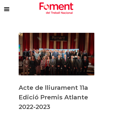
Acte de lliurament 11a
Edició Premis Atlante
2022-2023