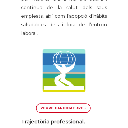
contínua de la salut dels seus
empleats, així com l’adopció d’hàbits
saludables dins i fora de l’entron
laboral.
VEURE CANDIDATURES
Trajectòria professional.