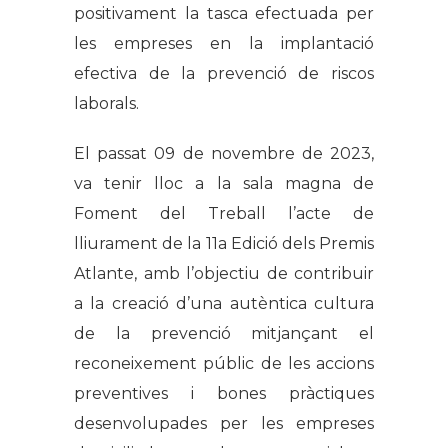
positivament la tasca efectuada per
les empreses en la implantació
efectiva de la prevenció de riscos
laborals.
El passat 09 de novembre de 2023,
va tenir lloc a la sala magna de
Foment del Treball l’acte de
lliurament de la 11a Edició dels Premis
Atlante, amb l’objectiu de contribuir
a la creació d’una autèntica cultura
de la prevenció mitjançant el
reconeixement públic de les accions
preventives i bones pràctiques
desenvolupades per les empreses