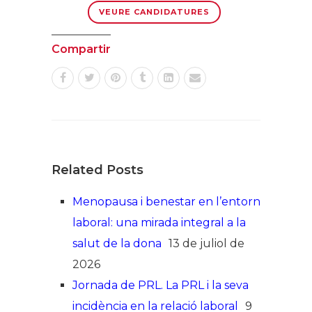
VEURE CANDIDATURES
Compartir
Related Posts
Menopausa i benestar en l’entorn
laboral: una mirada integral a la
salut de la dona
13 de juliol de
2026
Jornada de PRL. La PRL i la seva
incidència en la relació laboral
9