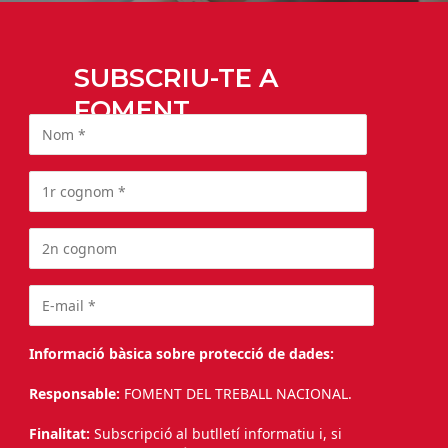
SUBSCRIU-TE A
FOMENT
Informació bàsica sobre protecció de dades:
Responsable:
FOMENT DEL TREBALL NACIONAL.
Finalitat:
Subscripció al butlletí informatiu i, si