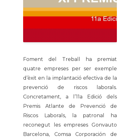
Foment del Treball ha premiat
quatre empreses per ser exemple
d’èxit en la implantació efectiva de la
prevenció de riscos laborals.
Concretament, a l’11a Edició dels
Premis Atlante de Prevenció de
Riscos Laborals, la patronal ha
reconegut les empreses Gonvauto
Barcelona, Comsa Corporación de