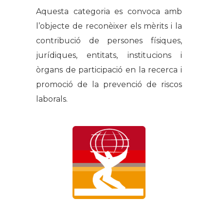
Aquesta categoria es convoca amb
l’objecte de reconèixer els mèrits i la
contribució de persones físiques,
jurídiques, entitats, institucions i
òrgans de participació en la recerca i
promoció de la prevenció de riscos
laborals.