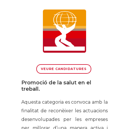
VEURE CANDIDATURES
Promoció de la salut en el
treball.
Aquesta categoria es convoca amb la
finalitat de reconèixer les actuacions
desenvolupades per les empreses
per millorar d’una manera activa i