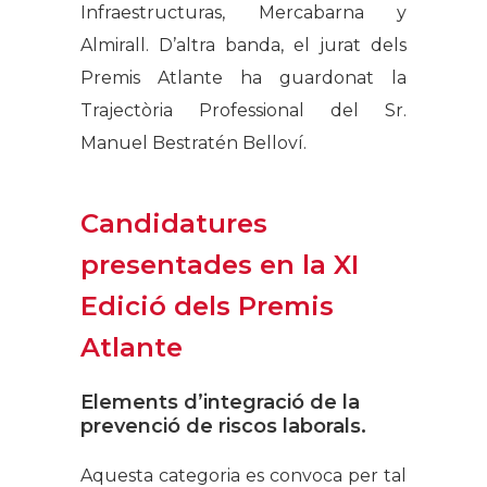
Infraestructuras, Mercabarna y
Almirall. D’altra banda, el jurat dels
Premis Atlante ha guardonat la
Trajectòria Professional del Sr.
Manuel Bestratén Belloví.
Candidatures
presentades en la XI
Edició dels Premis
Atlante
Elements d’integració de la
prevenció de riscos laborals.
Aquesta categoria es convoca per tal