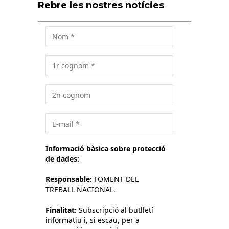
Rebre les nostres notícies
Informació bàsica sobre protecció
de dades:
Responsable:
FOMENT DEL
TREBALL NACIONAL.
Finalitat:
Subscripció al butlletí
informatiu i, si escau, per a