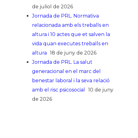
de juliol de 2026
Jornada de PRL. Normativa
relacionada amb els treballs en
altura i 10 actes que et salven la
vida quan executes treballs en
altura
18 de juny de 2026
Jornada de PRL. La salut
generacional en el marc del
benestar laboral i la seva relació
amb el risc psicosocial
10 de juny
de 2026