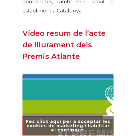
domiciliades, amb seu social o
establiment a Catalunya.
Vídeo resum de l’acte
de lliurament dels
Premis Atlante
Fes click aquí per a acceptar les
cookies de marketing i habilitar
el contingut.