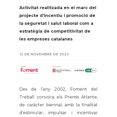
Activitat realitzada en el marc del
projecte d’incentiu i promoció de
la seguretat i salut laboral com a
estratègia de competitivitat de
les empreses catalanes
12 DE NOVEMBRE DE 2023
Des de l’any 2002, Foment del
Treball convoca els Premis Atlante,
de caràcter biennal, amb la finalitat
d’estimular, impulsar i incentivar