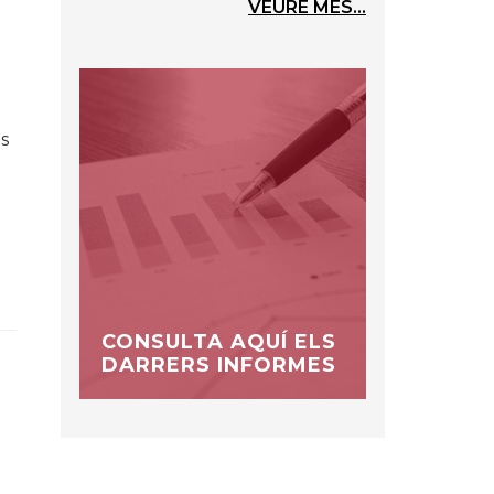
VEURE MÉS...
s
CONSULTA AQUÍ ELS
DARRERS INFORMES