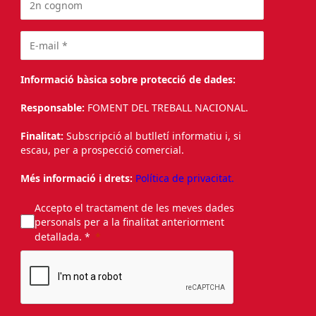
Informació bàsica sobre protecció de dades:
Responsable:
FOMENT DEL TREBALL NACIONAL.
Finalitat:
Subscripció al butlletí informatiu i, si
escau, per a prospecció comercial.
Més informació i drets:
Política de privacitat.
Accepto el tractament de les meves dades
personals per a la finalitat anteriorment
detallada. *