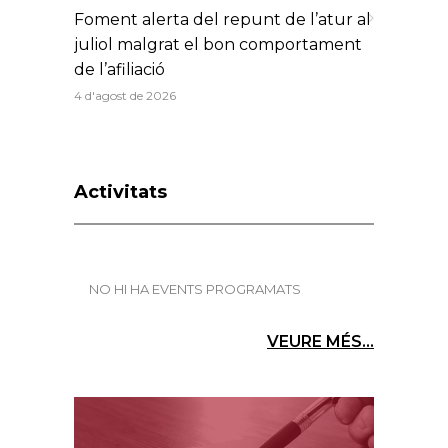
Foment alerta del repunt de l’atur al
juliol malgrat el bon comportament
de l’afiliació
4 d'agost de 2026
Activitats
NO HI HA EVENTS PROGRAMATS
VEURE MÉS...