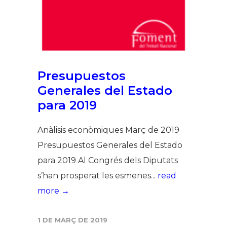
Presupuestos
Generales del Estado
para 2019
Anàlisis econòmiques Març de 2019
Presupuestos Generales del Estado
para 2019 Al Congrés dels Diputats
s’han prosperat les esmenes...
read
more →
1 DE MARÇ DE 2019