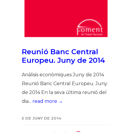
Reunió Banc Central
Europeu. Juny de 2014
Anàlisis econòmiques Juny de 2014
Reunió Banc Central Europeu. Juny
de 2014 En la seva última reunió del
dia...
read more →
5 DE JUNY DE 2014