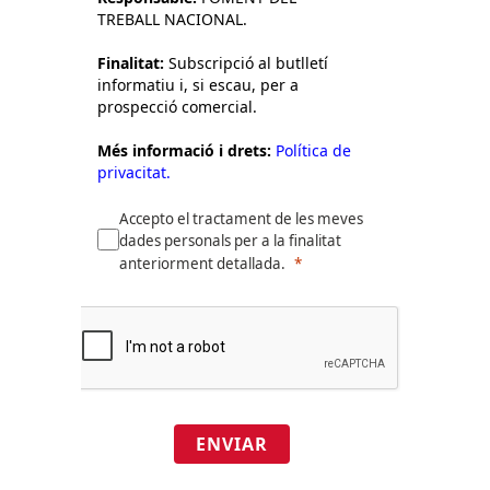
TREBALL NACIONAL.
Finalitat:
Subscripció al butlletí
informatiu i, si escau, per a
prospecció comercial.
Més informació i drets:
Política de
privacitat.
Accepto el tractament de les meves
dades personals per a la finalitat
anteriorment detallada.
ENVIAR