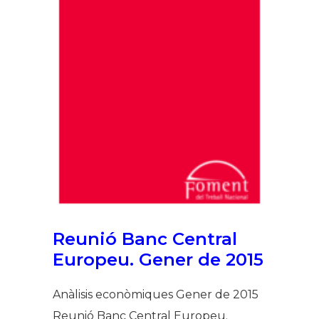
Reunió Banc Central
Europeu. Gener de 2015
Anàlisis econòmiques Gener de 2015
Reunió Banc Central Europeu.