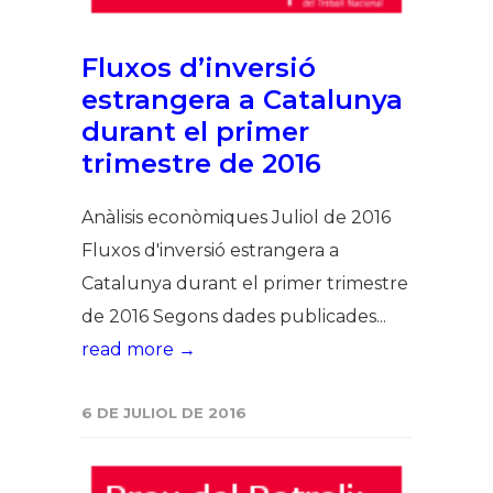
Fluxos d’inversió
estrangera a Catalunya
durant el primer
trimestre de 2016
Anàlisis econòmiques Juliol de 2016
Fluxos d'inversió estrangera a
Catalunya durant el primer trimestre
de 2016 Segons dades publicades...
read more →
6 DE JULIOL DE 2016