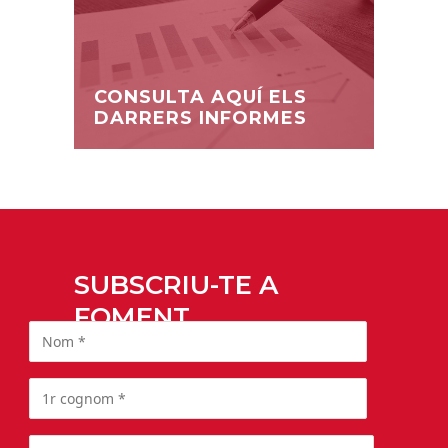
CONSULTA AQUÍ ELS
DARRERS INFORMES
SUBSCRIU-TE A
FOMENT