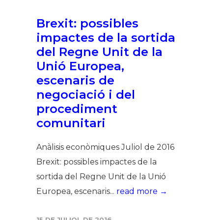
Brexit: possibles
impactes de la sortida
del Regne Unit de la
Unió Europea,
escenaris de
negociació i del
procediment
comunitari
Anàlisis econòmiques Juliol de 2016
Brexit: possibles impactes de la
sortida del Regne Unit de la Unió
Europea, escenaris...
read more →
15 DE JULIOL DE 2016