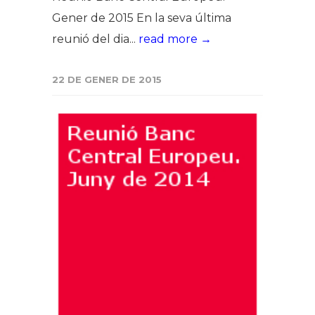
Gener de 2015 En la seva última
reunió del dia...
read more →
22 DE GENER DE 2015