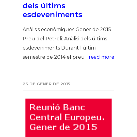
dels últims
esdeveniments
Anàlisis econòmiques Gener de 2015
Preu del Petroli: Anàlisi dels últims
esdeveniments Durant l'últim
semestre de 2014 el preu...
read more
→
23 DE GENER DE 2015