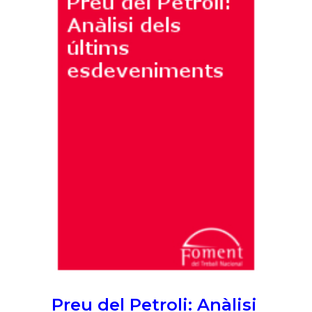
Preu del Petroli: Anàlisi