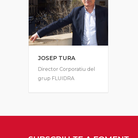
JOSEP TURA
Director Corporatiu del
grup FLUIDRA