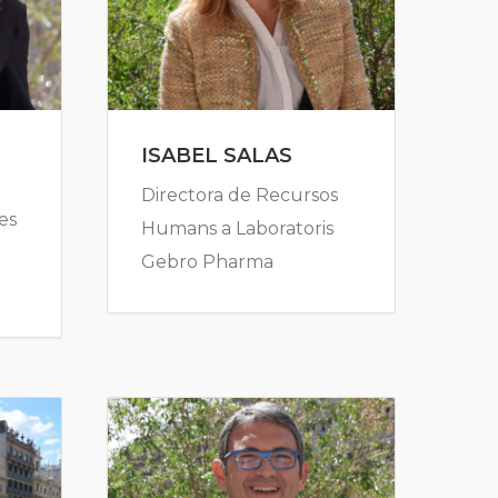
ISABEL SALAS
Directora de Recursos
es
Humans a Laboratoris
Gebro Pharma