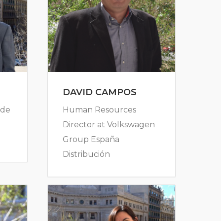
DAVID CAMPOS
 de
Human Resources
Director at Volkswagen
Group España
Distribución