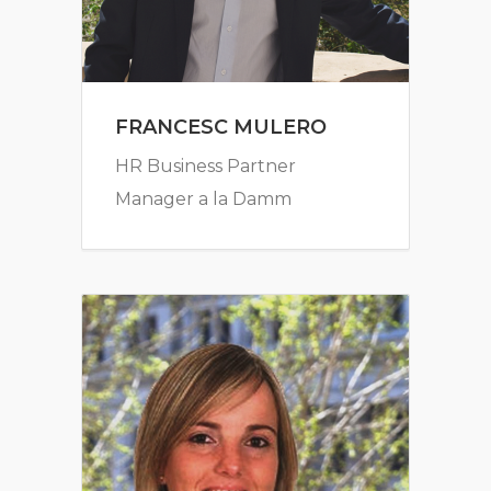
FRANCESC MULERO
HR Business Partner
Manager a la Damm