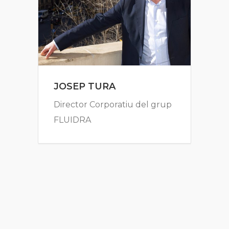
JOSEP TURA
Director Corporatiu del grup
FLUIDRA