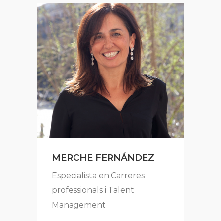
MERCHE FERNÁNDEZ
Especialista en Carreres
professionals i Talent
Management