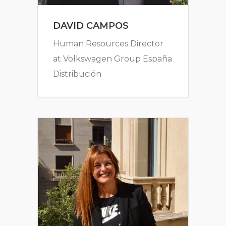
DAVID CAMPOS
Human Resources Director
at Volkswagen Group España
Distribución