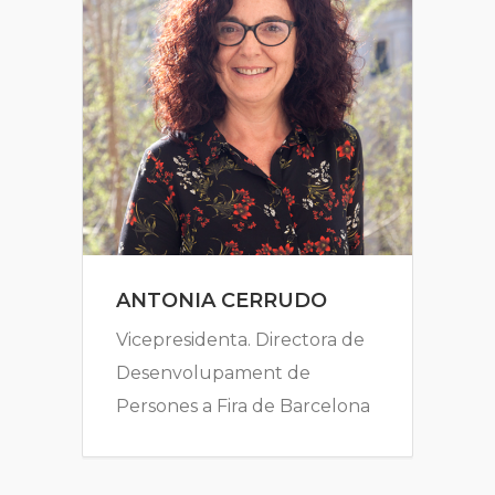
ANTONIA CERRUDO
Vicepresidenta. Directora de
Desenvolupament de
Persones a Fira de Barcelona