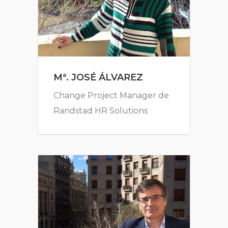
Mª. JOSÉ ÁLVAREZ
Change Project Manager de
Randstad HR Solutions