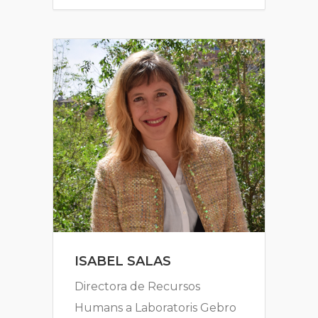
ISABEL SALAS
Directora de Recursos
Humans a Laboratoris Gebro