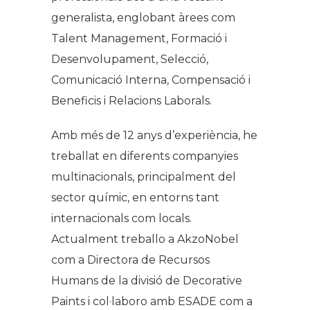
generalista, englobant àrees com
Talent Management, Formació i
Desenvolupament, Selecció,
Comunicació Interna, Compensació i
Beneficis i Relacions Laborals.
Amb més de 12 anys d’experiència, he
treballat en diferents companyies
multinacionals, principalment del
sector químic, en entorns tant
internacionals com locals.
Actualment treballo a AkzoNobel
com a Directora de Recursos
Humans de la divisió de Decorative
Paints i col·laboro amb ESADE com a