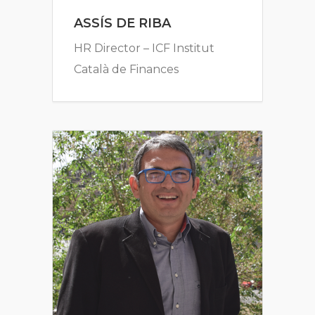
ASSÍS DE RIBA
HR Director – ICF Institut
Català de Finances