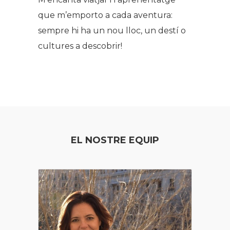
que m’emporto a cada aventura:
sempre hi ha un nou lloc, un destí o
cultures a descobrir!
EL NOSTRE EQUIP