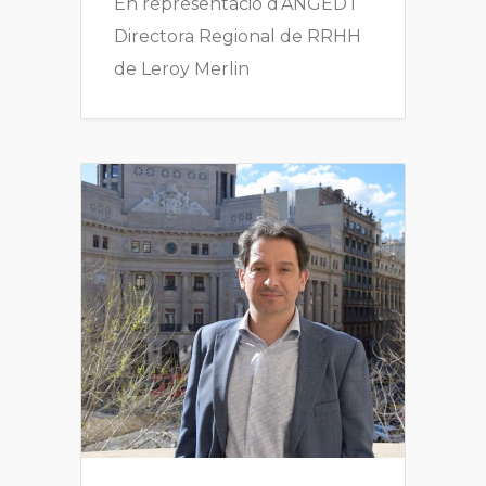
En representació d’ANGED i
Directora Regional de RRHH
de Leroy Merlin