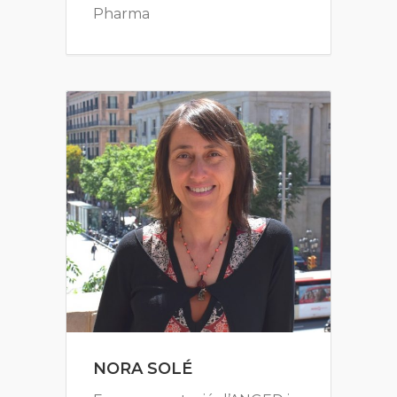
Pharma
NORA SOLÉ