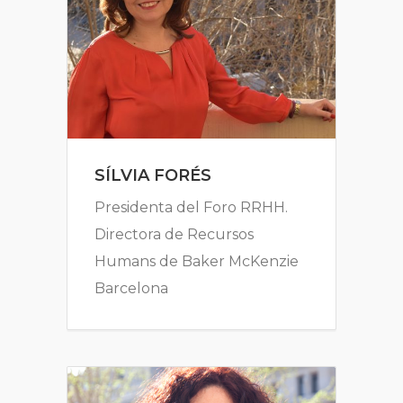
SÍLVIA FORÉS
Presidenta del Foro RRHH.
Directora de Recursos
Humans de Baker McKenzie
Barcelona