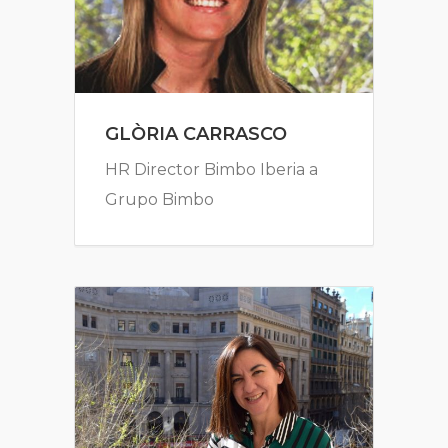
GLÒRIA CARRASCO
HR Director Bimbo Iberia a
Grupo Bimbo