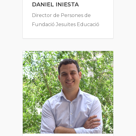
DANIEL INIESTA
Director de Persones de
Fundació Jesuïtes Educació