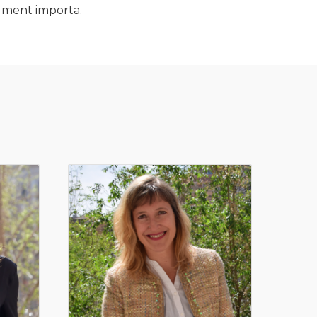
ealment importa.