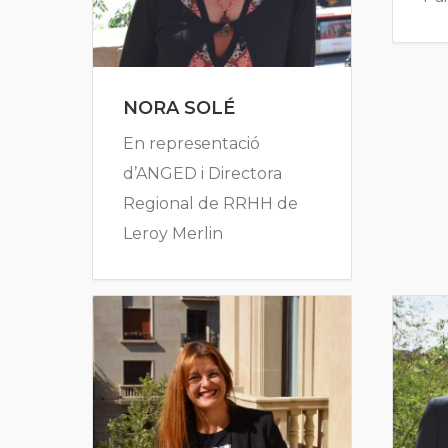
NORA SOLÉ
En representació
d’ANGED i Directora
Regional de RRHH de
Leroy Merlin