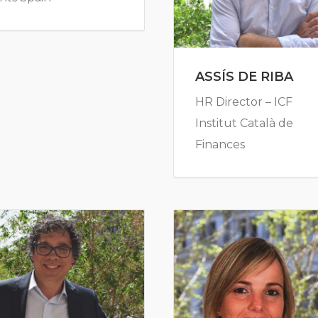
ASSÍS DE RIBA
HR Director – ICF
Institut Català de
Finances