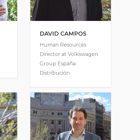
DAVID CAMPOS
Human Resources
Director at Volkswagen
Group España
Distribución