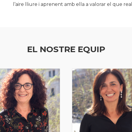
l’aire lliure i aprenent amb ella a valorar el que r
EL NOSTRE EQUIP