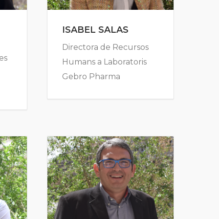
ISABEL SALAS
Directora de Recursos
es
Humans a Laboratoris
Gebro Pharma