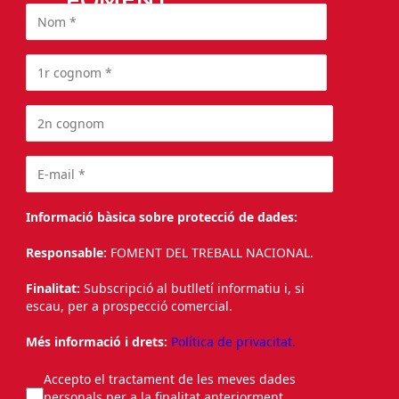
Informació bàsica sobre protecció de dades:
Responsable:
FOMENT DEL TREBALL NACIONAL.
Finalitat:
Subscripció al butlletí informatiu i, si
escau, per a prospecció comercial.
Més informació i drets:
Política de privacitat.
Accepto el tractament de les meves dades
personals per a la finalitat anteriorment