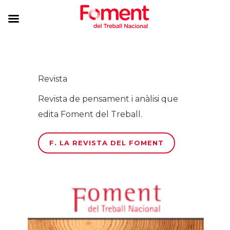
Revista
Revista de pensament i anàlisi que
edita Foment del Treball.
F. LA REVISTA DEL FOMENT