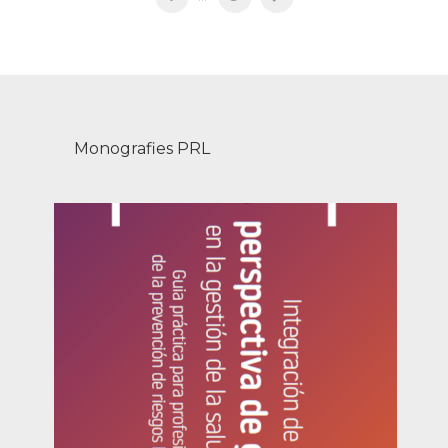
Monografies PRL